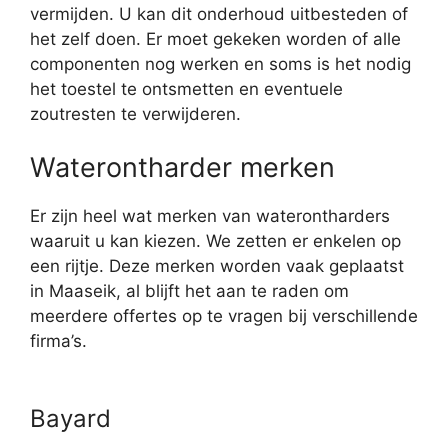
vermijden. U kan dit onderhoud uitbesteden of
het zelf doen. Er moet gekeken worden of alle
componenten nog werken en soms is het nodig
het toestel te ontsmetten en eventuele
zoutresten te verwijderen.
Waterontharder merken
Er zijn heel wat merken van waterontharders
waaruit u kan kiezen. We zetten er enkelen op
een rijtje. Deze merken worden vaak geplaatst
in Maaseik, al blijft het aan te raden om
meerdere offertes op te vragen bij verschillende
firma’s.
Bayard