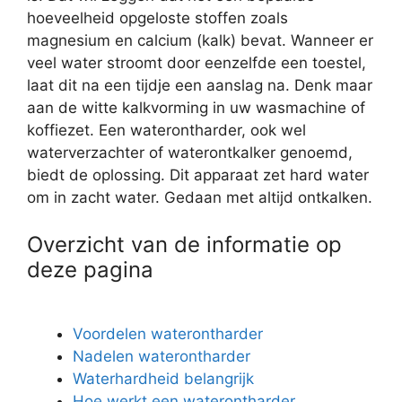
hoeveelheid opgeloste stoffen zoals
magnesium en calcium (kalk) bevat. Wanneer er
veel water stroomt door eenzelfde een toestel,
laat dit na een tijdje een aanslag na. Denk maar
aan de witte kalkvorming in uw wasmachine of
koffiezet. Een waterontharder, ook wel
waterverzachter of waterontkalker genoemd,
biedt de oplossing. Dit apparaat zet hard water
om in zacht water. Gedaan met altijd ontkalken.
Overzicht van de informatie op
deze pagina
Voordelen waterontharder
Nadelen waterontharder
Waterhardheid belangrijk
Hoe werkt een waterontharder