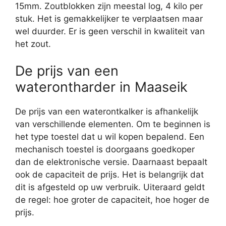
15mm. Zoutblokken zijn meestal log, 4 kilo per
stuk. Het is gemakkelijker te verplaatsen maar
wel duurder. Er is geen verschil in kwaliteit van
het zout.
De prijs van een
waterontharder in Maaseik
De prijs van een waterontkalker is afhankelijk
van verschillende elementen. Om te beginnen is
het type toestel dat u wil kopen bepalend. Een
mechanisch toestel is doorgaans goedkoper
dan de elektronische versie. Daarnaast bepaalt
ook de capaciteit de prijs. Het is belangrijk dat
dit is afgesteld op uw verbruik. Uiteraard geldt
de regel: hoe groter de capaciteit, hoe hoger de
prijs.