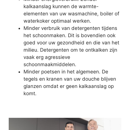
kalkaanslag kunnen de warmte-
elementen van uw wasmachine, boiler of
waterkoker optimaal werken.
Minder verbruik van detergenten tijdens
het schoonmaken. Dit is bovendien ook
goed voor uw gezondheid en die van het
milieu. Detergenten om te ontkalken zijn
vaak erg agressieve
schoonmaakmiddelen.
Minder poetsen in het algemeen. De
tegels en kranen van uw douche blijven
glanzen omdat er geen kalkaanslag op
komt.