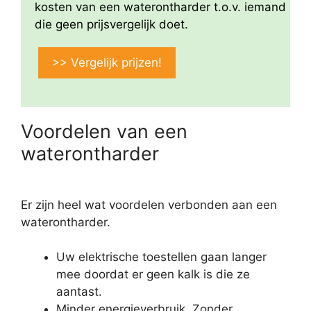
kosten van een waterontharder t.o.v. iemand
die geen prijsvergelijk doet.
>> Vergelijk prijzen!
Voordelen van een
waterontharder
Er zijn heel wat voordelen verbonden aan een
waterontharder.
Uw elektrische toestellen gaan langer
mee doordat er geen kalk is die ze
aantast.
Minder energieverbruik. Zonder