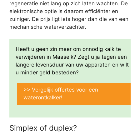
regeneratie niet lang op zich laten wachten. De
elektronische optie is daarom efficiënter en
zuiniger. De prijs ligt iets hoger dan die van een
mechanische waterverzachter.
Heeft u geen zin meer om onnodig kalk te
verwijderen in Maaseik? Zegt u ja tegen een
langere levensduur van uw apparaten en wilt
u minder geld besteden?
>> Vergelijk offertes voor een
waterontkalker!
Simplex of duplex?