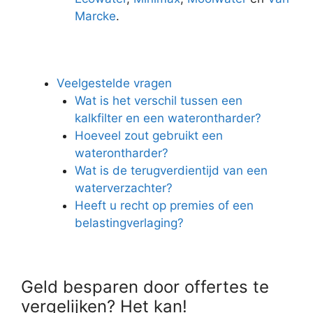
Marcke
.
Veelgestelde vragen
Wat is het verschil tussen een
kalkfilter en een waterontharder?
Hoeveel zout gebruikt een
waterontharder?
Wat is de terugverdientijd van een
waterverzachter?
Heeft u recht op premies of een
belastingverlaging?
Geld besparen door offertes te
vergelijken? Het kan!