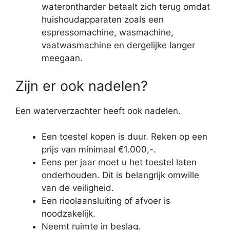
waterontharder betaalt zich terug omdat
huishoudapparaten zoals een
espressomachine, wasmachine,
vaatwasmachine en dergelijke langer
meegaan.
Zijn er ook nadelen?
Een waterverzachter heeft ook nadelen.
Een toestel kopen is duur. Reken op een
prijs van minimaal €1.000,-.
Eens per jaar moet u het toestel laten
onderhouden. Dit is belangrijk omwille
van de veiligheid.
Een rioolaansluiting of afvoer is
noodzakelijk.
Neemt ruimte in beslag.