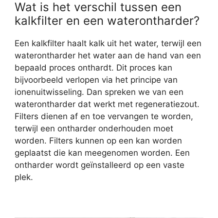
Wat is het verschil tussen een
kalkfilter en een waterontharder?
Een kalkfilter haalt kalk uit het water, terwijl een
waterontharder het water aan de hand van een
bepaald proces onthardt. Dit proces kan
bijvoorbeeld verlopen via het principe van
ionenuitwisseling. Dan spreken we van een
waterontharder dat werkt met regeneratiezout.
Filters dienen af en toe vervangen te worden,
terwijl een ontharder onderhouden moet
worden. Filters kunnen op een kan worden
geplaatst die kan meegenomen worden. Een
ontharder wordt geïnstalleerd op een vaste
plek.