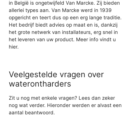
in België is ongetwijfeld Van Marcke. Zij bieden
allerlei types aan. Van Marcke werd in 1939
opgericht en teert dus op een erg lange traditie.
Het bedrijf biedt advies op maat en is, dankzij
het grote netwerk van installateurs, erg snel in
het leveren van uw product. Meer info vindt u
hier.
Veelgestelde vragen over
waterontharders
Zit u nog met enkele vragen? Lees dan zeker
nog wat verder. Hieronder werden er alvast een
aantal beantwoord.