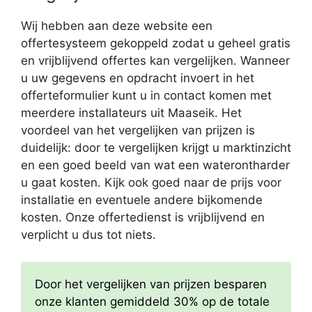
Wij hebben aan deze website een
offertesysteem gekoppeld zodat u geheel gratis
en vrijblijvend offertes kan vergelijken. Wanneer
u uw gegevens en opdracht invoert in het
offerteformulier kunt u in contact komen met
meerdere installateurs uit Maaseik. Het
voordeel van het vergelijken van prijzen is
duidelijk: door te vergelijken krijgt u marktinzicht
en een goed beeld van wat een waterontharder
u gaat kosten. Kijk ook goed naar de prijs voor
installatie en eventuele andere bijkomende
kosten. Onze offertedienst is vrijblijvend en
verplicht u dus tot niets.
Door het vergelijken van prijzen besparen
onze klanten gemiddeld 30% op de totale