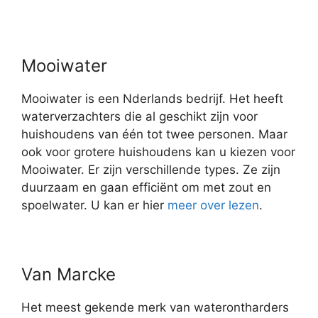
Mooiwater
Mooiwater is een Nderlands bedrijf. Het heeft
waterverzachters die al geschikt zijn voor
huishoudens van één tot twee personen. Maar
ook voor grotere huishoudens kan u kiezen voor
Mooiwater. Er zijn verschillende types. Ze zijn
duurzaam en gaan efficiënt om met zout en
spoelwater. U kan er hier
meer over lezen
.
Van Marcke
Het meest gekende merk van waterontharders