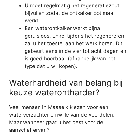
U moet regelmatig het regeneratiezout
bijvullen zodat de ontkalker optimaal
werkt.
Een waterontkalker werkt bijna
geruisloos. Enkel tijdens het regenereren
zal u het toestel aan het werk horen. Dit
gebeurt eens in de vier tot acht dagen en
is goed hoorbaar (afhankelijk van het
type dat u wil kopen).
Waterhardheid van belang bij
keuze waterontharder?
Veel mensen in Maaseik kiezen voor een
waterverzachter omwille van de voordelen.
Maar wanneer gaat u het best voor de
aanschaf ervan?