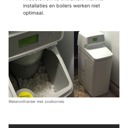
installaties en boilers werken niet
optimaal.
Waterontharder met zoutkorrels