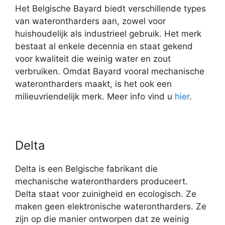
Het Belgische Bayard biedt verschillende types
van waterontharders aan, zowel voor
huishoudelijk als industrieel gebruik. Het merk
bestaat al enkele decennia en staat gekend
voor kwaliteit die weinig water en zout
verbruiken. Omdat Bayard vooral mechanische
waterontharders maakt, is het ook een
milieuvriendelijk merk. Meer info vind u
hier
.
Delta
Delta is een Belgische fabrikant die
mechanische waterontharders produceert.
Delta staat voor zuinigheid en ecologisch. Ze
maken geen elektronische waterontharders. Ze
zijn op die manier ontworpen dat ze weinig