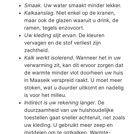
Smaak
. Uw water smaakt minder lekker.
Kalkaanslag
. Niet enkel op de kranen,
maar ook de glazen waaruit u drink, de
ramen, tegels enzovoort.
Uw kleding slijt ervan
. De kleuren
vervagen en de stof verliest zijn
zachtheid.
Kalk werkt isolerend
. Wanneer het in uw
verwarming zit, kan dit ervoor zorgen dat
de warmte minder vlot doorheen uw huis
in Maaseik verspreid raakt. U moet meer
stoken, wat u duurder uitkomt en nadelig
is voor het milieu.
Indirect is uw rekening langer
. De
duurzaamheid van uw huishoudelijke
toestellen gaat sneller achteruit, net zoals
uw kleding. U gebruikt meer zeep en
middelen om te ontkalken. Warmte-