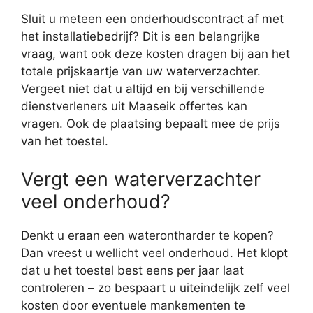
Sluit u meteen een onderhoudscontract af met
het installatiebedrijf? Dit is een belangrijke
vraag, want ook deze kosten dragen bij aan het
totale prijskaartje van uw waterverzachter.
Vergeet niet dat u altijd en bij verschillende
dienstverleners uit Maaseik offertes kan
vragen. Ook de plaatsing bepaalt mee de prijs
van het toestel.
Vergt een waterverzachter
veel onderhoud?
Denkt u eraan een waterontharder te kopen?
Dan vreest u wellicht veel onderhoud. Het klopt
dat u het toestel best eens per jaar laat
controleren – zo bespaart u uiteindelijk zelf veel
kosten door eventuele mankementen te