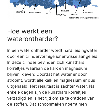
Hoe werkt een
waterontharder?
In een waterontharder wordt hard leidingwater
door een cilindervormige ionenwisselaar geleid.
In deze cilinder bevinden zich kunsthars
korreltjes waaraan de kalk en magnesium
blijven ‘kleven’. Doordat het water er door
stroomt, wordt alle kalk en magnesium er dus
uitgehaald. Het resultaat is zachter water. Na
enkele dagen zijn de kunsthars korreltjes
verzadigd en is het tijd om ze te ontdoen van
de stoffen. Dat schoonmaken noemt men