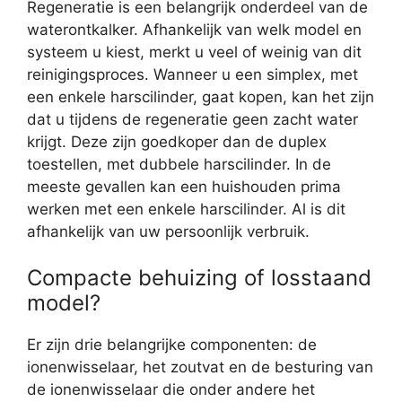
Regeneratie is een belangrijk onderdeel van de
waterontkalker. Afhankelijk van welk model en
systeem u kiest, merkt u veel of weinig van dit
reinigingsproces. Wanneer u een simplex, met
een enkele harscilinder, gaat kopen, kan het zijn
dat u tijdens de regeneratie geen zacht water
krijgt. Deze zijn goedkoper dan de duplex
toestellen, met dubbele harscilinder. In de
meeste gevallen kan een huishouden prima
werken met een enkele harscilinder. Al is dit
afhankelijk van uw persoonlijk verbruik.
Compacte behuizing of losstaand
model?
Er zijn drie belangrijke componenten: de
ionenwisselaar, het zoutvat en de besturing van
de ionenwisselaar die onder andere het