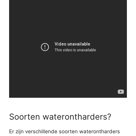
Soorten waterontharders?
Er zijn verschillende soorten waterontharders