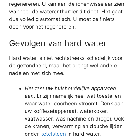
regenereren. U kan aan de ionenwisselaar zien
wanneer de waterontharder dit doet. Het gaat
dus volledig automatisch. U moet zelf niets
doen voor het regenereren.
Gevolgen van hard water
Hard water is niet rechtstreeks schadelijk voor
de gezondheid, maar het brengt wel andere
nadelen met zich mee.
Het tast uw huishoudelijke apparaten
aan
. Er zijn namelijk heel wat toestellen
waar water doorheen stroomt. Denk aan
uw koffiezetapparaat, waterkoker,
vaatwasser, wasmachine en droger. Ook
de kranen, verwarming en douche lijden
onder
ketelsteen
in hard water.