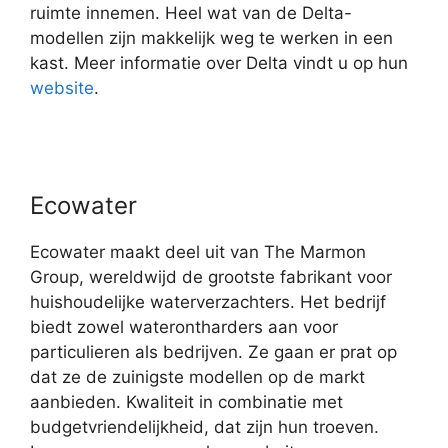
ruimte innemen. Heel wat van de Delta-
modellen zijn makkelijk weg te werken in een
kast. Meer informatie over Delta vindt u op hun
website
.
Ecowater
Ecowater maakt deel uit van The Marmon
Group, wereldwijd de grootste fabrikant voor
huishoudelijke waterverzachters. Het bedrijf
biedt zowel waterontharders aan voor
particulieren als bedrijven. Ze gaan er prat op
dat ze de zuinigste modellen op de markt
aanbieden. Kwaliteit in combinatie met
budgetvriendelijkheid, dat zijn hun troeven.