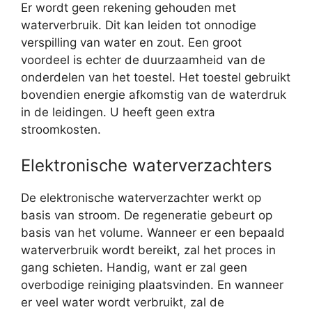
Er wordt geen rekening gehouden met
waterverbruik. Dit kan leiden tot onnodige
verspilling van water en zout. Een groot
voordeel is echter de duurzaamheid van de
onderdelen van het toestel. Het toestel gebruikt
bovendien energie afkomstig van de waterdruk
in de leidingen. U heeft geen extra
stroomkosten.
Elektronische waterverzachters
De elektronische waterverzachter werkt op
basis van stroom. De regeneratie gebeurt op
basis van het volume. Wanneer er een bepaald
waterverbruik wordt bereikt, zal het proces in
gang schieten. Handig, want er zal geen
overbodige reiniging plaatsvinden. En wanneer
er veel water wordt verbruikt, zal de