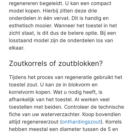
regenereren begeleidt. U kan een compact
model kopen. Hierbij zitten deze drie
onderdelen in één vervat. Dit is handig en
esthetisch mooier. Wanneer het toestel in het
zicht staat, is dit dus de betere optie. Bij een
losstaand model zijn de onderdelen los van
elkaar.
Zoutkorrels of zoutblokken?
Tijdens het proces van regeneratie gebruikt het
toestel zout. U kan ze in blokvorm en
korrelvorm kopen. Wat u nodig heeft, is
afhankelijk van het toestel. Al werken veel
toestellen met beiden. Controleer de technische
fiche van uw waterverzachter. Koop bovendien
altijd regenereerzout (
onthardingszout
). Korrels
hebben meestal een diameter tussen de 5 en