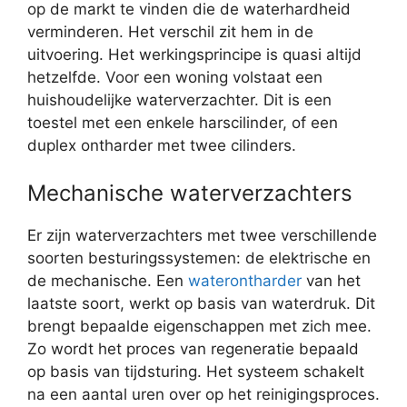
op de markt te vinden die de waterhardheid
verminderen. Het verschil zit hem in de
uitvoering. Het werkingsprincipe is quasi altijd
hetzelfde. Voor een woning volstaat een
huishoudelijke waterverzachter. Dit is een
toestel met een enkele harscilinder, of een
duplex ontharder met twee cilinders.
Mechanische waterverzachters
Er zijn waterverzachters met twee verschillende
soorten besturingssystemen: de elektrische en
de mechanische. Een
waterontharder
van het
laatste soort, werkt op basis van waterdruk. Dit
brengt bepaalde eigenschappen met zich mee.
Zo wordt het proces van regeneratie bepaald
op basis van tijdsturing. Het systeem schakelt
na een aantal uren over op het reinigingsproces.