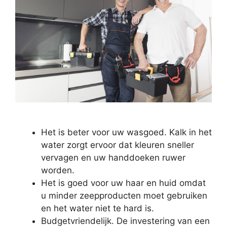
Het is beter voor uw wasgoed. Kalk in het
water zorgt ervoor dat kleuren sneller
vervagen en uw handdoeken ruwer
worden.
Het is goed voor uw haar en huid omdat
u minder zeepproducten moet gebruiken
en het water niet te hard is.
Budgetvriendelijk. De investering van een