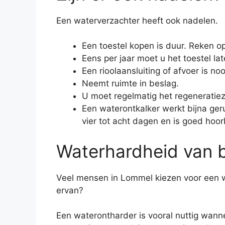
Een waterverzachter heeft ook nadelen.
Een toestel kopen is duur. Reken op
Eens per jaar moet u het toestel lat
Een rioolaansluiting of afvoer is noo
Neemt ruimte in beslag.
U moet regelmatig het regeneratiez
Een waterontkalker werkt bijna geru
vier tot acht dagen en is goed hoor
Waterhardheid van b
Veel mensen in Lommel kiezen voor een w
ervan?
Een waterontharder is vooral nuttig wann