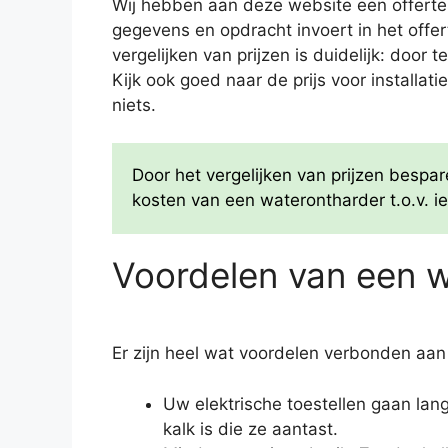
Wij hebben aan deze website een offertes
gegevens en opdracht invoert in het offe
vergelijken van prijzen is duidelijk: door
Kijk ook goed naar de prijs voor installat
niets.
Door het vergelijken van prijzen besp
kosten van een waterontharder t.o.v. ie
Voordelen van een 
Er zijn heel wat voordelen verbonden aan
Uw elektrische toestellen gaan la
kalk is die ze aantast.