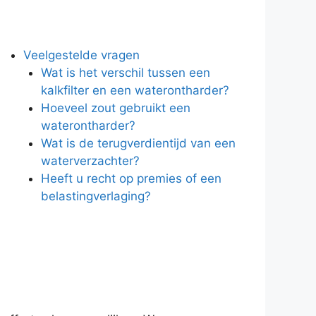
Veelgestelde vragen
Wat is het verschil tussen een
kalkfilter en een waterontharder?
Hoeveel zout gebruikt een
waterontharder?
Wat is de terugverdientijd van een
waterverzachter?
Heeft u recht op premies of een
belastingverlaging?