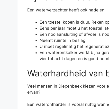
Een waterverzachter heeft ook nadelen.
Een toestel kopen is duur. Reken op
Eens per jaar moet u het toestel lat
Een rioolaansluiting of afvoer is noo
Neemt ruimte in beslag.
U moet regelmatig het regeneratiez
Een waterontkalker werkt bijna geru
vier tot acht dagen en is goed hoor
Waterhardheid van b
Veel mensen in Diepenbeek kiezen voor e
ervan?
Een waterontharder is vooral nuttig wann