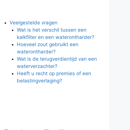
Veelgestelde vragen
Wat is het verschil tussen een
kalkfilter en een waterontharder?
Hoeveel zout gebruikt een
waterontharder?
Wat is de terugverdientijd van een
waterverzachter?
Heeft u recht op premies of een
belastingverlaging?