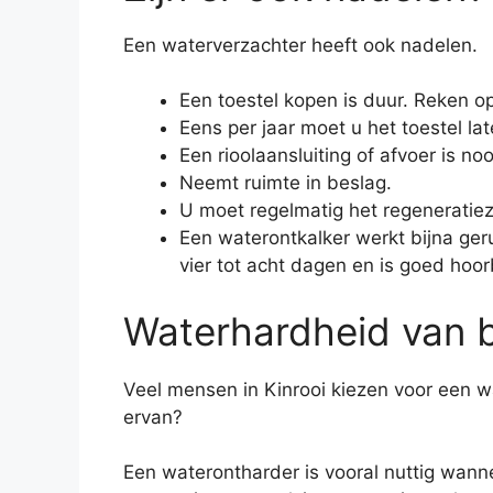
Een waterverzachter heeft ook nadelen.
Een toestel kopen is duur. Reken op
Eens per jaar moet u het toestel lat
Een rioolaansluiting of afvoer is noo
Neemt ruimte in beslag.
U moet regelmatig het regeneratiez
Een waterontkalker werkt bijna geru
vier tot acht dagen en is goed hoor
Waterhardheid van b
Veel mensen in Kinrooi kiezen voor een 
ervan?
Een waterontharder is vooral nuttig wann