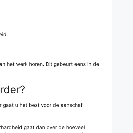
eid.
aan het werk horen. Dit gebeurt eens in de
rder?
 gaat u het best voor de aanschaf
erhardheid gaat dan over de hoeveel