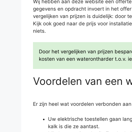
Wij hebben aan deze website een offertes
gegevens en opdracht invoert in het offer
vergelijken van prijzen is duidelijk: door
Kijk ook goed naar de prijs voor installat
niets.
Door het vergelijken van prijzen besp
kosten van een waterontharder t.o.v. ie
Voordelen van een 
Er zijn heel wat voordelen verbonden aan
Uw elektrische toestellen gaan la
kalk is die ze aantast.