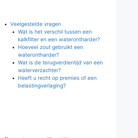
Veelgestelde vragen
Wat is het verschil tussen een
kalkfilter en een waterontharder?
Hoeveel zout gebruikt een
waterontharder?
Wat is de terugverdientijd van een
waterverzachter?
Heeft u recht op premies of een
belastingverlaging?