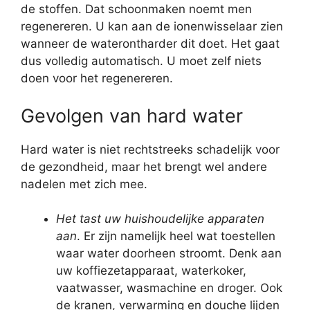
de stoffen. Dat schoonmaken noemt men
regenereren. U kan aan de ionenwisselaar zien
wanneer de waterontharder dit doet. Het gaat
dus volledig automatisch. U moet zelf niets
doen voor het regenereren.
Gevolgen van hard water
Hard water is niet rechtstreeks schadelijk voor
de gezondheid, maar het brengt wel andere
nadelen met zich mee.
Het tast uw huishoudelijke apparaten
aan
. Er zijn namelijk heel wat toestellen
waar water doorheen stroomt. Denk aan
uw koffiezetapparaat, waterkoker,
vaatwasser, wasmachine en droger. Ook
de kranen, verwarming en douche lijden