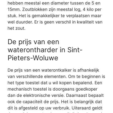
hebben meestal een diameter tussen de 5 en
15mm. Zoutblokken zijn meestal log, 4 kilo per
stuk. Het is gemakkelijker te verplaatsen maar
wel duurder. Er is geen verschil in kwaliteit van
het zout.
De prijs van een
waterontharder in Sint-
Pieters-Woluwe
De prijs van een waterontkalker is afhankelijk
van verschillende elementen. Om te beginnen is
het type toestel dat u wil kopen bepalend. Een
mechanisch toestel is doorgaans goedkoper
dan de elektronische versie. Daarnaast bepaalt
ook de capaciteit de prijs. Het is belangrijk dat
dit is afgesteld op uw verbruik. Uiteraard geldt