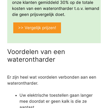
onze klanten gemiddeld 30% op de totale
kosten van een waterontharder t.o.v. iemand
die geen prijsvergelijk doet.
>> Vergelijk prijzen!
Voordelen van een
waterontharder
Er zijn heel wat voordelen verbonden aan een
waterontharder.
Uw elektrische toestellen gaan langer
mee doordat er geen kalk is die ze
aantast.