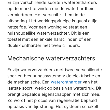
Er zijn verschillende soorten waterontharders
op de markt te vinden die de waterhardheid
verminderen. Het verschil zit hem in de
uitvoering. Het werkingsprincipe is quasi altijd
hetzelfde. Voor een woning volstaat een
huishoudelijke waterverzachter. Dit is een
toestel met een enkele harscilinder, of een
duplex ontharder met twee cilinders.
Mechanische waterverzachters
Er zijn waterverzachters met twee verschillende
soorten besturingssystemen: de elektrische en
de mechanische. Een
waterontharder
van het
laatste soort, werkt op basis van waterdruk. Dit
brengt bepaalde eigenschappen met zich mee.
Zo wordt het proces van regeneratie bepaald
op basis van tijdsturing. Het systeem schakelt