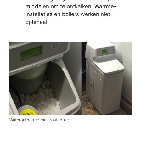
middelen om te ontkalken. Warmte-
installaties en boilers werken niet
optimaal.
Waterontharder met zoutkorrels