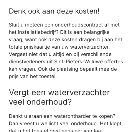
Denk ook aan deze kosten!
Sluit u meteen een onderhoudscontract af met
het installatiebedrijf? Dit is een belangrijke
vraag, want ook deze kosten dragen bij aan het
totale prijskaartje van uw waterverzachter.
Vergeet niet dat u altijd en bij verschillende
dienstverleners uit Sint-Pieters-Woluwe offertes
kan vragen. Ook de plaatsing bepaalt mee de
prijs van het toestel.
Vergt een waterverzachter
veel onderhoud?
Denkt u eraan een waterontharder te kopen?
Dan vreest u wellicht veel onderhoud. Het klopt
dat u het toestel best eens per jaar laat