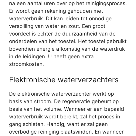
na een aantal uren over op het reinigingsproces.
Er wordt geen rekening gehouden met
waterverbruik. Dit kan leiden tot onnodige
verspilling van water en zout. Een groot
voordeel is echter de duurzaamheid van de
onderdelen van het toestel. Het toestel gebruikt
bovendien energie afkomstig van de waterdruk
in de leidingen. U heeft geen extra
stroomkosten.
Elektronische waterverzachters
De elektronische waterverzachter werkt op
basis van stroom. De regeneratie gebeurt op
basis van het volume. Wanneer er een bepaald
waterverbruik wordt bereikt, zal het proces in
gang schieten. Handig, want er zal geen
overbodige reiniging plaatsvinden. En wanneer