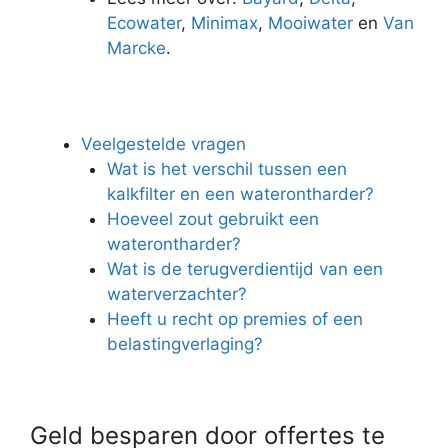
Ecowater
,
Minimax
,
Mooiwater
en
Van
Marcke
.
Veelgestelde vragen
Wat is het verschil tussen een
kalkfilter en een waterontharder?
Hoeveel zout gebruikt een
waterontharder?
Wat is de terugverdientijd van een
waterverzachter?
Heeft u recht op premies of een
belastingverlaging?
Geld besparen door offertes te