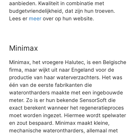
aanbieden. Kwaliteit in combinatie met
budgetvriendelijkheid, dat zijn hun troeven.
Lees er
meer
over op hun website.
Minimax
Minimax, het vroegere Halutec, is een Belgische
firma, maar wijkt uit naar Engeland voor de
productie van haar waterverzachters. Het was
één van de eerste fabrikanten die
waterontharders maakte met een ingebouwde
meter. Zo is er hun bekende SensorSoft die
exact berekent wanneer het regeneratieproces
moet worden ingezet. Hiermee wordt spelwater
en zout bespaard. Minimax maakt kleine,
mechanische waterontharders, allemaal met