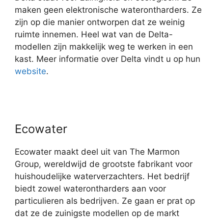
maken geen elektronische waterontharders. Ze
zijn op die manier ontworpen dat ze weinig
ruimte innemen. Heel wat van de Delta-
modellen zijn makkelijk weg te werken in een
kast. Meer informatie over Delta vindt u op hun
website
.
Ecowater
Ecowater maakt deel uit van The Marmon
Group, wereldwijd de grootste fabrikant voor
huishoudelijke waterverzachters. Het bedrijf
biedt zowel waterontharders aan voor
particulieren als bedrijven. Ze gaan er prat op
dat ze de zuinigste modellen op de markt