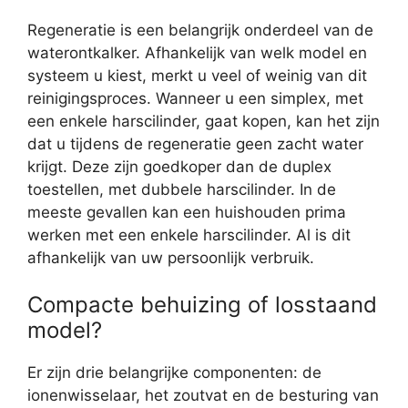
Regeneratie is een belangrijk onderdeel van de
waterontkalker. Afhankelijk van welk model en
systeem u kiest, merkt u veel of weinig van dit
reinigingsproces. Wanneer u een simplex, met
een enkele harscilinder, gaat kopen, kan het zijn
dat u tijdens de regeneratie geen zacht water
krijgt. Deze zijn goedkoper dan de duplex
toestellen, met dubbele harscilinder. In de
meeste gevallen kan een huishouden prima
werken met een enkele harscilinder. Al is dit
afhankelijk van uw persoonlijk verbruik.
Compacte behuizing of losstaand
model?
Er zijn drie belangrijke componenten: de
ionenwisselaar, het zoutvat en de besturing van