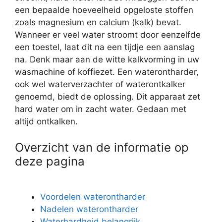
een bepaalde hoeveelheid opgeloste stoffen
zoals magnesium en calcium (kalk) bevat.
Wanneer er veel water stroomt door eenzelfde
een toestel, laat dit na een tijdje een aanslag
na. Denk maar aan de witte kalkvorming in uw
wasmachine of koffiezet. Een waterontharder,
ook wel waterverzachter of waterontkalker
genoemd, biedt de oplossing. Dit apparaat zet
hard water om in zacht water. Gedaan met
altijd ontkalken.
Overzicht van de informatie op
deze pagina
Voordelen waterontharder
Nadelen waterontharder
Waterhardheid belangrijk