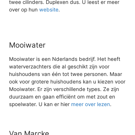
twee cilinders. Duplexen dus. U leest er meer
over op hun
website
.
Mooiwater
Mooiwater is een Nderlands bedrijf. Het heeft
waterverzachters die al geschikt zijn voor
huishoudens van één tot twee personen. Maar
ook voor grotere huishoudens kan u kiezen voor
Mooiwater. Er zijn verschillende types. Ze zijn
duurzaam en gaan efficiënt om met zout en
spoelwater. U kan er hier
meer over lezen
.
Van Marcke