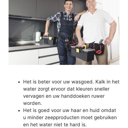
Het is beter voor uw wasgoed. Kalk in het
water zorgt ervoor dat kleuren sneller
vervagen en uw handdoeken ruwer
worden.
Het is goed voor uw haar en huid omdat
u minder zeepproducten moet gebruiken
en het water niet te hard is.