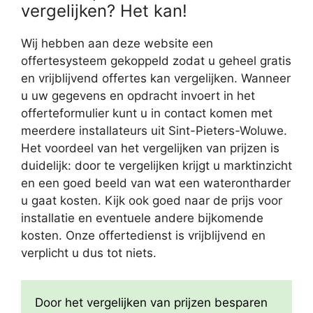
vergelijken? Het kan!
Wij hebben aan deze website een
offertesysteem gekoppeld zodat u geheel gratis
en vrijblijvend offertes kan vergelijken. Wanneer
u uw gegevens en opdracht invoert in het
offerteformulier kunt u in contact komen met
meerdere installateurs uit Sint-Pieters-Woluwe.
Het voordeel van het vergelijken van prijzen is
duidelijk: door te vergelijken krijgt u marktinzicht
en een goed beeld van wat een waterontharder
u gaat kosten. Kijk ook goed naar de prijs voor
installatie en eventuele andere bijkomende
kosten. Onze offertedienst is vrijblijvend en
verplicht u dus tot niets.
Door het vergelijken van prijzen besparen