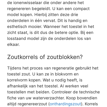
de ionenwisselaar die onder andere het
regenereren begeleidt. U kan een compact
model kopen. Hierbij zitten deze drie
onderdelen in één vervat. Dit is handig en
esthetisch mooier. Wanneer het toestel in het
zicht staat, is dit dus de betere optie. Bij een
losstaand model zijn de onderdelen los van
elkaar.
Zoutkorrels of zoutblokken?
Tijdens het proces van regeneratie gebruikt het
toestel zout. U kan ze in blokvorm en
korrelvorm kopen. Wat u nodig heeft, is
afhankelijk van het toestel. Al werken veel
toestellen met beiden. Controleer de technische
fiche van uw waterverzachter. Koop bovendien
altijd regenereerzout (
onthardingszout
). Korrels