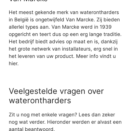
Het meest gekende merk van waterontharders
in België is ongetwijfeld Van Marcke. Zij bieden
allerlei types aan. Van Marcke werd in 1939
opgericht en teert dus op een erg lange traditie.
Het bedrijf biedt advies op maat en is, dankzij
het grote netwerk van installateurs, erg snel in
het leveren van uw product. Meer info vindt u
hier.
Veelgestelde vragen over
waterontharders
Zit u nog met enkele vragen? Lees dan zeker
nog wat verder. Hieronder werden er alvast een
aantal beantwoord.