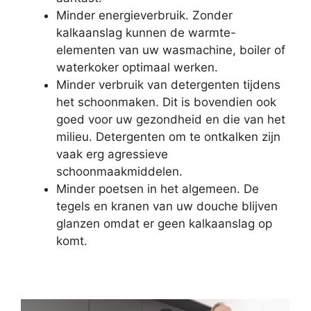
Minder energieverbruik. Zonder
kalkaanslag kunnen de warmte-
elementen van uw wasmachine, boiler of
waterkoker optimaal werken.
Minder verbruik van detergenten tijdens
het schoonmaken. Dit is bovendien ook
goed voor uw gezondheid en die van het
milieu. Detergenten om te ontkalken zijn
vaak erg agressieve
schoonmaakmiddelen.
Minder poetsen in het algemeen. De
tegels en kranen van uw douche blijven
glanzen omdat er geen kalkaanslag op
komt.