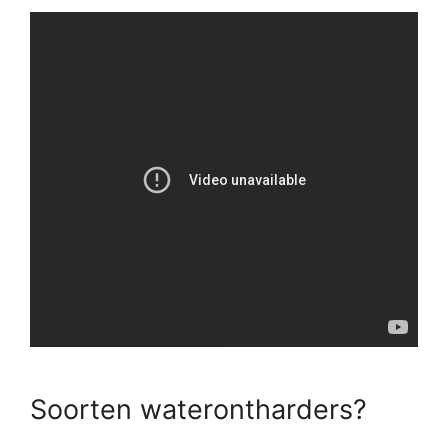
Soorten waterontharders?