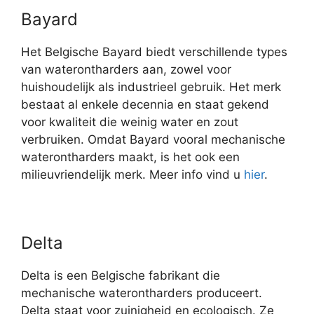
Bayard
Het Belgische Bayard biedt verschillende types
van waterontharders aan, zowel voor
huishoudelijk als industrieel gebruik. Het merk
bestaat al enkele decennia en staat gekend
voor kwaliteit die weinig water en zout
verbruiken. Omdat Bayard vooral mechanische
waterontharders maakt, is het ook een
milieuvriendelijk merk. Meer info vind u
hier
.
Delta
Delta is een Belgische fabrikant die
mechanische waterontharders produceert.
Delta staat voor zuinigheid en ecologisch. Ze