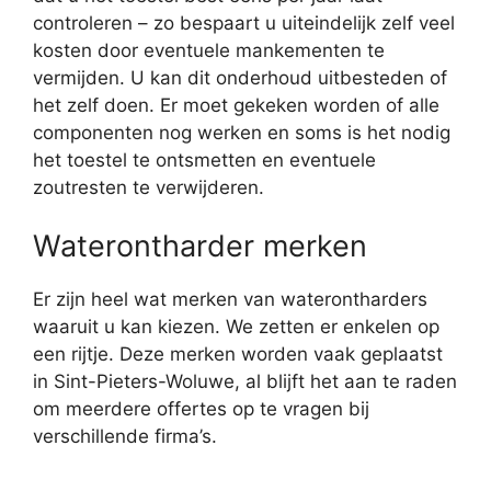
controleren – zo bespaart u uiteindelijk zelf veel
kosten door eventuele mankementen te
vermijden. U kan dit onderhoud uitbesteden of
het zelf doen. Er moet gekeken worden of alle
componenten nog werken en soms is het nodig
het toestel te ontsmetten en eventuele
zoutresten te verwijderen.
Waterontharder merken
Er zijn heel wat merken van waterontharders
waaruit u kan kiezen. We zetten er enkelen op
een rijtje. Deze merken worden vaak geplaatst
in Sint-Pieters-Woluwe, al blijft het aan te raden
om meerdere offertes op te vragen bij
verschillende firma’s.