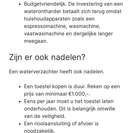
Budgetvriendelijk. De investering van een
waterontharder betaalt zich terug omdat
huishoudapparaten zoals een
espressomachine, wasmachine,
vaatwasmachine en dergelijke langer
meegaan.
Zijn er ook nadelen?
Een waterverzachter heeft ook nadelen.
Een toestel kopen is duur. Reken op een
prijs van minimaal €1.000,-.
Eens per jaar moet u het toestel laten
onderhouden. Dit is belangrijk omwille
van de veiligheid.
Een rioolaansluiting of afvoer is
noodzakelijk.