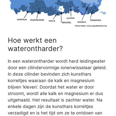
Hoe werkt een
waterontharder?
In een waterontharder wordt hard leidingwater
door een cilindervormige ionenwisselaar geleid.
In deze cilinder bevinden zich kunsthars
korreltjes waaraan de kalk en magnesium
blijven ‘kleven’. Doordat het water er door
stroomt, wordt alle kalk en magnesium er dus
uitgehaald. Het resultaat is zachter water. Na
enkele dagen zijn de kunsthars korreltjes
verzadigd en is het tijd om ze te ontdoen van