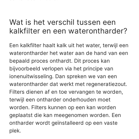
Wat is het verschil tussen een
kalkfilter en een waterontharder?
Een kalkfilter haalt kalk uit het water, terwijl een
waterontharder het water aan de hand van een
bepaald proces onthardt. Dit proces kan
bijvoorbeeld verlopen via het principe van
ionenuitwisseling. Dan spreken we van een
waterontharder dat werkt met regeneratiezout.
Filters dienen af en toe vervangen te worden,
terwijl een ontharder onderhouden moet
worden. Filters kunnen op een kan worden
geplaatst die kan meegenomen worden. Een
ontharder wordt geïnstalleerd op een vaste
plek.