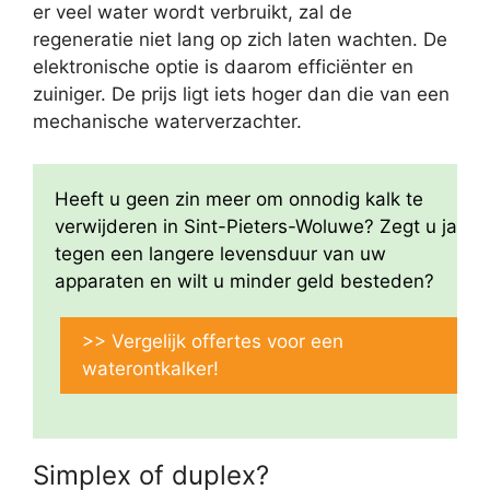
er veel water wordt verbruikt, zal de
regeneratie niet lang op zich laten wachten. De
elektronische optie is daarom efficiënter en
zuiniger. De prijs ligt iets hoger dan die van een
mechanische waterverzachter.
Heeft u geen zin meer om onnodig kalk te
verwijderen in Sint-Pieters-Woluwe? Zegt u ja
tegen een langere levensduur van uw
apparaten en wilt u minder geld besteden?
>> Vergelijk offertes voor een
waterontkalker!
Simplex of duplex?