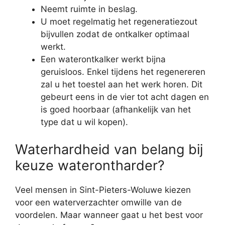
Neemt ruimte in beslag.
U moet regelmatig het regeneratiezout
bijvullen zodat de ontkalker optimaal
werkt.
Een waterontkalker werkt bijna
geruisloos. Enkel tijdens het regenereren
zal u het toestel aan het werk horen. Dit
gebeurt eens in de vier tot acht dagen en
is goed hoorbaar (afhankelijk van het
type dat u wil kopen).
Waterhardheid van belang bij
keuze waterontharder?
Veel mensen in Sint-Pieters-Woluwe kiezen
voor een waterverzachter omwille van de
voordelen. Maar wanneer gaat u het best voor