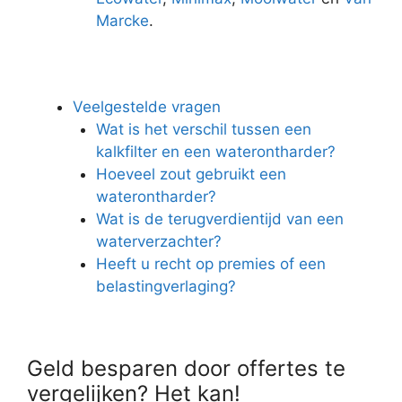
Marcke
.
Veelgestelde vragen
Wat is het verschil tussen een
kalkfilter en een waterontharder?
Hoeveel zout gebruikt een
waterontharder?
Wat is de terugverdientijd van een
waterverzachter?
Heeft u recht op premies of een
belastingverlaging?
Geld besparen door offertes te
vergelijken? Het kan!