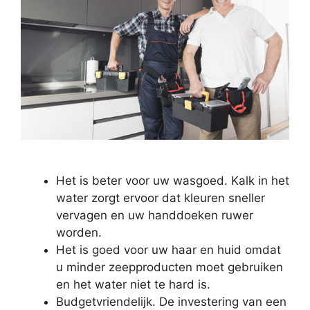
Het is beter voor uw wasgoed. Kalk in het
water zorgt ervoor dat kleuren sneller
vervagen en uw handdoeken ruwer
worden.
Het is goed voor uw haar en huid omdat
u minder zeepproducten moet gebruiken
en het water niet te hard is.
Budgetvriendelijk. De investering van een