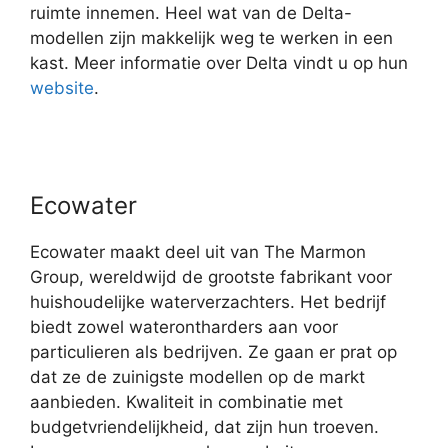
ruimte innemen. Heel wat van de Delta-
modellen zijn makkelijk weg te werken in een
kast. Meer informatie over Delta vindt u op hun
website
.
Ecowater
Ecowater maakt deel uit van The Marmon
Group, wereldwijd de grootste fabrikant voor
huishoudelijke waterverzachters. Het bedrijf
biedt zowel waterontharders aan voor
particulieren als bedrijven. Ze gaan er prat op
dat ze de zuinigste modellen op de markt
aanbieden. Kwaliteit in combinatie met
budgetvriendelijkheid, dat zijn hun troeven.