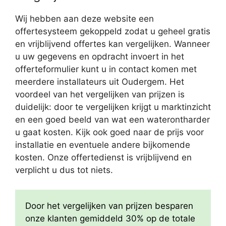
Wij hebben aan deze website een
offertesysteem gekoppeld zodat u geheel gratis
en vrijblijvend offertes kan vergelijken. Wanneer
u uw gegevens en opdracht invoert in het
offerteformulier kunt u in contact komen met
meerdere installateurs uit Oudergem. Het
voordeel van het vergelijken van prijzen is
duidelijk: door te vergelijken krijgt u marktinzicht
en een goed beeld van wat een waterontharder
u gaat kosten. Kijk ook goed naar de prijs voor
installatie en eventuele andere bijkomende
kosten. Onze offertedienst is vrijblijvend en
verplicht u dus tot niets.
Door het vergelijken van prijzen besparen
onze klanten gemiddeld 30% op de totale