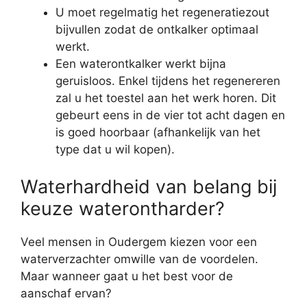
U moet regelmatig het regeneratiezout
bijvullen zodat de ontkalker optimaal
werkt.
Een waterontkalker werkt bijna
geruisloos. Enkel tijdens het regenereren
zal u het toestel aan het werk horen. Dit
gebeurt eens in de vier tot acht dagen en
is goed hoorbaar (afhankelijk van het
type dat u wil kopen).
Waterhardheid van belang bij
keuze waterontharder?
Veel mensen in Oudergem kiezen voor een
waterverzachter omwille van de voordelen.
Maar wanneer gaat u het best voor de
aanschaf ervan?