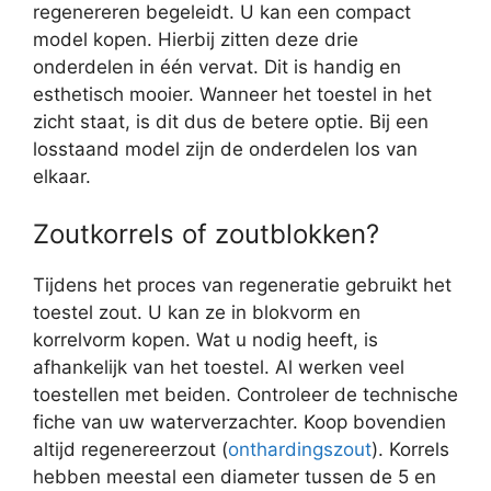
regenereren begeleidt. U kan een compact
model kopen. Hierbij zitten deze drie
onderdelen in één vervat. Dit is handig en
esthetisch mooier. Wanneer het toestel in het
zicht staat, is dit dus de betere optie. Bij een
losstaand model zijn de onderdelen los van
elkaar.
Zoutkorrels of zoutblokken?
Tijdens het proces van regeneratie gebruikt het
toestel zout. U kan ze in blokvorm en
korrelvorm kopen. Wat u nodig heeft, is
afhankelijk van het toestel. Al werken veel
toestellen met beiden. Controleer de technische
fiche van uw waterverzachter. Koop bovendien
altijd regenereerzout (
onthardingszout
). Korrels
hebben meestal een diameter tussen de 5 en