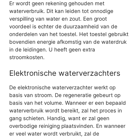
Er wordt geen rekening gehouden met
waterverbruik. Dit kan leiden tot onnodige
verspilling van water en zout. Een groot
voordeel is echter de duurzaamheid van de
onderdelen van het toestel. Het toestel gebruikt
bovendien energie afkomstig van de waterdruk
in de leidingen. U heeft geen extra
stroomkosten.
Elektronische waterverzachters
De elektronische waterverzachter werkt op
basis van stroom. De regeneratie gebeurt op
basis van het volume. Wanneer er een bepaald
waterverbruik wordt bereikt, zal het proces in
gang schieten. Handig, want er zal geen
overbodige reiniging plaatsvinden. En wanneer
er veel water wordt verbruikt, zal de