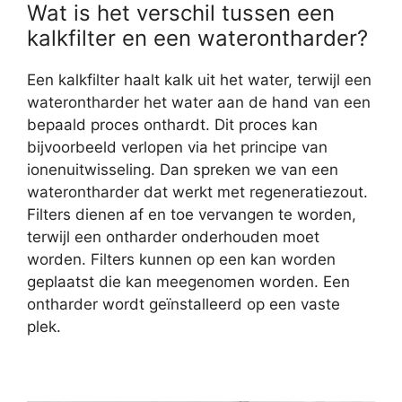
Wat is het verschil tussen een
kalkfilter en een waterontharder?
Een kalkfilter haalt kalk uit het water, terwijl een
waterontharder het water aan de hand van een
bepaald proces onthardt. Dit proces kan
bijvoorbeeld verlopen via het principe van
ionenuitwisseling. Dan spreken we van een
waterontharder dat werkt met regeneratiezout.
Filters dienen af en toe vervangen te worden,
terwijl een ontharder onderhouden moet
worden. Filters kunnen op een kan worden
geplaatst die kan meegenomen worden. Een
ontharder wordt geïnstalleerd op een vaste
plek.