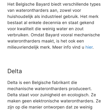
Het Belgische Bayard biedt verschillende types
van waterontharders aan, zowel voor
huishoudelijk als industrieel gebruik. Het merk
bestaat al enkele decennia en staat gekend
voor kwaliteit die weinig water en zout
verbruiken. Omdat Bayard vooral mechanische
waterontharders maakt, is het ook een
milieuvriendelijk merk. Meer info vind u
hier
.
Delta
Delta is een Belgische fabrikant die
mechanische waterontharders produceert.
Delta staat voor zuinigheid en ecologisch. Ze
maken geen elektronische waterontharders. Ze
zijn op die manier ontworpen dat ze weinig