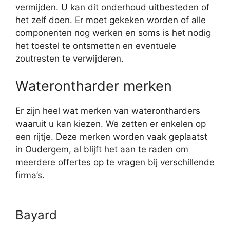
vermijden. U kan dit onderhoud uitbesteden of
het zelf doen. Er moet gekeken worden of alle
componenten nog werken en soms is het nodig
het toestel te ontsmetten en eventuele
zoutresten te verwijderen.
Waterontharder merken
Er zijn heel wat merken van waterontharders
waaruit u kan kiezen. We zetten er enkelen op
een rijtje. Deze merken worden vaak geplaatst
in Oudergem, al blijft het aan te raden om
meerdere offertes op te vragen bij verschillende
firma’s.
Bayard