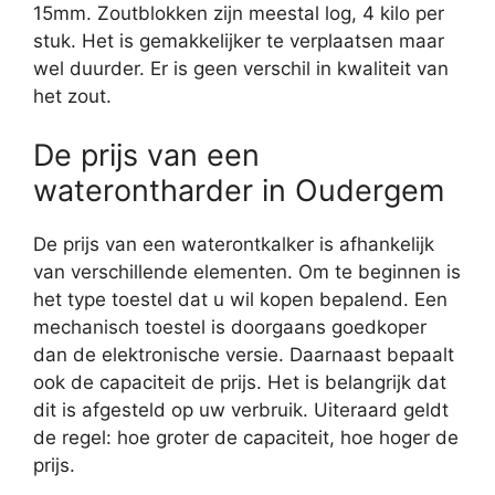
15mm. Zoutblokken zijn meestal log, 4 kilo per
stuk. Het is gemakkelijker te verplaatsen maar
wel duurder. Er is geen verschil in kwaliteit van
het zout.
De prijs van een
waterontharder in Oudergem
De prijs van een waterontkalker is afhankelijk
van verschillende elementen. Om te beginnen is
het type toestel dat u wil kopen bepalend. Een
mechanisch toestel is doorgaans goedkoper
dan de elektronische versie. Daarnaast bepaalt
ook de capaciteit de prijs. Het is belangrijk dat
dit is afgesteld op uw verbruik. Uiteraard geldt
de regel: hoe groter de capaciteit, hoe hoger de
prijs.