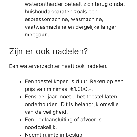
waterontharder betaalt zich terug omdat
huishoudapparaten zoals een
espressomachine, wasmachine,
vaatwasmachine en dergelijke langer
meegaan.
Zijn er ook nadelen?
Een waterverzachter heeft ook nadelen.
Een toestel kopen is duur. Reken op een
prijs van minimaal €1.000,-.
Eens per jaar moet u het toestel laten
onderhouden. Dit is belangrijk omwille
van de veiligheid.
Een rioolaansluiting of afvoer is
noodzakelijk.
Neemt ruimte in beslag.