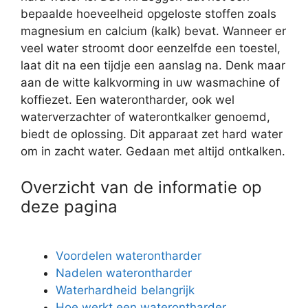
bepaalde hoeveelheid opgeloste stoffen zoals
magnesium en calcium (kalk) bevat. Wanneer er
veel water stroomt door eenzelfde een toestel,
laat dit na een tijdje een aanslag na. Denk maar
aan de witte kalkvorming in uw wasmachine of
koffiezet. Een waterontharder, ook wel
waterverzachter of waterontkalker genoemd,
biedt de oplossing. Dit apparaat zet hard water
om in zacht water. Gedaan met altijd ontkalken.
Overzicht van de informatie op
deze pagina
Voordelen waterontharder
Nadelen waterontharder
Waterhardheid belangrijk
Hoe werkt een waterontharder