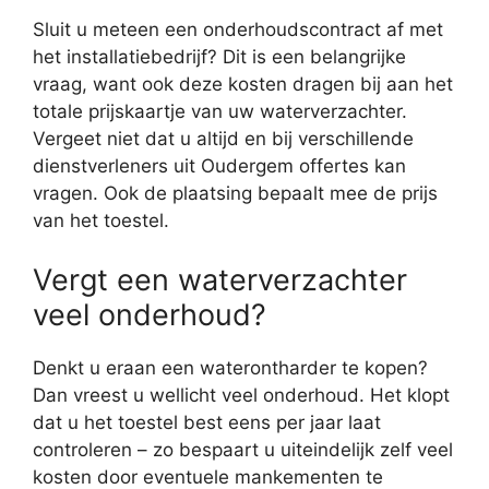
Sluit u meteen een onderhoudscontract af met
het installatiebedrijf? Dit is een belangrijke
vraag, want ook deze kosten dragen bij aan het
totale prijskaartje van uw waterverzachter.
Vergeet niet dat u altijd en bij verschillende
dienstverleners uit Oudergem offertes kan
vragen. Ook de plaatsing bepaalt mee de prijs
van het toestel.
Vergt een waterverzachter
veel onderhoud?
Denkt u eraan een waterontharder te kopen?
Dan vreest u wellicht veel onderhoud. Het klopt
dat u het toestel best eens per jaar laat
controleren – zo bespaart u uiteindelijk zelf veel
kosten door eventuele mankementen te