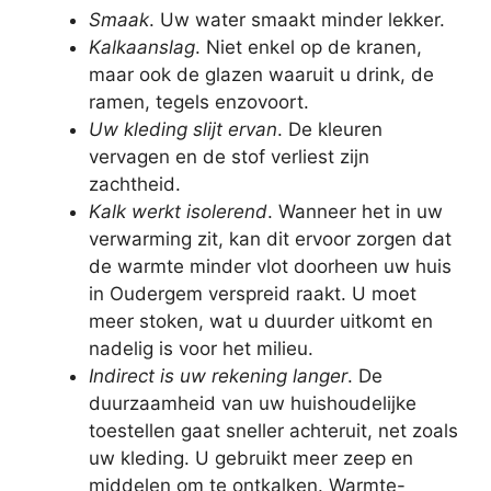
Smaak
. Uw water smaakt minder lekker.
Kalkaanslag
. Niet enkel op de kranen,
maar ook de glazen waaruit u drink, de
ramen, tegels enzovoort.
Uw kleding slijt ervan
. De kleuren
vervagen en de stof verliest zijn
zachtheid.
Kalk werkt isolerend
. Wanneer het in uw
verwarming zit, kan dit ervoor zorgen dat
de warmte minder vlot doorheen uw huis
in Oudergem verspreid raakt. U moet
meer stoken, wat u duurder uitkomt en
nadelig is voor het milieu.
Indirect is uw rekening langer
. De
duurzaamheid van uw huishoudelijke
toestellen gaat sneller achteruit, net zoals
uw kleding. U gebruikt meer zeep en
middelen om te ontkalken. Warmte-