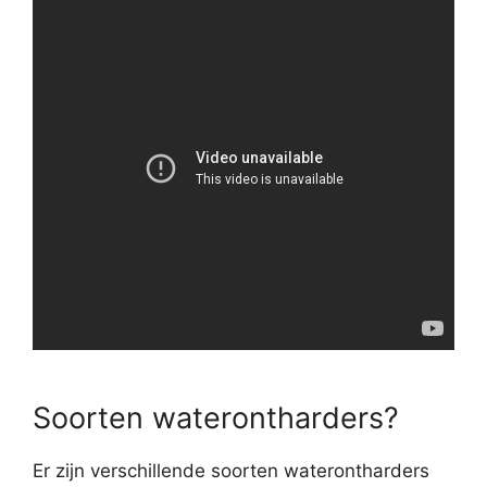
Soorten waterontharders?
Er zijn verschillende soorten waterontharders