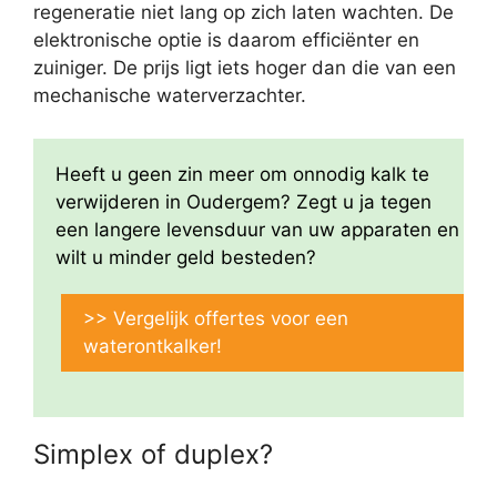
regeneratie niet lang op zich laten wachten. De
elektronische optie is daarom efficiënter en
zuiniger. De prijs ligt iets hoger dan die van een
mechanische waterverzachter.
Heeft u geen zin meer om onnodig kalk te
verwijderen in Oudergem? Zegt u ja tegen
een langere levensduur van uw apparaten en
wilt u minder geld besteden?
>> Vergelijk offertes voor een
waterontkalker!
Simplex of duplex?