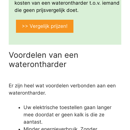
kosten van een waterontharder t.o.v. iemand
die geen prijsvergelijk doet.
>> Vergelijk prijzen!
Voordelen van een
waterontharder
Er zijn heel wat voordelen verbonden aan een
waterontharder.
Uw elektrische toestellen gaan langer
mee doordat er geen kalk is die ze
aantast.
Minder energieverbruik. Zonder