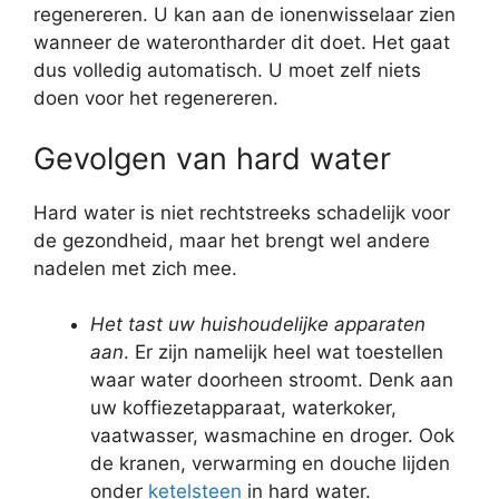
regenereren. U kan aan de ionenwisselaar zien
wanneer de waterontharder dit doet. Het gaat
dus volledig automatisch. U moet zelf niets
doen voor het regenereren.
Gevolgen van hard water
Hard water is niet rechtstreeks schadelijk voor
de gezondheid, maar het brengt wel andere
nadelen met zich mee.
Het tast uw huishoudelijke apparaten
aan
. Er zijn namelijk heel wat toestellen
waar water doorheen stroomt. Denk aan
uw koffiezetapparaat, waterkoker,
vaatwasser, wasmachine en droger. Ook
de kranen, verwarming en douche lijden
onder
ketelsteen
in hard water.