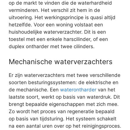
op de markt te vinden die de waterhardheid
verminderen. Het verschil zit hem in de
uitvoering. Het werkingsprincipe is quasi altijd
hetzelfde. Voor een woning volstaat een
huishoudelijke waterverzachter. Dit is een
toestel met een enkele harscilinder, of een
duplex ontharder met twee cilinders.
Mechanische waterverzachters
Er zijn waterverzachters met twee verschillende
soorten besturingssystemen: de elektrische en
de mechanische. Een
waterontharder
van het
laatste soort, werkt op basis van waterdruk. Dit
brengt bepaalde eigenschappen met zich mee.
Zo wordt het proces van regeneratie bepaald
op basis van tijdsturing. Het systeem schakelt
na een aantal uren over op het reinigingsproces.