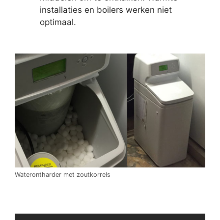
installaties en boilers werken niet
optimaal.
Waterontharder met zoutkorrels