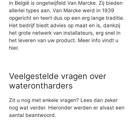
in België is ongetwijfeld Van Marcke. Zij bieden
allerlei types aan. Van Marcke werd in 1939
opgericht en teert dus op een erg lange traditie.
Het bedrijf biedt advies op maat en is, dankzij
het grote netwerk van installateurs, erg snel in
het leveren van uw product. Meer info vindt u
hier.
Veelgestelde vragen over
waterontharders
Zit u nog met enkele vragen? Lees dan zeker
nog wat verder. Hieronder werden er alvast een
aantal beantwoord.