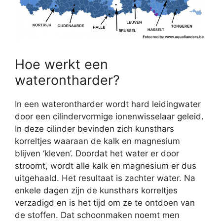
Hoe werkt een
waterontharder?
In een waterontharder wordt hard leidingwater
door een cilindervormige ionenwisselaar geleid.
In deze cilinder bevinden zich kunsthars
korreltjes waaraan de kalk en magnesium
blijven ‘kleven’. Doordat het water er door
stroomt, wordt alle kalk en magnesium er dus
uitgehaald. Het resultaat is zachter water. Na
enkele dagen zijn de kunsthars korreltjes
verzadigd en is het tijd om ze te ontdoen van
de stoffen. Dat schoonmaken noemt men