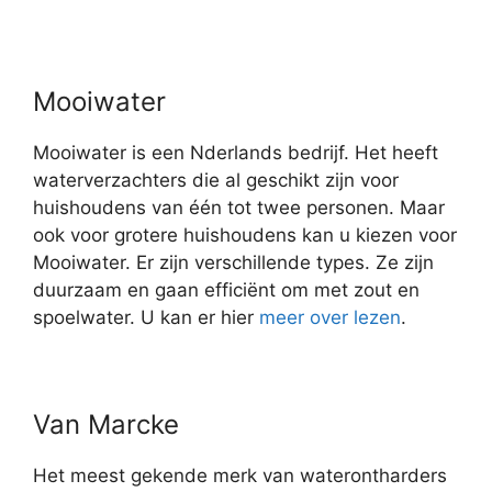
Mooiwater
Mooiwater is een Nderlands bedrijf. Het heeft
waterverzachters die al geschikt zijn voor
huishoudens van één tot twee personen. Maar
ook voor grotere huishoudens kan u kiezen voor
Mooiwater. Er zijn verschillende types. Ze zijn
duurzaam en gaan efficiënt om met zout en
spoelwater. U kan er hier
meer over lezen
.
Van Marcke
Het meest gekende merk van waterontharders