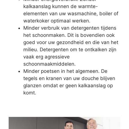
kalkaanslag kunnen de warmte-
elementen van uw wasmachine, boiler of
waterkoker optimaal werken.
Minder verbruik van detergenten tijdens
het schoonmaken. Dit is bovendien ook
goed voor uw gezondheid en die van het
milieu. Detergenten om te ontkalken zijn
vaak erg agressieve
schoonmaakmiddelen.
Minder poetsen in het algemeen. De
tegels en kranen van uw douche blijven
glanzen omdat er geen kalkaanslag op
komt.