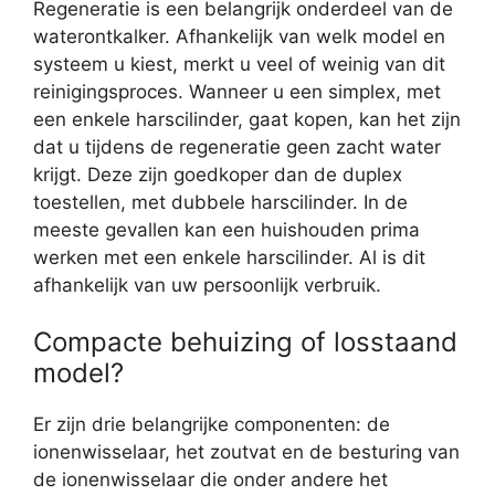
Regeneratie is een belangrijk onderdeel van de
waterontkalker. Afhankelijk van welk model en
systeem u kiest, merkt u veel of weinig van dit
reinigingsproces. Wanneer u een simplex, met
een enkele harscilinder, gaat kopen, kan het zijn
dat u tijdens de regeneratie geen zacht water
krijgt. Deze zijn goedkoper dan de duplex
toestellen, met dubbele harscilinder. In de
meeste gevallen kan een huishouden prima
werken met een enkele harscilinder. Al is dit
afhankelijk van uw persoonlijk verbruik.
Compacte behuizing of losstaand
model?
Er zijn drie belangrijke componenten: de
ionenwisselaar, het zoutvat en de besturing van
de ionenwisselaar die onder andere het