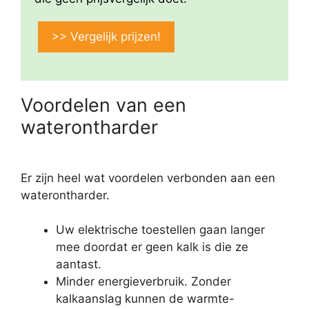
>> Vergelijk prijzen!
Voordelen van een
waterontharder
Er zijn heel wat voordelen verbonden aan een
waterontharder.
Uw elektrische toestellen gaan langer
mee doordat er geen kalk is die ze
aantast.
Minder energieverbruik. Zonder
kalkaanslag kunnen de warmte-