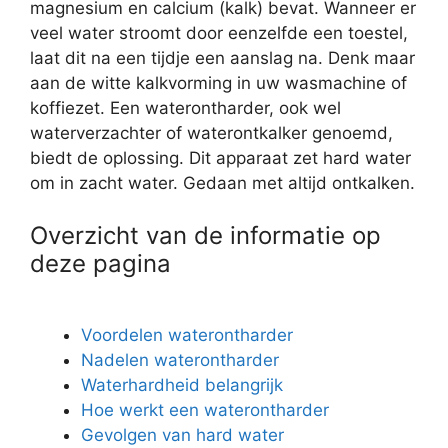
magnesium en calcium (kalk) bevat. Wanneer er
veel water stroomt door eenzelfde een toestel,
laat dit na een tijdje een aanslag na. Denk maar
aan de witte kalkvorming in uw wasmachine of
koffiezet. Een waterontharder, ook wel
waterverzachter of waterontkalker genoemd,
biedt de oplossing. Dit apparaat zet hard water
om in zacht water. Gedaan met altijd ontkalken.
Overzicht van de informatie op
deze pagina
Voordelen waterontharder
Nadelen waterontharder
Waterhardheid belangrijk
Hoe werkt een waterontharder
Gevolgen van hard water