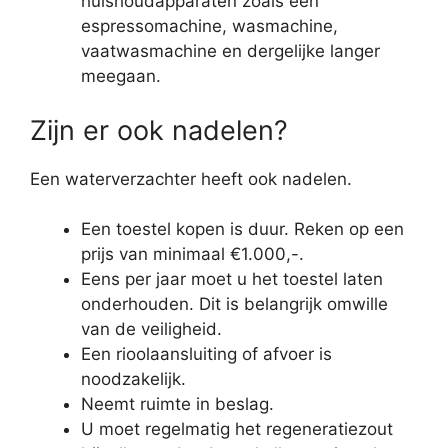
huishoudapparaten zoals een
espressomachine, wasmachine,
vaatwasmachine en dergelijke langer
meegaan.
Zijn er ook nadelen?
Een waterverzachter heeft ook nadelen.
Een toestel kopen is duur. Reken op een
prijs van minimaal €1.000,-.
Eens per jaar moet u het toestel laten
onderhouden. Dit is belangrijk omwille
van de veiligheid.
Een rioolaansluiting of afvoer is
noodzakelijk.
Neemt ruimte in beslag.
U moet regelmatig het regeneratiezout