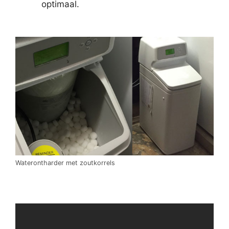
optimaal.
Waterontharder met zoutkorrels