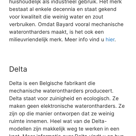
huishoudelijk als industrieel gebruik. Het merk
bestaat al enkele decennia en staat gekend
voor kwaliteit die weinig water en zout
verbruiken. Omdat Bayard vooral mechanische
waterontharders maakt, is het ook een
milieuvriendelijk merk. Meer info vind u
hier
.
Delta
Delta is een Belgische fabrikant die
mechanische waterontharders produceert.
Delta staat voor zuinigheid en ecologisch. Ze
maken geen elektronische waterontharders. Ze
zijn op die manier ontworpen dat ze weinig
ruimte innemen. Heel wat van de Delta-
modellen zijn makkelijk weg te werken in een