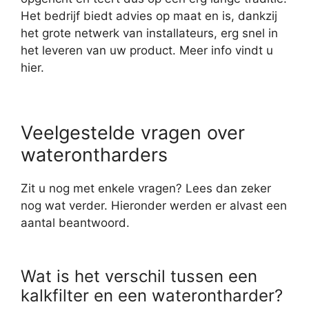
Het bedrijf biedt advies op maat en is, dankzij
het grote netwerk van installateurs, erg snel in
het leveren van uw product. Meer info vindt u
hier.
Veelgestelde vragen over
waterontharders
Zit u nog met enkele vragen? Lees dan zeker
nog wat verder. Hieronder werden er alvast een
aantal beantwoord.
Wat is het verschil tussen een
kalkfilter en een waterontharder?