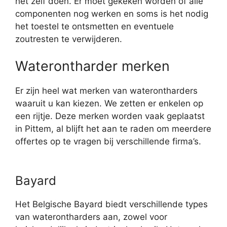
het zelf doen. Er moet gekeken worden of alle
componenten nog werken en soms is het nodig
het toestel te ontsmetten en eventuele
zoutresten te verwijderen.
Waterontharder merken
Er zijn heel wat merken van waterontharders
waaruit u kan kiezen. We zetten er enkelen op
een rijtje. Deze merken worden vaak geplaatst
in Pittem, al blijft het aan te raden om meerdere
offertes op te vragen bij verschillende firma’s.
Bayard
Het Belgische Bayard biedt verschillende types
van waterontharders aan, zowel voor