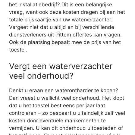
het installatiebedrijf? Dit is een belangrijke
vraag, want ook deze kosten dragen bij aan het
totale prijskaartje van uw waterverzachter.
Vergeet niet dat u altijd en bij verschillende
dienstverleners uit Pittem offertes kan vragen.
Ook de plaatsing bepaalt mee de prijs van het
toestel.
Vergt een waterverzachter
veel onderhoud?
Denkt u eraan een waterontharder te kopen?
Dan vreest u wellicht veel onderhoud. Het klopt
dat u het toestel best eens per jaar laat
controleren – zo bespaart u uiteindelijk zelf veel
kosten door eventuele mankementen te
vermijden. U kan dit onderhoud uitbesteden of