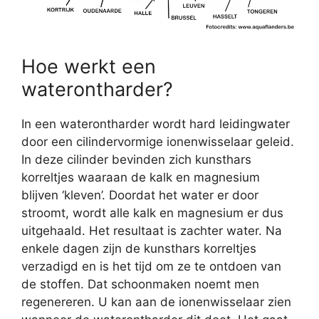
Hoe werkt een
waterontharder?
In een waterontharder wordt hard leidingwater
door een cilindervormige ionenwisselaar geleid.
In deze cilinder bevinden zich kunsthars
korreltjes waaraan de kalk en magnesium
blijven ‘kleven’. Doordat het water er door
stroomt, wordt alle kalk en magnesium er dus
uitgehaald. Het resultaat is zachter water. Na
enkele dagen zijn de kunsthars korreltjes
verzadigd en is het tijd om ze te ontdoen van
de stoffen. Dat schoonmaken noemt men
regenereren. U kan aan de ionenwisselaar zien