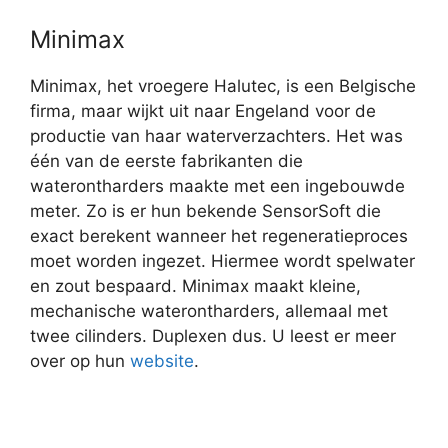
Minimax
Minimax, het vroegere Halutec, is een Belgische
firma, maar wijkt uit naar Engeland voor de
productie van haar waterverzachters. Het was
één van de eerste fabrikanten die
waterontharders maakte met een ingebouwde
meter. Zo is er hun bekende SensorSoft die
exact berekent wanneer het regeneratieproces
moet worden ingezet. Hiermee wordt spelwater
en zout bespaard. Minimax maakt kleine,
mechanische waterontharders, allemaal met
twee cilinders. Duplexen dus. U leest er meer
over op hun
website
.