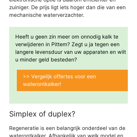
zuiniger. De prijs ligt iets hoger dan die van een
mechanische waterverzachter.
Heeft u geen zin meer om onnodig kalk te
verwijderen in Pittem? Zegt u ja tegen een
langere levensduur van uw apparaten en wilt
u minder geld besteden?
>> Vergelijk offertes voor een
waterontkalker!
Simplex of duplex?
Regeneratie is een belangrijk onderdeel van de
waterontkalker. Afhankelijk van welk model en