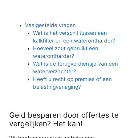
Veelgestelde vragen
Wat is het verschil tussen een
kalkfilter en een waterontharder?
Hoeveel zout gebruikt een
waterontharder?
Wat is de terugverdientijd van een
waterverzachter?
Heeft u recht op premies of een
belastingverlaging?
Geld besparen door offertes te
vergelijken? Het kan!