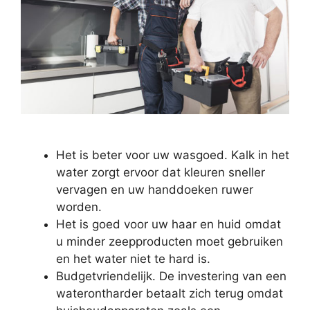
Het is beter voor uw wasgoed. Kalk in het
water zorgt ervoor dat kleuren sneller
vervagen en uw handdoeken ruwer
worden.
Het is goed voor uw haar en huid omdat
u minder zeepproducten moet gebruiken
en het water niet te hard is.
Budgetvriendelijk. De investering van een
waterontharder betaalt zich terug omdat