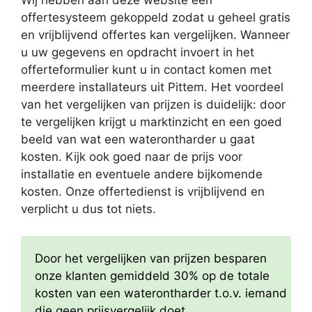
Wij hebben aan deze website een
offertesysteem gekoppeld zodat u geheel gratis
en vrijblijvend offertes kan vergelijken. Wanneer
u uw gegevens en opdracht invoert in het
offerteformulier kunt u in contact komen met
meerdere installateurs uit Pittem. Het voordeel
van het vergelijken van prijzen is duidelijk: door
te vergelijken krijgt u marktinzicht en een goed
beeld van wat een waterontharder u gaat
kosten. Kijk ook goed naar de prijs voor
installatie en eventuele andere bijkomende
kosten. Onze offertedienst is vrijblijvend en
verplicht u dus tot niets.
Door het vergelijken van prijzen besparen
onze klanten gemiddeld 30% op de totale
kosten van een waterontharder t.o.v. iemand
die geen prijsvergelijk doet.