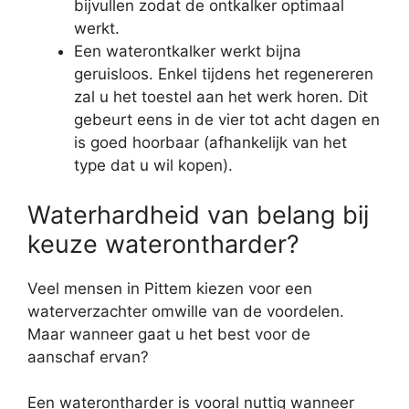
bijvullen zodat de ontkalker optimaal
werkt.
Een waterontkalker werkt bijna
geruisloos. Enkel tijdens het regenereren
zal u het toestel aan het werk horen. Dit
gebeurt eens in de vier tot acht dagen en
is goed hoorbaar (afhankelijk van het
type dat u wil kopen).
Waterhardheid van belang bij
keuze waterontharder?
Veel mensen in Pittem kiezen voor een
waterverzachter omwille van de voordelen.
Maar wanneer gaat u het best voor de
aanschaf ervan?
Een waterontharder is vooral nuttig wanneer