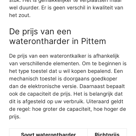
wel duurder. Er is geen verschil in kwaliteit van
het zout.
De prijs van een
waterontharder in Pittem
De prijs van een waterontkalker is afhankelijk
van verschillende elementen. Om te beginnen is
het type toestel dat u wil kopen bepalend. Een
mechanisch toestel is doorgaans goedkoper
dan de elektronische versie. Daarnaast bepaalt
ook de capaciteit de prijs. Het is belangrijk dat
dit is afgesteld op uw verbruik. Uiteraard geldt
de regel: hoe groter de capaciteit, hoe hoger de
prijs.
Soort waterontharder
Richtprijs