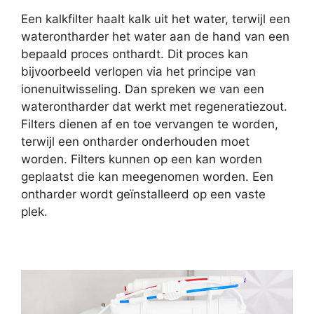
Een kalkfilter haalt kalk uit het water, terwijl een
waterontharder het water aan de hand van een
bepaald proces onthardt. Dit proces kan
bijvoorbeeld verlopen via het principe van
ionenuitwisseling. Dan spreken we van een
waterontharder dat werkt met regeneratiezout.
Filters dienen af en toe vervangen te worden,
terwijl een ontharder onderhouden moet
worden. Filters kunnen op een kan worden
geplaatst die kan meegenomen worden. Een
ontharder wordt geïnstalleerd op een vaste
plek.