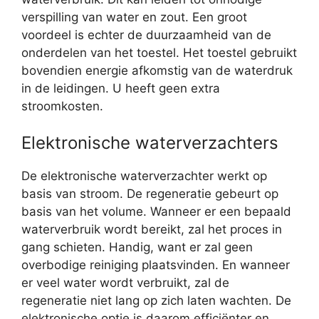
verspilling van water en zout. Een groot
voordeel is echter de duurzaamheid van de
onderdelen van het toestel. Het toestel gebruikt
bovendien energie afkomstig van de waterdruk
in de leidingen. U heeft geen extra
stroomkosten.
Elektronische waterverzachters
De elektronische waterverzachter werkt op
basis van stroom. De regeneratie gebeurt op
basis van het volume. Wanneer er een bepaald
waterverbruik wordt bereikt, zal het proces in
gang schieten. Handig, want er zal geen
overbodige reiniging plaatsvinden. En wanneer
er veel water wordt verbruikt, zal de
regeneratie niet lang op zich laten wachten. De
elektronische optie is daarom efficiënter en