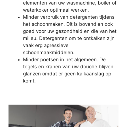
elementen van uw wasmachine, boiler of
waterkoker optimaal werken.
Minder verbruik van detergenten tijdens
het schoonmaken. Dit is bovendien ook
goed voor uw gezondheid en die van het
milieu. Detergenten om te ontkalken zijn
vaak erg agressieve
schoonmaakmiddelen.
Minder poetsen in het algemeen. De
tegels en kranen van uw douche blijven
glanzen omdat er geen kalkaanslag op
komt.