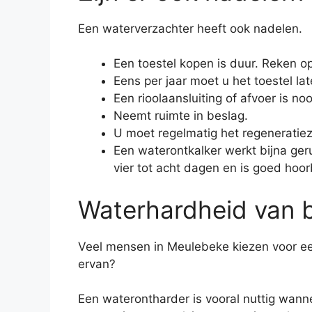
Een waterverzachter heeft ook nadelen.
Een toestel kopen is duur. Reken op
Eens per jaar moet u het toestel lat
Een rioolaansluiting of afvoer is noo
Neemt ruimte in beslag.
U moet regelmatig het regeneratiez
Een waterontkalker werkt bijna geru
vier tot acht dagen en is goed hoor
Waterhardheid van b
Veel mensen in Meulebeke kiezen voor ee
ervan?
Een waterontharder is vooral nuttig wann