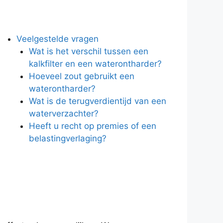
Veelgestelde vragen
Wat is het verschil tussen een
kalkfilter en een waterontharder?
Hoeveel zout gebruikt een
waterontharder?
Wat is de terugverdientijd van een
waterverzachter?
Heeft u recht op premies of een
belastingverlaging?