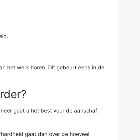
eid.
aan het werk horen. Dit gebeurt eens in de
rder?
neer gaat u het best voor de aanschaf
erhardheid gaat dan over de hoeveel