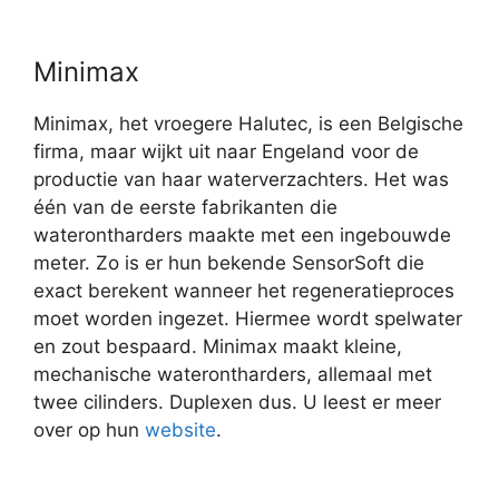
Minimax
Minimax, het vroegere Halutec, is een Belgische
firma, maar wijkt uit naar Engeland voor de
productie van haar waterverzachters. Het was
één van de eerste fabrikanten die
waterontharders maakte met een ingebouwde
meter. Zo is er hun bekende SensorSoft die
exact berekent wanneer het regeneratieproces
moet worden ingezet. Hiermee wordt spelwater
en zout bespaard. Minimax maakt kleine,
mechanische waterontharders, allemaal met
twee cilinders. Duplexen dus. U leest er meer
over op hun
website
.