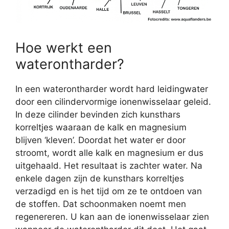
Hoe werkt een
waterontharder?
In een waterontharder wordt hard leidingwater
door een cilindervormige ionenwisselaar geleid.
In deze cilinder bevinden zich kunsthars
korreltjes waaraan de kalk en magnesium
blijven ‘kleven’. Doordat het water er door
stroomt, wordt alle kalk en magnesium er dus
uitgehaald. Het resultaat is zachter water. Na
enkele dagen zijn de kunsthars korreltjes
verzadigd en is het tijd om ze te ontdoen van
de stoffen. Dat schoonmaken noemt men
regenereren. U kan aan de ionenwisselaar zien