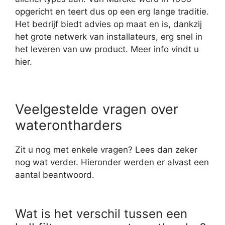
opgericht en teert dus op een erg lange traditie.
Het bedrijf biedt advies op maat en is, dankzij
het grote netwerk van installateurs, erg snel in
het leveren van uw product. Meer info vindt u
hier.
Veelgestelde vragen over
waterontharders
Zit u nog met enkele vragen? Lees dan zeker
nog wat verder. Hieronder werden er alvast een
aantal beantwoord.
Wat is het verschil tussen een