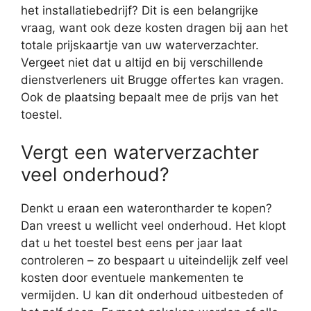
het installatiebedrijf? Dit is een belangrijke
vraag, want ook deze kosten dragen bij aan het
totale prijskaartje van uw waterverzachter.
Vergeet niet dat u altijd en bij verschillende
dienstverleners uit Brugge offertes kan vragen.
Ook de plaatsing bepaalt mee de prijs van het
toestel.
Vergt een waterverzachter
veel onderhoud?
Denkt u eraan een waterontharder te kopen?
Dan vreest u wellicht veel onderhoud. Het klopt
dat u het toestel best eens per jaar laat
controleren – zo bespaart u uiteindelijk zelf veel
kosten door eventuele mankementen te
vermijden. U kan dit onderhoud uitbesteden of