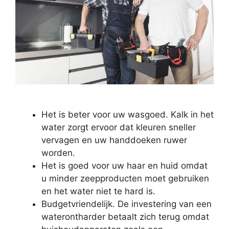
Het is beter voor uw wasgoed. Kalk in het
water zorgt ervoor dat kleuren sneller
vervagen en uw handdoeken ruwer
worden.
Het is goed voor uw haar en huid omdat
u minder zeepproducten moet gebruiken
en het water niet te hard is.
Budgetvriendelijk. De investering van een
waterontharder betaalt zich terug omdat