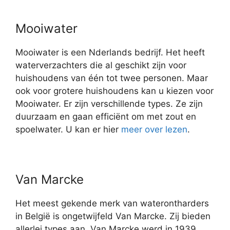
Mooiwater
Mooiwater is een Nderlands bedrijf. Het heeft
waterverzachters die al geschikt zijn voor
huishoudens van één tot twee personen. Maar
ook voor grotere huishoudens kan u kiezen voor
Mooiwater. Er zijn verschillende types. Ze zijn
duurzaam en gaan efficiënt om met zout en
spoelwater. U kan er hier
meer over lezen
.
Van Marcke
Het meest gekende merk van waterontharders
in België is ongetwijfeld Van Marcke. Zij bieden
allerlei types aan. Van Marcke werd in 1939