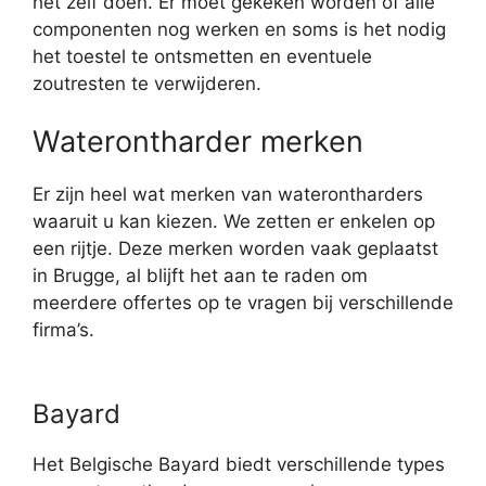
het zelf doen. Er moet gekeken worden of alle
componenten nog werken en soms is het nodig
het toestel te ontsmetten en eventuele
zoutresten te verwijderen.
Waterontharder merken
Er zijn heel wat merken van waterontharders
waaruit u kan kiezen. We zetten er enkelen op
een rijtje. Deze merken worden vaak geplaatst
in Brugge, al blijft het aan te raden om
meerdere offertes op te vragen bij verschillende
firma’s.
Bayard
Het Belgische Bayard biedt verschillende types