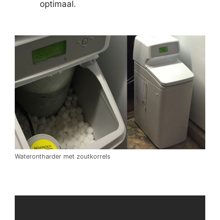
optimaal.
Waterontharder met zoutkorrels