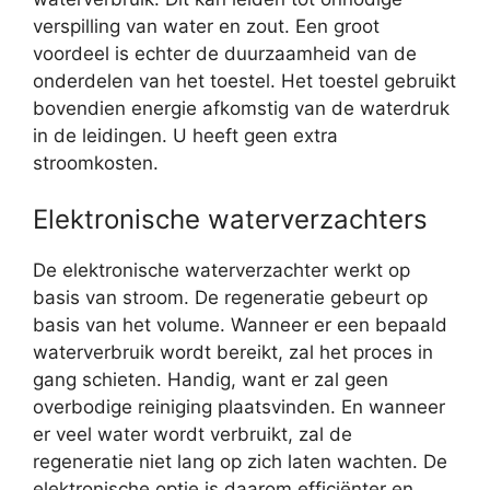
verspilling van water en zout. Een groot
voordeel is echter de duurzaamheid van de
onderdelen van het toestel. Het toestel gebruikt
bovendien energie afkomstig van de waterdruk
in de leidingen. U heeft geen extra
stroomkosten.
Elektronische waterverzachters
De elektronische waterverzachter werkt op
basis van stroom. De regeneratie gebeurt op
basis van het volume. Wanneer er een bepaald
waterverbruik wordt bereikt, zal het proces in
gang schieten. Handig, want er zal geen
overbodige reiniging plaatsvinden. En wanneer
er veel water wordt verbruikt, zal de
regeneratie niet lang op zich laten wachten. De
elektronische optie is daarom efficiënter en