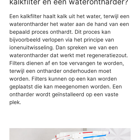
kalkfilter en een waterontharder?
Een kalkfilter haalt kalk uit het water, terwijl een
waterontharder het water aan de hand van een
bepaald proces onthardt. Dit proces kan
bijvoorbeeld verlopen via het principe van
ionenuitwisseling. Dan spreken we van een
waterontharder dat werkt met regeneratiezout.
Filters dienen af en toe vervangen te worden,
terwijl een ontharder onderhouden moet
worden. Filters kunnen op een kan worden
geplaatst die kan meegenomen worden. Een
ontharder wordt geïnstalleerd op een vaste
plek.