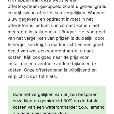
Wij hebben aan deze website een
offertesysteem gekoppeld zodat u geheel gratis
en vrijblijvend offertes kan vergelijken. Wanneer
u uw gegevens en opdracht invoert in het
offerteformulier kunt u in contact komen met
meerdere installateurs uit Brugge. Het voordeel
van het vergelijken van prijzen is duidelijk: door
te vergelijken krijgt u marktinzicht en een goed
beeld van wat een waterontharder u gaat
kosten. Kijk ook goed naar de prijs voor
installatie en eventuele andere bijkomende
kosten. Onze offertedienst is vrijblijvend en
verplicht u dus tot niets.
Door het vergelijken van prijzen besparen
onze klanten gemiddeld 30% op de totale
kosten van een waterontharder t.o.v. iemand
die geen prijsvergelijk doet.