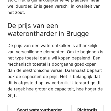
wel duurder. Er is geen verschil in kwaliteit van
het zout.
De prijs van een
waterontharder in Brugge
De prijs van een waterontkalker is afhankelijk
van verschillende elementen. Om te beginnen is
het type toestel dat u wil kopen bepalend. Een
mechanisch toestel is doorgaans goedkoper
dan de elektronische versie. Daarnaast bepaalt
ook de capaciteit de prijs. Het is belangrijk dat
dit is afgesteld op uw verbruik. Uiteraard geldt
de regel: hoe groter de capaciteit, hoe hoger de
prijs.
Soort waterontharder
Richtprijs