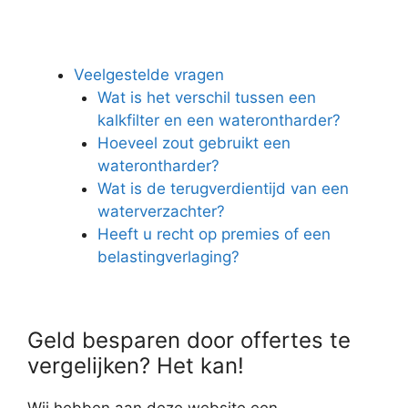
Veelgestelde vragen
Wat is het verschil tussen een
kalkfilter en een waterontharder?
Hoeveel zout gebruikt een
waterontharder?
Wat is de terugverdientijd van een
waterverzachter?
Heeft u recht op premies of een
belastingverlaging?
Geld besparen door offertes te
vergelijken? Het kan!