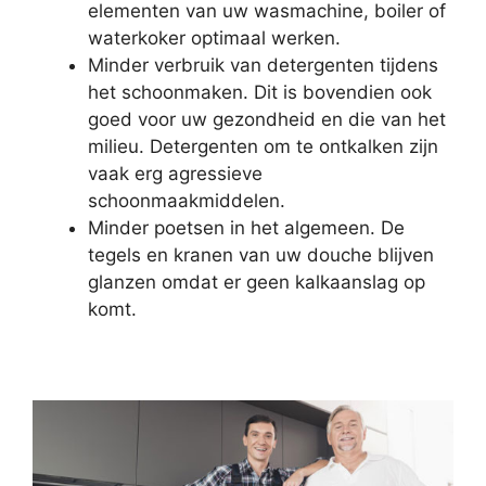
elementen van uw wasmachine, boiler of
waterkoker optimaal werken.
Minder verbruik van detergenten tijdens
het schoonmaken. Dit is bovendien ook
goed voor uw gezondheid en die van het
milieu. Detergenten om te ontkalken zijn
vaak erg agressieve
schoonmaakmiddelen.
Minder poetsen in het algemeen. De
tegels en kranen van uw douche blijven
glanzen omdat er geen kalkaanslag op
komt.