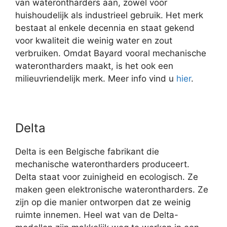
van waterontharders aan, zowel voor
huishoudelijk als industrieel gebruik. Het merk
bestaat al enkele decennia en staat gekend
voor kwaliteit die weinig water en zout
verbruiken. Omdat Bayard vooral mechanische
waterontharders maakt, is het ook een
milieuvriendelijk merk. Meer info vind u
hier
.
Delta
Delta is een Belgische fabrikant die
mechanische waterontharders produceert.
Delta staat voor zuinigheid en ecologisch. Ze
maken geen elektronische waterontharders. Ze
zijn op die manier ontworpen dat ze weinig
ruimte innemen. Heel wat van de Delta-