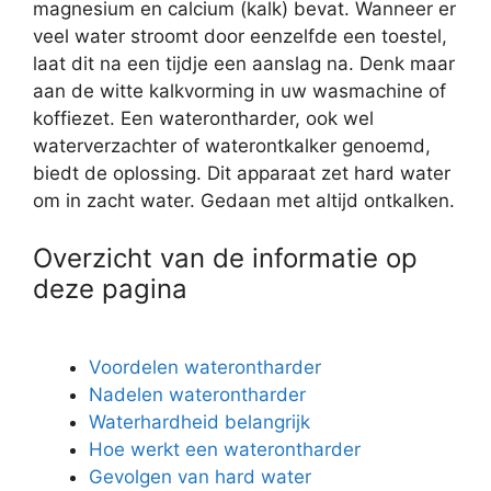
magnesium en calcium (kalk) bevat. Wanneer er
veel water stroomt door eenzelfde een toestel,
laat dit na een tijdje een aanslag na. Denk maar
aan de witte kalkvorming in uw wasmachine of
koffiezet. Een waterontharder, ook wel
waterverzachter of waterontkalker genoemd,
biedt de oplossing. Dit apparaat zet hard water
om in zacht water. Gedaan met altijd ontkalken.
Overzicht van de informatie op
deze pagina
Voordelen waterontharder
Nadelen waterontharder
Waterhardheid belangrijk
Hoe werkt een waterontharder
Gevolgen van hard water