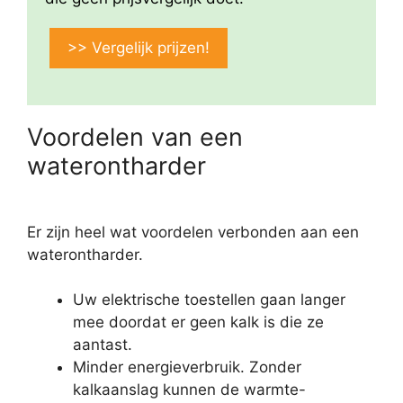
>> Vergelijk prijzen!
Voordelen van een
waterontharder
Er zijn heel wat voordelen verbonden aan een
waterontharder.
Uw elektrische toestellen gaan langer
mee doordat er geen kalk is die ze
aantast.
Minder energieverbruik. Zonder
kalkaanslag kunnen de warmte-