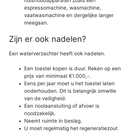
huishoudapparaten zoals een
espressomachine, wasmachine,
vaatwasmachine en dergelijke langer
meegaan.
Zijn er ook nadelen?
Een waterverzachter heeft ook nadelen.
Een toestel kopen is duur. Reken op een
prijs van minimaal €1.000,-.
Eens per jaar moet u het toestel laten
onderhouden. Dit is belangrijk omwille
van de veiligheid.
Een rioolaansluiting of afvoer is
noodzakelijk.
Neemt ruimte in beslag.
U moet regelmatig het regeneratiezout