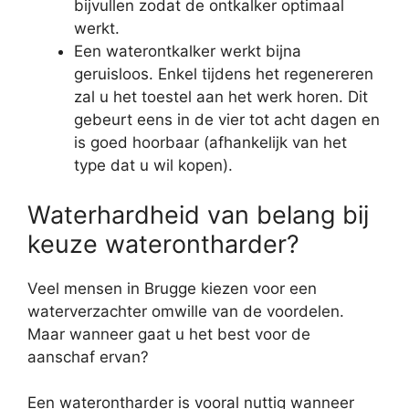
bijvullen zodat de ontkalker optimaal
werkt.
Een waterontkalker werkt bijna
geruisloos. Enkel tijdens het regenereren
zal u het toestel aan het werk horen. Dit
gebeurt eens in de vier tot acht dagen en
is goed hoorbaar (afhankelijk van het
type dat u wil kopen).
Waterhardheid van belang bij
keuze waterontharder?
Veel mensen in Brugge kiezen voor een
waterverzachter omwille van de voordelen.
Maar wanneer gaat u het best voor de
aanschaf ervan?
Een waterontharder is vooral nuttig wanneer