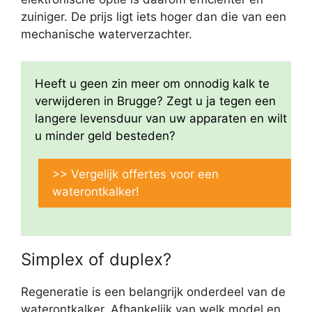
zuiniger. De prijs ligt iets hoger dan die van een
mechanische waterverzachter.
Heeft u geen zin meer om onnodig kalk te
verwijderen in Brugge? Zegt u ja tegen een
langere levensduur van uw apparaten en wilt
u minder geld besteden?
>> Vergelijk offertes voor een
waterontkalker!
Simplex of duplex?
Regeneratie is een belangrijk onderdeel van de
waterontkalker. Afhankelijk van welk model en