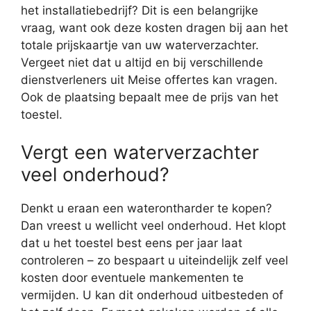
het installatiebedrijf? Dit is een belangrijke
vraag, want ook deze kosten dragen bij aan het
totale prijskaartje van uw waterverzachter.
Vergeet niet dat u altijd en bij verschillende
dienstverleners uit Meise offertes kan vragen.
Ook de plaatsing bepaalt mee de prijs van het
toestel.
Vergt een waterverzachter
veel onderhoud?
Denkt u eraan een waterontharder te kopen?
Dan vreest u wellicht veel onderhoud. Het klopt
dat u het toestel best eens per jaar laat
controleren – zo bespaart u uiteindelijk zelf veel
kosten door eventuele mankementen te
vermijden. U kan dit onderhoud uitbesteden of