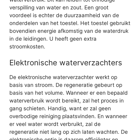
verspilling van water en zout. Een groot
voordeel is echter de duurzaamheid van de
onderdelen van het toestel. Het toestel gebruikt
bovendien energie afkomstig van de waterdruk
in de leidingen. U heeft geen extra
stroomkosten.
Elektronische waterverzachters
De elektronische waterverzachter werkt op
basis van stroom. De regeneratie gebeurt op
basis van het volume. Wanneer er een bepaald
waterverbruik wordt bereikt, zal het proces in
gang schieten. Handig, want er zal geen
overbodige reiniging plaatsvinden. En wanneer
er veel water wordt verbruikt, zal de
regeneratie niet lang op zich laten wachten. De
elektronische optie is daarom efficiënter en