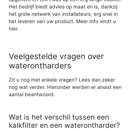
Het bedrijf biedt advies op maat en is, dankzij
het grote netwerk van installateurs, erg snel in
het leveren van uw product. Meer info vindt u
hier.
Veelgestelde vragen over
waterontharders
Zit u nog met enkele vragen? Lees dan zeker
nog wat verder. Hieronder werden er alvast een
aantal beantwoord.
Wat is het verschil tussen een
kalkfilter en een waterontharder?