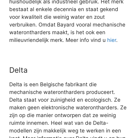
huishoudelijk als industrieel gebruik. Het merk
bestaat al enkele decennia en staat gekend
voor kwaliteit die weinig water en zout
verbruiken. Omdat Bayard vooral mechanische
waterontharders maakt, is het ook een
milieuvriendelijk merk. Meer info vind u
hier
.
Delta
Delta is een Belgische fabrikant die
mechanische waterontharders produceert.
Delta staat voor zuinigheid en ecologisch. Ze
maken geen elektronische waterontharders. Ze
zijn op die manier ontworpen dat ze weinig
ruimte innemen. Heel wat van de Delta-
modellen zijn makkelijk weg te werken in een