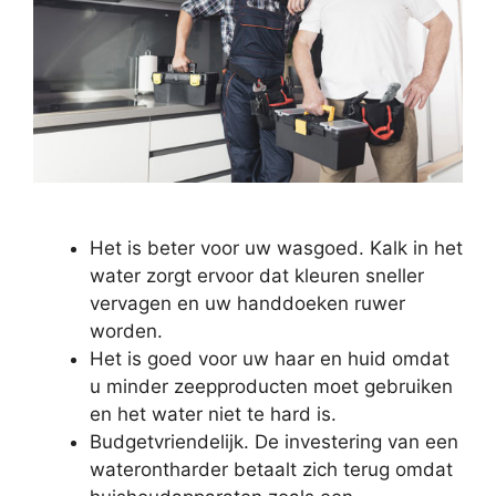
Het is beter voor uw wasgoed. Kalk in het
water zorgt ervoor dat kleuren sneller
vervagen en uw handdoeken ruwer
worden.
Het is goed voor uw haar en huid omdat
u minder zeepproducten moet gebruiken
en het water niet te hard is.
Budgetvriendelijk. De investering van een
waterontharder betaalt zich terug omdat