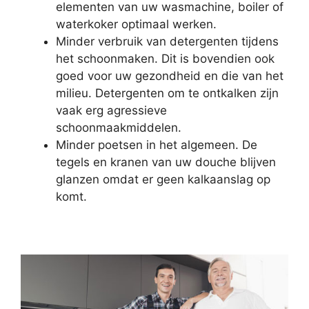
elementen van uw wasmachine, boiler of
waterkoker optimaal werken.
Minder verbruik van detergenten tijdens
het schoonmaken. Dit is bovendien ook
goed voor uw gezondheid en die van het
milieu. Detergenten om te ontkalken zijn
vaak erg agressieve
schoonmaakmiddelen.
Minder poetsen in het algemeen. De
tegels en kranen van uw douche blijven
glanzen omdat er geen kalkaanslag op
komt.