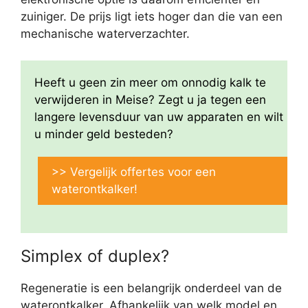
zuiniger. De prijs ligt iets hoger dan die van een
mechanische waterverzachter.
Heeft u geen zin meer om onnodig kalk te
verwijderen in Meise? Zegt u ja tegen een
langere levensduur van uw apparaten en wilt
u minder geld besteden?
>> Vergelijk offertes voor een
waterontkalker!
Simplex of duplex?
Regeneratie is een belangrijk onderdeel van de
waterontkalker. Afhankelijk van welk model en