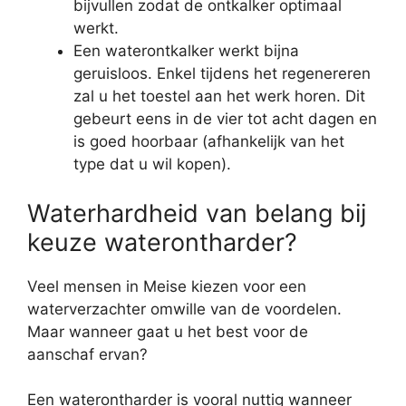
bijvullen zodat de ontkalker optimaal
werkt.
Een waterontkalker werkt bijna
geruisloos. Enkel tijdens het regenereren
zal u het toestel aan het werk horen. Dit
gebeurt eens in de vier tot acht dagen en
is goed hoorbaar (afhankelijk van het
type dat u wil kopen).
Waterhardheid van belang bij
keuze waterontharder?
Veel mensen in Meise kiezen voor een
waterverzachter omwille van de voordelen.
Maar wanneer gaat u het best voor de
aanschaf ervan?
Een waterontharder is vooral nuttig wanneer