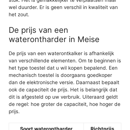
wel duurder. Er is geen verschil in kwaliteit van
het zout.
De prijs van een
waterontharder in Meise
De prijs van een waterontkalker is afhankelijk
van verschillende elementen. Om te beginnen is
het type toestel dat u wil kopen bepalend. Een
mechanisch toestel is doorgaans goedkoper
dan de elektronische versie. Daarnaast bepaalt
ook de capaciteit de prijs. Het is belangrijk dat
dit is afgesteld op uw verbruik. Uiteraard geldt
de regel: hoe groter de capaciteit, hoe hoger de
prijs.
Soort waterontharder
Richtprijs