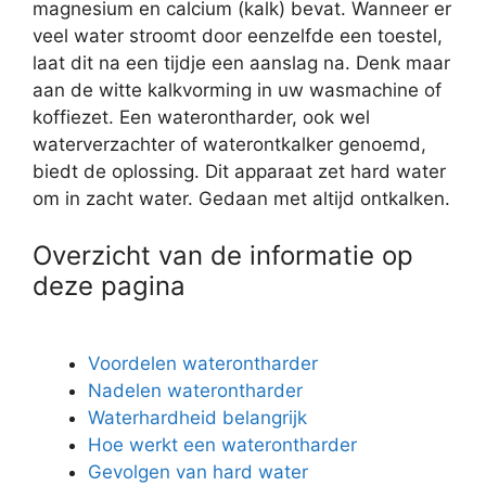
magnesium en calcium (kalk) bevat. Wanneer er
veel water stroomt door eenzelfde een toestel,
laat dit na een tijdje een aanslag na. Denk maar
aan de witte kalkvorming in uw wasmachine of
koffiezet. Een waterontharder, ook wel
waterverzachter of waterontkalker genoemd,
biedt de oplossing. Dit apparaat zet hard water
om in zacht water. Gedaan met altijd ontkalken.
Overzicht van de informatie op
deze pagina
Voordelen waterontharder
Nadelen waterontharder
Waterhardheid belangrijk
Hoe werkt een waterontharder
Gevolgen van hard water