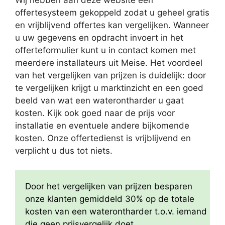
Wij hebben aan deze website een
offertesysteem gekoppeld zodat u geheel gratis
en vrijblijvend offertes kan vergelijken. Wanneer
u uw gegevens en opdracht invoert in het
offerteformulier kunt u in contact komen met
meerdere installateurs uit Meise. Het voordeel
van het vergelijken van prijzen is duidelijk: door
te vergelijken krijgt u marktinzicht en een goed
beeld van wat een waterontharder u gaat
kosten. Kijk ook goed naar de prijs voor
installatie en eventuele andere bijkomende
kosten. Onze offertedienst is vrijblijvend en
verplicht u dus tot niets.
Door het vergelijken van prijzen besparen
onze klanten gemiddeld 30% op de totale
kosten van een waterontharder t.o.v. iemand
die geen prijsvergelijk doet.