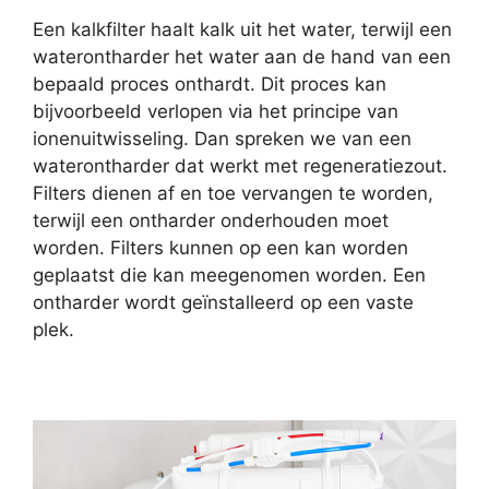
Een kalkfilter haalt kalk uit het water, terwijl een
waterontharder het water aan de hand van een
bepaald proces onthardt. Dit proces kan
bijvoorbeeld verlopen via het principe van
ionenuitwisseling. Dan spreken we van een
waterontharder dat werkt met regeneratiezout.
Filters dienen af en toe vervangen te worden,
terwijl een ontharder onderhouden moet
worden. Filters kunnen op een kan worden
geplaatst die kan meegenomen worden. Een
ontharder wordt geïnstalleerd op een vaste
plek.