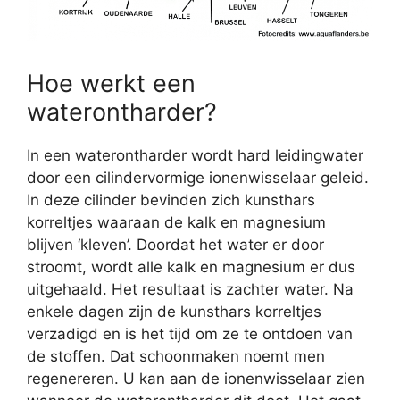
Hoe werkt een
waterontharder?
In een waterontharder wordt hard leidingwater
door een cilindervormige ionenwisselaar geleid.
In deze cilinder bevinden zich kunsthars
korreltjes waaraan de kalk en magnesium
blijven ‘kleven’. Doordat het water er door
stroomt, wordt alle kalk en magnesium er dus
uitgehaald. Het resultaat is zachter water. Na
enkele dagen zijn de kunsthars korreltjes
verzadigd en is het tijd om ze te ontdoen van
de stoffen. Dat schoonmaken noemt men
regenereren. U kan aan de ionenwisselaar zien