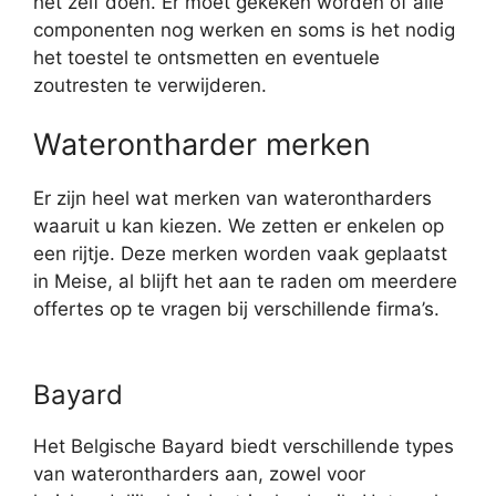
het zelf doen. Er moet gekeken worden of alle
componenten nog werken en soms is het nodig
het toestel te ontsmetten en eventuele
zoutresten te verwijderen.
Waterontharder merken
Er zijn heel wat merken van waterontharders
waaruit u kan kiezen. We zetten er enkelen op
een rijtje. Deze merken worden vaak geplaatst
in Meise, al blijft het aan te raden om meerdere
offertes op te vragen bij verschillende firma’s.
Bayard
Het Belgische Bayard biedt verschillende types
van waterontharders aan, zowel voor