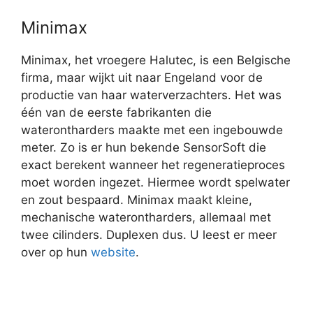
Minimax
Minimax, het vroegere Halutec, is een Belgische
firma, maar wijkt uit naar Engeland voor de
productie van haar waterverzachters. Het was
één van de eerste fabrikanten die
waterontharders maakte met een ingebouwde
meter. Zo is er hun bekende SensorSoft die
exact berekent wanneer het regeneratieproces
moet worden ingezet. Hiermee wordt spelwater
en zout bespaard. Minimax maakt kleine,
mechanische waterontharders, allemaal met
twee cilinders. Duplexen dus. U leest er meer
over op hun
website
.