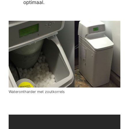
optimaal.
Waterontharder met zoutkorrels