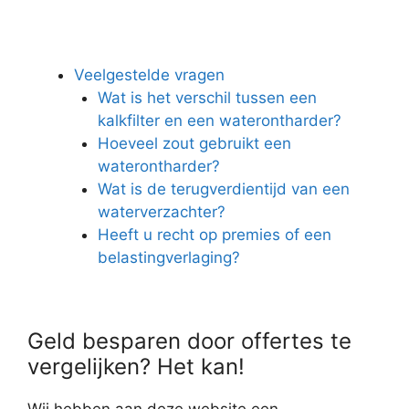
Veelgestelde vragen
Wat is het verschil tussen een
kalkfilter en een waterontharder?
Hoeveel zout gebruikt een
waterontharder?
Wat is de terugverdientijd van een
waterverzachter?
Heeft u recht op premies of een
belastingverlaging?
Geld besparen door offertes te
vergelijken? Het kan!