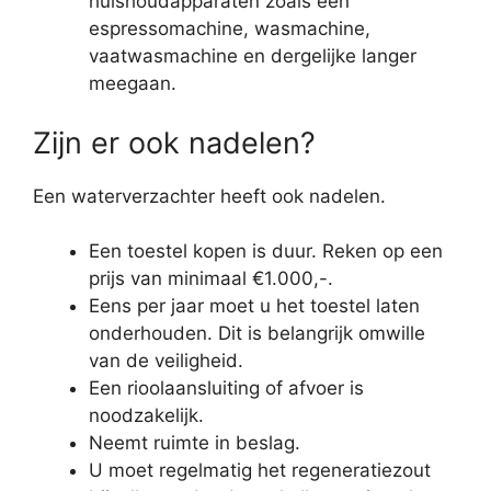
huishoudapparaten zoals een
espressomachine, wasmachine,
vaatwasmachine en dergelijke langer
meegaan.
Zijn er ook nadelen?
Een waterverzachter heeft ook nadelen.
Een toestel kopen is duur. Reken op een
prijs van minimaal €1.000,-.
Eens per jaar moet u het toestel laten
onderhouden. Dit is belangrijk omwille
van de veiligheid.
Een rioolaansluiting of afvoer is
noodzakelijk.
Neemt ruimte in beslag.
U moet regelmatig het regeneratiezout