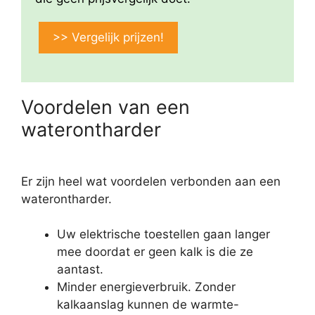
>> Vergelijk prijzen!
Voordelen van een
waterontharder
Er zijn heel wat voordelen verbonden aan een
waterontharder.
Uw elektrische toestellen gaan langer
mee doordat er geen kalk is die ze
aantast.
Minder energieverbruik. Zonder
kalkaanslag kunnen de warmte-