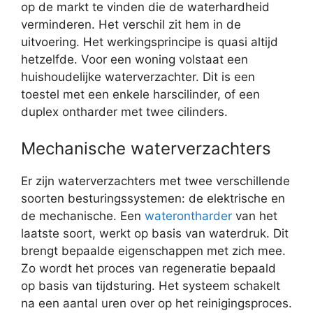
op de markt te vinden die de waterhardheid
verminderen. Het verschil zit hem in de
uitvoering. Het werkingsprincipe is quasi altijd
hetzelfde. Voor een woning volstaat een
huishoudelijke waterverzachter. Dit is een
toestel met een enkele harscilinder, of een
duplex ontharder met twee cilinders.
Mechanische waterverzachters
Er zijn waterverzachters met twee verschillende
soorten besturingssystemen: de elektrische en
de mechanische. Een
waterontharder
van het
laatste soort, werkt op basis van waterdruk. Dit
brengt bepaalde eigenschappen met zich mee.
Zo wordt het proces van regeneratie bepaald
op basis van tijdsturing. Het systeem schakelt
na een aantal uren over op het reinigingsproces.