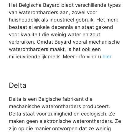
Het Belgische Bayard biedt verschillende types
van waterontharders aan, zowel voor
huishoudelijk als industrieel gebruik. Het merk
bestaat al enkele decennia en staat gekend
voor kwaliteit die weinig water en zout
verbruiken. Omdat Bayard vooral mechanische
waterontharders maakt, is het ook een
milieuvriendelijk merk. Meer info vind u
hier
.
Delta
Delta is een Belgische fabrikant die
mechanische waterontharders produceert.
Delta staat voor zuinigheid en ecologisch. Ze
maken geen elektronische waterontharders. Ze
zijn op die manier ontworpen dat ze weinig