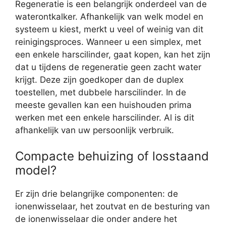
Regeneratie is een belangrijk onderdeel van de
waterontkalker. Afhankelijk van welk model en
systeem u kiest, merkt u veel of weinig van dit
reinigingsproces. Wanneer u een simplex, met
een enkele harscilinder, gaat kopen, kan het zijn
dat u tijdens de regeneratie geen zacht water
krijgt. Deze zijn goedkoper dan de duplex
toestellen, met dubbele harscilinder. In de
meeste gevallen kan een huishouden prima
werken met een enkele harscilinder. Al is dit
afhankelijk van uw persoonlijk verbruik.
Compacte behuizing of losstaand
model?
Er zijn drie belangrijke componenten: de
ionenwisselaar, het zoutvat en de besturing van
de ionenwisselaar die onder andere het