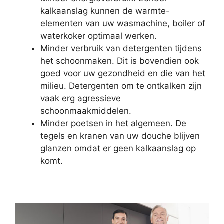
kalkaanslag kunnen de warmte-
elementen van uw wasmachine, boiler of
waterkoker optimaal werken.
Minder verbruik van detergenten tijdens
het schoonmaken. Dit is bovendien ook
goed voor uw gezondheid en die van het
milieu. Detergenten om te ontkalken zijn
vaak erg agressieve
schoonmaakmiddelen.
Minder poetsen in het algemeen. De
tegels en kranen van uw douche blijven
glanzen omdat er geen kalkaanslag op
komt.