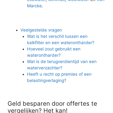
Marcke
.
Veelgestelde vragen
Wat is het verschil tussen een
kalkfilter en een waterontharder?
Hoeveel zout gebruikt een
waterontharder?
Wat is de terugverdientijd van een
waterverzachter?
Heeft u recht op premies of een
belastingverlaging?
Geld besparen door offertes te
vergelijken? Het kan!