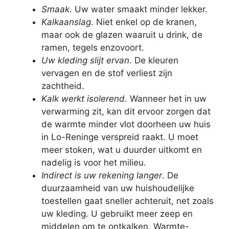
Smaak
. Uw water smaakt minder lekker.
Kalkaanslag
. Niet enkel op de kranen,
maar ook de glazen waaruit u drink, de
ramen, tegels enzovoort.
Uw kleding slijt ervan
. De kleuren
vervagen en de stof verliest zijn
zachtheid.
Kalk werkt isolerend
. Wanneer het in uw
verwarming zit, kan dit ervoor zorgen dat
de warmte minder vlot doorheen uw huis
in Lo-Reninge verspreid raakt. U moet
meer stoken, wat u duurder uitkomt en
nadelig is voor het milieu.
Indirect is uw rekening langer
. De
duurzaamheid van uw huishoudelijke
toestellen gaat sneller achteruit, net zoals
uw kleding. U gebruikt meer zeep en
middelen om te ontkalken. Warmte-