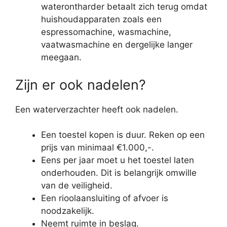
waterontharder betaalt zich terug omdat
huishoudapparaten zoals een
espressomachine, wasmachine,
vaatwasmachine en dergelijke langer
meegaan.
Zijn er ook nadelen?
Een waterverzachter heeft ook nadelen.
Een toestel kopen is duur. Reken op een
prijs van minimaal €1.000,-.
Eens per jaar moet u het toestel laten
onderhouden. Dit is belangrijk omwille
van de veiligheid.
Een rioolaansluiting of afvoer is
noodzakelijk.
Neemt ruimte in beslag.