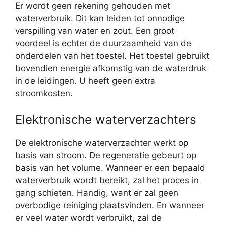
Er wordt geen rekening gehouden met
waterverbruik. Dit kan leiden tot onnodige
verspilling van water en zout. Een groot
voordeel is echter de duurzaamheid van de
onderdelen van het toestel. Het toestel gebruikt
bovendien energie afkomstig van de waterdruk
in de leidingen. U heeft geen extra
stroomkosten.
Elektronische waterverzachters
De elektronische waterverzachter werkt op
basis van stroom. De regeneratie gebeurt op
basis van het volume. Wanneer er een bepaald
waterverbruik wordt bereikt, zal het proces in
gang schieten. Handig, want er zal geen
overbodige reiniging plaatsvinden. En wanneer
er veel water wordt verbruikt, zal de