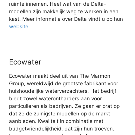
ruimte innemen. Heel wat van de Delta-
modellen zijn makkelijk weg te werken in een
kast. Meer informatie over Delta vindt u op hun
website
.
Ecowater
Ecowater maakt deel uit van The Marmon
Group, wereldwijd de grootste fabrikant voor
huishoudelijke waterverzachters. Het bedrijf
biedt zowel waterontharders aan voor
particulieren als bedrijven. Ze gaan er prat op
dat ze de zuinigste modellen op de markt
aanbieden. Kwaliteit in combinatie met
budgetvriendelijkheid, dat zijn hun troeven.