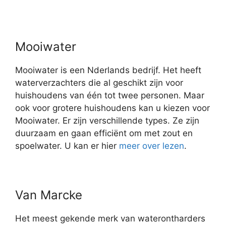
Mooiwater
Mooiwater is een Nderlands bedrijf. Het heeft
waterverzachters die al geschikt zijn voor
huishoudens van één tot twee personen. Maar
ook voor grotere huishoudens kan u kiezen voor
Mooiwater. Er zijn verschillende types. Ze zijn
duurzaam en gaan efficiënt om met zout en
spoelwater. U kan er hier
meer over lezen
.
Van Marcke
Het meest gekende merk van waterontharders