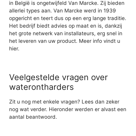
in België is ongetwijfeld Van Marcke. Zij bieden
allerlei types aan. Van Marcke werd in 1939
opgericht en teert dus op een erg lange traditie.
Het bedrijf biedt advies op maat en is, dankzij
het grote netwerk van installateurs, erg snel in
het leveren van uw product. Meer info vindt u
hier.
Veelgestelde vragen over
waterontharders
Zit u nog met enkele vragen? Lees dan zeker
nog wat verder. Hieronder werden er alvast een
aantal beantwoord.