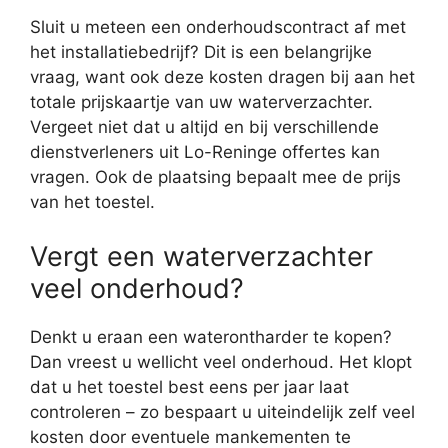
Sluit u meteen een onderhoudscontract af met
het installatiebedrijf? Dit is een belangrijke
vraag, want ook deze kosten dragen bij aan het
totale prijskaartje van uw waterverzachter.
Vergeet niet dat u altijd en bij verschillende
dienstverleners uit Lo-Reninge offertes kan
vragen. Ook de plaatsing bepaalt mee de prijs
van het toestel.
Vergt een waterverzachter
veel onderhoud?
Denkt u eraan een waterontharder te kopen?
Dan vreest u wellicht veel onderhoud. Het klopt
dat u het toestel best eens per jaar laat
controleren – zo bespaart u uiteindelijk zelf veel
kosten door eventuele mankementen te