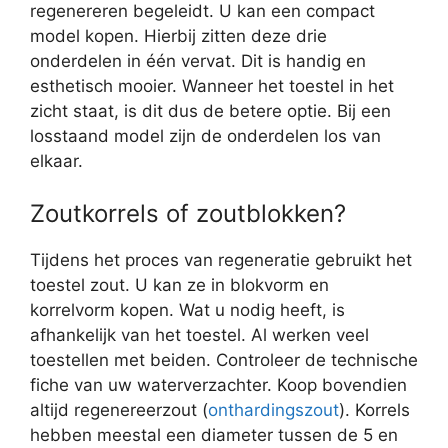
regenereren begeleidt. U kan een compact
model kopen. Hierbij zitten deze drie
onderdelen in één vervat. Dit is handig en
esthetisch mooier. Wanneer het toestel in het
zicht staat, is dit dus de betere optie. Bij een
losstaand model zijn de onderdelen los van
elkaar.
Zoutkorrels of zoutblokken?
Tijdens het proces van regeneratie gebruikt het
toestel zout. U kan ze in blokvorm en
korrelvorm kopen. Wat u nodig heeft, is
afhankelijk van het toestel. Al werken veel
toestellen met beiden. Controleer de technische
fiche van uw waterverzachter. Koop bovendien
altijd regenereerzout (
onthardingszout
). Korrels
hebben meestal een diameter tussen de 5 en