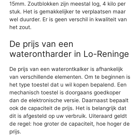
15mm. Zoutblokken zijn meestal log, 4 kilo per
stuk. Het is gemakkelijker te verplaatsen maar
wel duurder. Er is geen verschil in kwaliteit van
het zout.
De prijs van een
waterontharder in Lo-Reninge
De prijs van een waterontkalker is afhankelijk
van verschillende elementen. Om te beginnen is
het type toestel dat u wil kopen bepalend. Een
mechanisch toestel is doorgaans goedkoper
dan de elektronische versie. Daarnaast bepaalt
ook de capaciteit de prijs. Het is belangrijk dat
dit is afgesteld op uw verbruik. Uiteraard geldt
de regel: hoe groter de capaciteit, hoe hoger de
prijs.