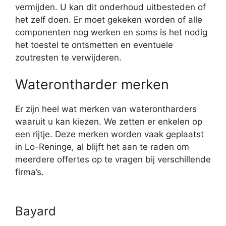
vermijden. U kan dit onderhoud uitbesteden of
het zelf doen. Er moet gekeken worden of alle
componenten nog werken en soms is het nodig
het toestel te ontsmetten en eventuele
zoutresten te verwijderen.
Waterontharder merken
Er zijn heel wat merken van waterontharders
waaruit u kan kiezen. We zetten er enkelen op
een rijtje. Deze merken worden vaak geplaatst
in Lo-Reninge, al blijft het aan te raden om
meerdere offertes op te vragen bij verschillende
firma’s.
Bayard