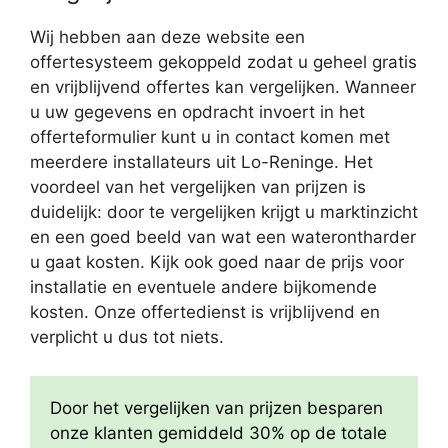
Wij hebben aan deze website een
offertesysteem gekoppeld zodat u geheel gratis
en vrijblijvend offertes kan vergelijken. Wanneer
u uw gegevens en opdracht invoert in het
offerteformulier kunt u in contact komen met
meerdere installateurs uit Lo-Reninge. Het
voordeel van het vergelijken van prijzen is
duidelijk: door te vergelijken krijgt u marktinzicht
en een goed beeld van wat een waterontharder
u gaat kosten. Kijk ook goed naar de prijs voor
installatie en eventuele andere bijkomende
kosten. Onze offertedienst is vrijblijvend en
verplicht u dus tot niets.
Door het vergelijken van prijzen besparen
onze klanten gemiddeld 30% op de totale