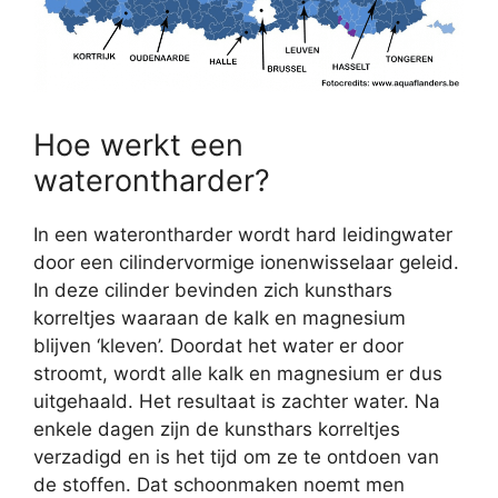
Hoe werkt een
waterontharder?
In een waterontharder wordt hard leidingwater
door een cilindervormige ionenwisselaar geleid.
In deze cilinder bevinden zich kunsthars
korreltjes waaraan de kalk en magnesium
blijven ‘kleven’. Doordat het water er door
stroomt, wordt alle kalk en magnesium er dus
uitgehaald. Het resultaat is zachter water. Na
enkele dagen zijn de kunsthars korreltjes
verzadigd en is het tijd om ze te ontdoen van
de stoffen. Dat schoonmaken noemt men