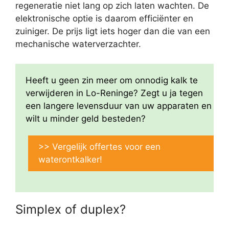
regeneratie niet lang op zich laten wachten. De
elektronische optie is daarom efficiënter en
zuiniger. De prijs ligt iets hoger dan die van een
mechanische waterverzachter.
Heeft u geen zin meer om onnodig kalk te
verwijderen in Lo-Reninge? Zegt u ja tegen
een langere levensduur van uw apparaten en
wilt u minder geld besteden?
>> Vergelijk offertes voor een
waterontkalker!
Simplex of duplex?