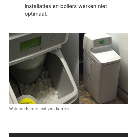
installaties en boilers werken niet
optimaal.
Waterontharder met zoutkorrels