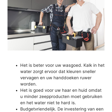
Het is beter voor uw wasgoed. Kalk in het
water zorgt ervoor dat kleuren sneller
vervagen en uw handdoeken ruwer
worden.
Het is goed voor uw haar en huid omdat
u minder zeepproducten moet gebruiken
en het water niet te hard is.
Budgetvriendelijk. De investering van een