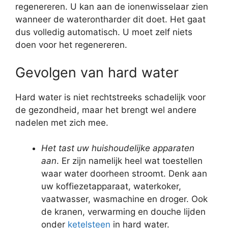
regenereren. U kan aan de ionenwisselaar zien
wanneer de waterontharder dit doet. Het gaat
dus volledig automatisch. U moet zelf niets
doen voor het regenereren.
Gevolgen van hard water
Hard water is niet rechtstreeks schadelijk voor
de gezondheid, maar het brengt wel andere
nadelen met zich mee.
Het tast uw huishoudelijke apparaten
aan
. Er zijn namelijk heel wat toestellen
waar water doorheen stroomt. Denk aan
uw koffiezetapparaat, waterkoker,
vaatwasser, wasmachine en droger. Ook
de kranen, verwarming en douche lijden
onder
ketelsteen
in hard water.