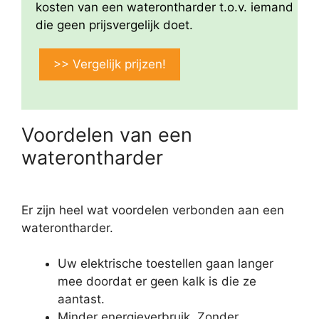
kosten van een waterontharder t.o.v. iemand
die geen prijsvergelijk doet.
>> Vergelijk prijzen!
Voordelen van een
waterontharder
Er zijn heel wat voordelen verbonden aan een
waterontharder.
Uw elektrische toestellen gaan langer
mee doordat er geen kalk is die ze
aantast.
Minder energieverbruik. Zonder