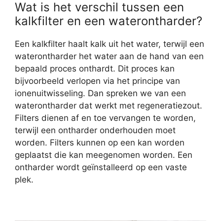
Wat is het verschil tussen een
kalkfilter en een waterontharder?
Een kalkfilter haalt kalk uit het water, terwijl een
waterontharder het water aan de hand van een
bepaald proces onthardt. Dit proces kan
bijvoorbeeld verlopen via het principe van
ionenuitwisseling. Dan spreken we van een
waterontharder dat werkt met regeneratiezout.
Filters dienen af en toe vervangen te worden,
terwijl een ontharder onderhouden moet
worden. Filters kunnen op een kan worden
geplaatst die kan meegenomen worden. Een
ontharder wordt geïnstalleerd op een vaste
plek.