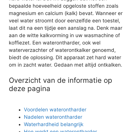
bepaalde hoeveelheid opgeloste stoffen zoals
magnesium en calcium (kalk) bevat. Wanneer er
veel water stroomt door eenzelfde een toestel,
laat dit na een tijdje een aanslag na. Denk maar
aan de witte kalkvorming in uw wasmachine of
koffiezet. Een waterontharder, ook wel
waterverzachter of waterontkalker genoemd,
biedt de oplossing. Dit apparaat zet hard water
om in zacht water. Gedaan met altijd ontkalken.
Overzicht van de informatie op
deze pagina
Voordelen waterontharder
Nadelen waterontharder
Waterhardheid belangrijk
Hoe werkt een waterontharder