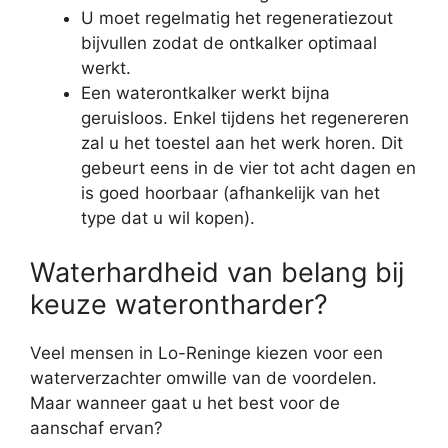
U moet regelmatig het regeneratiezout
bijvullen zodat de ontkalker optimaal
werkt.
Een waterontkalker werkt bijna
geruisloos. Enkel tijdens het regenereren
zal u het toestel aan het werk horen. Dit
gebeurt eens in de vier tot acht dagen en
is goed hoorbaar (afhankelijk van het
type dat u wil kopen).
Waterhardheid van belang bij
keuze waterontharder?
Veel mensen in Lo-Reninge kiezen voor een
waterverzachter omwille van de voordelen.
Maar wanneer gaat u het best voor de
aanschaf ervan?