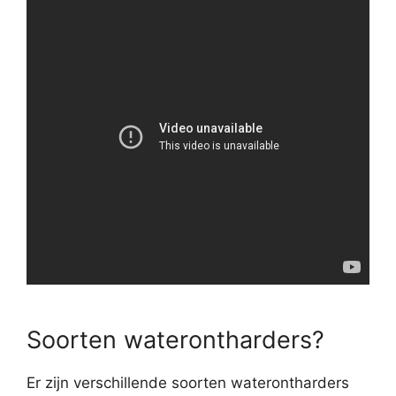
Soorten waterontharders?
Er zijn verschillende soorten waterontharders