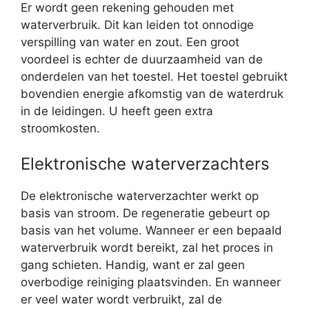
Er wordt geen rekening gehouden met
waterverbruik. Dit kan leiden tot onnodige
verspilling van water en zout. Een groot
voordeel is echter de duurzaamheid van de
onderdelen van het toestel. Het toestel gebruikt
bovendien energie afkomstig van de waterdruk
in de leidingen. U heeft geen extra
stroomkosten.
Elektronische waterverzachters
De elektronische waterverzachter werkt op
basis van stroom. De regeneratie gebeurt op
basis van het volume. Wanneer er een bepaald
waterverbruik wordt bereikt, zal het proces in
gang schieten. Handig, want er zal geen
overbodige reiniging plaatsvinden. En wanneer
er veel water wordt verbruikt, zal de