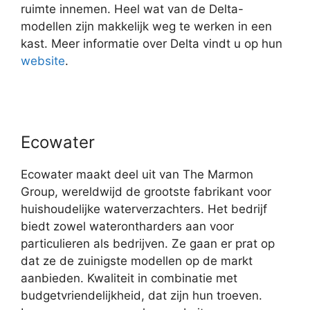
ruimte innemen. Heel wat van de Delta-
modellen zijn makkelijk weg te werken in een
kast. Meer informatie over Delta vindt u op hun
website
.
Ecowater
Ecowater maakt deel uit van The Marmon
Group, wereldwijd de grootste fabrikant voor
huishoudelijke waterverzachters. Het bedrijf
biedt zowel waterontharders aan voor
particulieren als bedrijven. Ze gaan er prat op
dat ze de zuinigste modellen op de markt
aanbieden. Kwaliteit in combinatie met
budgetvriendelijkheid, dat zijn hun troeven.