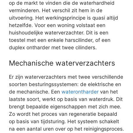
op de markt te vinden die de waterhardheid
verminderen. Het verschil zit hem in de
uitvoering. Het werkingsprincipe is quasi altijd
hetzelfde. Voor een woning volstaat een
huishoudelijke waterverzachter. Dit is een
toestel met een enkele harscilinder, of een
duplex ontharder met twee cilinders.
Mechanische waterverzachters
Er zijn waterverzachters met twee verschillende
soorten besturingssystemen: de elektrische en
de mechanische. Een
waterontharder
van het
laatste soort, werkt op basis van waterdruk. Dit
brengt bepaalde eigenschappen met zich mee.
Zo wordt het proces van regeneratie bepaald
op basis van tijdsturing. Het systeem schakelt
na een aantal uren over op het reinigingsproces.