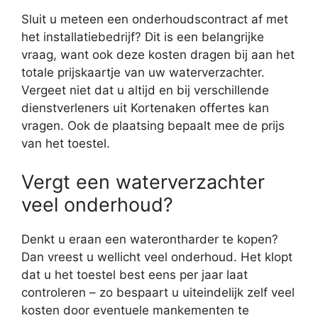
Sluit u meteen een onderhoudscontract af met
het installatiebedrijf? Dit is een belangrijke
vraag, want ook deze kosten dragen bij aan het
totale prijskaartje van uw waterverzachter.
Vergeet niet dat u altijd en bij verschillende
dienstverleners uit Kortenaken offertes kan
vragen. Ook de plaatsing bepaalt mee de prijs
van het toestel.
Vergt een waterverzachter
veel onderhoud?
Denkt u eraan een waterontharder te kopen?
Dan vreest u wellicht veel onderhoud. Het klopt
dat u het toestel best eens per jaar laat
controleren – zo bespaart u uiteindelijk zelf veel
kosten door eventuele mankementen te