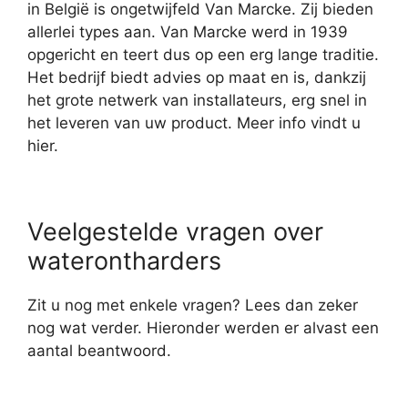
in België is ongetwijfeld Van Marcke. Zij bieden
allerlei types aan. Van Marcke werd in 1939
opgericht en teert dus op een erg lange traditie.
Het bedrijf biedt advies op maat en is, dankzij
het grote netwerk van installateurs, erg snel in
het leveren van uw product. Meer info vindt u
hier.
Veelgestelde vragen over
waterontharders
Zit u nog met enkele vragen? Lees dan zeker
nog wat verder. Hieronder werden er alvast een
aantal beantwoord.