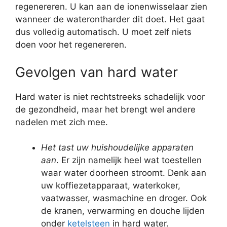
regenereren. U kan aan de ionenwisselaar zien
wanneer de waterontharder dit doet. Het gaat
dus volledig automatisch. U moet zelf niets
doen voor het regenereren.
Gevolgen van hard water
Hard water is niet rechtstreeks schadelijk voor
de gezondheid, maar het brengt wel andere
nadelen met zich mee.
Het tast uw huishoudelijke apparaten
aan
. Er zijn namelijk heel wat toestellen
waar water doorheen stroomt. Denk aan
uw koffiezetapparaat, waterkoker,
vaatwasser, wasmachine en droger. Ook
de kranen, verwarming en douche lijden
onder
ketelsteen
in hard water.