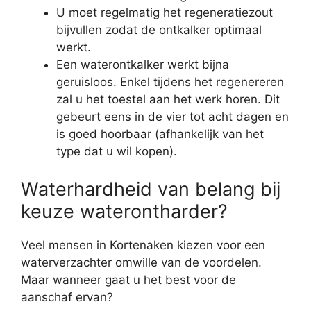
U moet regelmatig het regeneratiezout
bijvullen zodat de ontkalker optimaal
werkt.
Een waterontkalker werkt bijna
geruisloos. Enkel tijdens het regenereren
zal u het toestel aan het werk horen. Dit
gebeurt eens in de vier tot acht dagen en
is goed hoorbaar (afhankelijk van het
type dat u wil kopen).
Waterhardheid van belang bij
keuze waterontharder?
Veel mensen in Kortenaken kiezen voor een
waterverzachter omwille van de voordelen.
Maar wanneer gaat u het best voor de
aanschaf ervan?