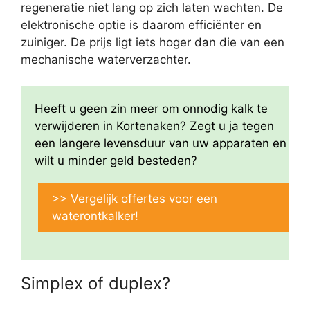
regeneratie niet lang op zich laten wachten. De
elektronische optie is daarom efficiënter en
zuiniger. De prijs ligt iets hoger dan die van een
mechanische waterverzachter.
Heeft u geen zin meer om onnodig kalk te
verwijderen in Kortenaken? Zegt u ja tegen
een langere levensduur van uw apparaten en
wilt u minder geld besteden?
>> Vergelijk offertes voor een
waterontkalker!
Simplex of duplex?