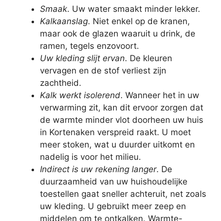
Smaak
. Uw water smaakt minder lekker.
Kalkaanslag
. Niet enkel op de kranen,
maar ook de glazen waaruit u drink, de
ramen, tegels enzovoort.
Uw kleding slijt ervan
. De kleuren
vervagen en de stof verliest zijn
zachtheid.
Kalk werkt isolerend
. Wanneer het in uw
verwarming zit, kan dit ervoor zorgen dat
de warmte minder vlot doorheen uw huis
in Kortenaken verspreid raakt. U moet
meer stoken, wat u duurder uitkomt en
nadelig is voor het milieu.
Indirect is uw rekening langer
. De
duurzaamheid van uw huishoudelijke
toestellen gaat sneller achteruit, net zoals
uw kleding. U gebruikt meer zeep en
middelen om te ontkalken. Warmte-