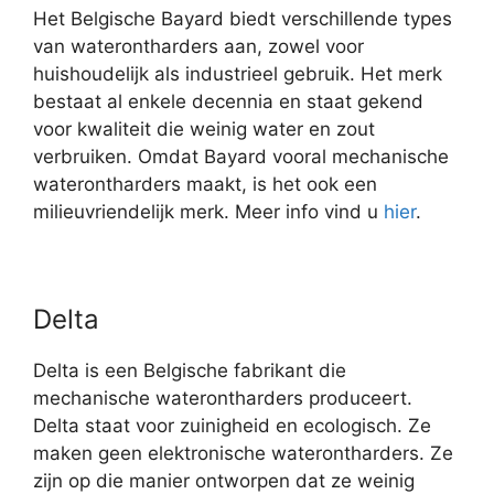
Het Belgische Bayard biedt verschillende types
van waterontharders aan, zowel voor
huishoudelijk als industrieel gebruik. Het merk
bestaat al enkele decennia en staat gekend
voor kwaliteit die weinig water en zout
verbruiken. Omdat Bayard vooral mechanische
waterontharders maakt, is het ook een
milieuvriendelijk merk. Meer info vind u
hier
.
Delta
Delta is een Belgische fabrikant die
mechanische waterontharders produceert.
Delta staat voor zuinigheid en ecologisch. Ze
maken geen elektronische waterontharders. Ze
zijn op die manier ontworpen dat ze weinig