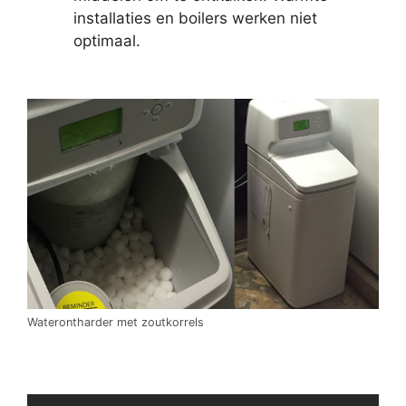
installaties en boilers werken niet
optimaal.
Waterontharder met zoutkorrels