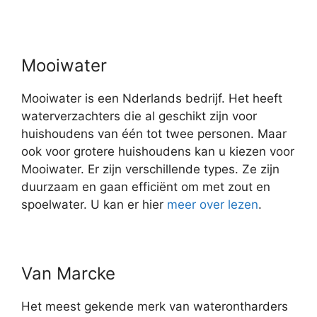
Mooiwater
Mooiwater is een Nderlands bedrijf. Het heeft
waterverzachters die al geschikt zijn voor
huishoudens van één tot twee personen. Maar
ook voor grotere huishoudens kan u kiezen voor
Mooiwater. Er zijn verschillende types. Ze zijn
duurzaam en gaan efficiënt om met zout en
spoelwater. U kan er hier
meer over lezen
.
Van Marcke
Het meest gekende merk van waterontharders