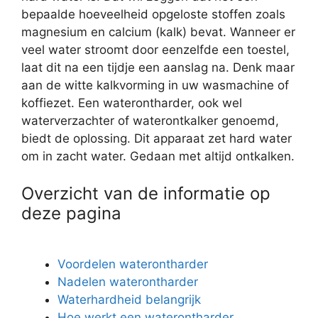
bepaalde hoeveelheid opgeloste stoffen zoals
magnesium en calcium (kalk) bevat. Wanneer er
veel water stroomt door eenzelfde een toestel,
laat dit na een tijdje een aanslag na. Denk maar
aan de witte kalkvorming in uw wasmachine of
koffiezet. Een waterontharder, ook wel
waterverzachter of waterontkalker genoemd,
biedt de oplossing. Dit apparaat zet hard water
om in zacht water. Gedaan met altijd ontkalken.
Overzicht van de informatie op
deze pagina
Voordelen waterontharder
Nadelen waterontharder
Waterhardheid belangrijk
Hoe werkt een waterontharder