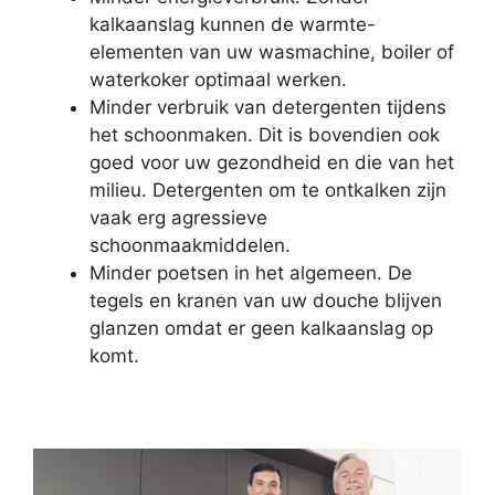
kalkaanslag kunnen de warmte-
elementen van uw wasmachine, boiler of
waterkoker optimaal werken.
Minder verbruik van detergenten tijdens
het schoonmaken. Dit is bovendien ook
goed voor uw gezondheid en die van het
milieu. Detergenten om te ontkalken zijn
vaak erg agressieve
schoonmaakmiddelen.
Minder poetsen in het algemeen. De
tegels en kranen van uw douche blijven
glanzen omdat er geen kalkaanslag op
komt.