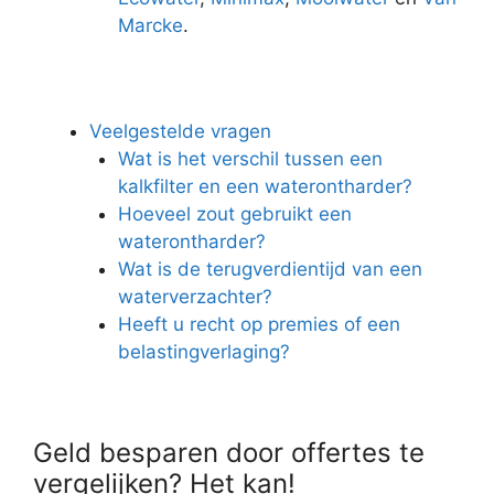
Marcke
.
Veelgestelde vragen
Wat is het verschil tussen een
kalkfilter en een waterontharder?
Hoeveel zout gebruikt een
waterontharder?
Wat is de terugverdientijd van een
waterverzachter?
Heeft u recht op premies of een
belastingverlaging?
Geld besparen door offertes te
vergelijken? Het kan!