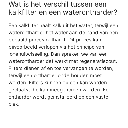
Wat is het verschil tussen een
kalkfilter en een waterontharder?
Een kalkfilter haalt kalk uit het water, terwijl een
waterontharder het water aan de hand van een
bepaald proces onthardt. Dit proces kan
bijvoorbeeld verlopen via het principe van
ionenuitwisseling. Dan spreken we van een
waterontharder dat werkt met regeneratiezout.
Filters dienen af en toe vervangen te worden,
terwijl een ontharder onderhouden moet
worden. Filters kunnen op een kan worden
geplaatst die kan meegenomen worden. Een
ontharder wordt geïnstalleerd op een vaste
plek.