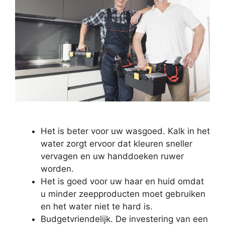
Het is beter voor uw wasgoed. Kalk in het
water zorgt ervoor dat kleuren sneller
vervagen en uw handdoeken ruwer
worden.
Het is goed voor uw haar en huid omdat
u minder zeepproducten moet gebruiken
en het water niet te hard is.
Budgetvriendelijk. De investering van een