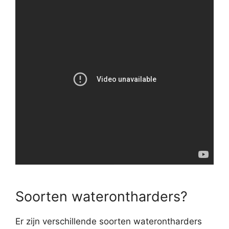
Soorten waterontharders?
Er zijn verschillende soorten waterontharders