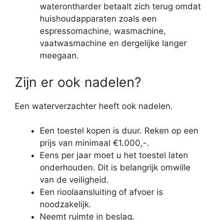
waterontharder betaalt zich terug omdat
huishoudapparaten zoals een
espressomachine, wasmachine,
vaatwasmachine en dergelijke langer
meegaan.
Zijn er ook nadelen?
Een waterverzachter heeft ook nadelen.
Een toestel kopen is duur. Reken op een
prijs van minimaal €1.000,-.
Eens per jaar moet u het toestel laten
onderhouden. Dit is belangrijk omwille
van de veiligheid.
Een rioolaansluiting of afvoer is
noodzakelijk.
Neemt ruimte in beslag.