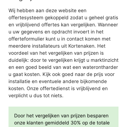
Wij hebben aan deze website een
offertesysteem gekoppeld zodat u geheel gratis
en vrijblijvend offertes kan vergelijken. Wanneer
u uw gegevens en opdracht invoert in het
offerteformulier kunt u in contact komen met
meerdere installateurs uit Kortenaken. Het
voordeel van het vergelijken van prijzen is
duidelijk: door te vergelijken krijgt u marktinzicht
en een goed beeld van wat een waterontharder
u gaat kosten. Kijk ook goed naar de prijs voor
installatie en eventuele andere bijkomende
kosten. Onze offertedienst is vrijblijvend en
verplicht u dus tot niets.
Door het vergelijken van prijzen besparen
onze klanten gemiddeld 30% op de totale