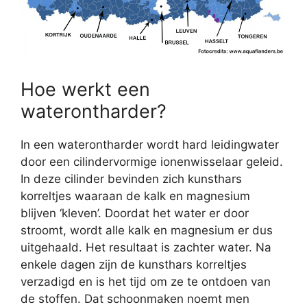
Hoe werkt een
waterontharder?
In een waterontharder wordt hard leidingwater
door een cilindervormige ionenwisselaar geleid.
In deze cilinder bevinden zich kunsthars
korreltjes waaraan de kalk en magnesium
blijven ‘kleven’. Doordat het water er door
stroomt, wordt alle kalk en magnesium er dus
uitgehaald. Het resultaat is zachter water. Na
enkele dagen zijn de kunsthars korreltjes
verzadigd en is het tijd om ze te ontdoen van
de stoffen. Dat schoonmaken noemt men