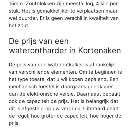
15mm. Zoutblokken zijn meestal log, 4 kilo per
stuk. Het is gemakkelijker te verplaatsen maar
wel duurder. Er is geen verschil in kwaliteit van
het zout.
De prijs van een
waterontharder in Kortenaken
De prijs van een waterontkalker is afhankelijk
van verschillende elementen. Om te beginnen is
het type toestel dat u wil kopen bepalend. Een
mechanisch toestel is doorgaans goedkoper
dan de elektronische versie. Daarnaast bepaalt
ook de capaciteit de prijs. Het is belangrijk dat
dit is afgesteld op uw verbruik. Uiteraard geldt
de regel: hoe groter de capaciteit, hoe hoger de
prijs.