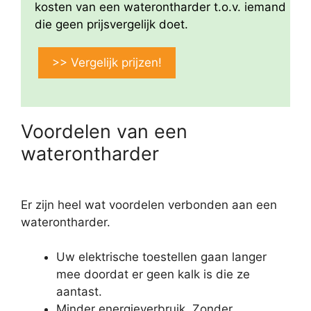
kosten van een waterontharder t.o.v. iemand
die geen prijsvergelijk doet.
>> Vergelijk prijzen!
Voordelen van een
waterontharder
Er zijn heel wat voordelen verbonden aan een
waterontharder.
Uw elektrische toestellen gaan langer
mee doordat er geen kalk is die ze
aantast.
Minder energieverbruik. Zonder