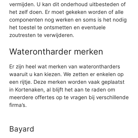
vermijden. U kan dit onderhoud uitbesteden of
het zelf doen. Er moet gekeken worden of alle
componenten nog werken en soms is het nodig
het toestel te ontsmetten en eventuele
zoutresten te verwijderen.
Waterontharder merken
Er zijn heel wat merken van waterontharders
waaruit u kan kiezen. We zetten er enkelen op
een rijtje. Deze merken worden vaak geplaatst
in Kortenaken, al blijft het aan te raden om
meerdere offertes op te vragen bij verschillende
firma’s.
Bayard