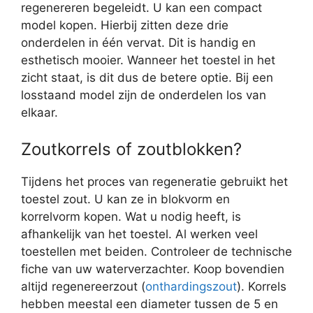
regenereren begeleidt. U kan een compact
model kopen. Hierbij zitten deze drie
onderdelen in één vervat. Dit is handig en
esthetisch mooier. Wanneer het toestel in het
zicht staat, is dit dus de betere optie. Bij een
losstaand model zijn de onderdelen los van
elkaar.
Zoutkorrels of zoutblokken?
Tijdens het proces van regeneratie gebruikt het
toestel zout. U kan ze in blokvorm en
korrelvorm kopen. Wat u nodig heeft, is
afhankelijk van het toestel. Al werken veel
toestellen met beiden. Controleer de technische
fiche van uw waterverzachter. Koop bovendien
altijd regenereerzout (
onthardingszout
). Korrels
hebben meestal een diameter tussen de 5 en