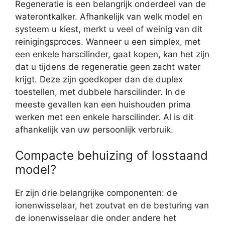
Regeneratie is een belangrijk onderdeel van de
waterontkalker. Afhankelijk van welk model en
systeem u kiest, merkt u veel of weinig van dit
reinigingsproces. Wanneer u een simplex, met
een enkele harscilinder, gaat kopen, kan het zijn
dat u tijdens de regeneratie geen zacht water
krijgt. Deze zijn goedkoper dan de duplex
toestellen, met dubbele harscilinder. In de
meeste gevallen kan een huishouden prima
werken met een enkele harscilinder. Al is dit
afhankelijk van uw persoonlijk verbruik.
Compacte behuizing of losstaand
model?
Er zijn drie belangrijke componenten: de
ionenwisselaar, het zoutvat en de besturing van
de ionenwisselaar die onder andere het