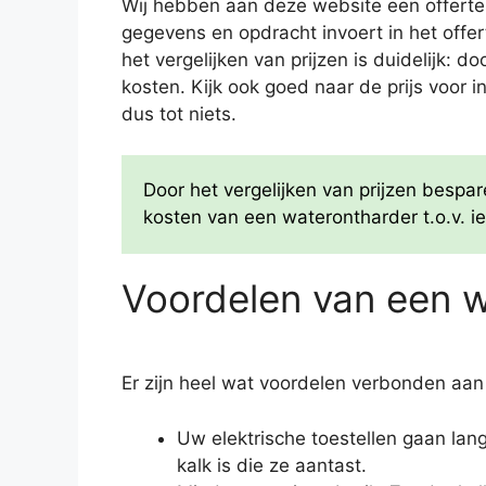
Wij hebben aan deze website een offertes
gegevens en opdracht invoert in het offer
het vergelijken van prijzen is duidelijk: 
kosten. Kijk ook goed naar de prijs voor i
dus tot niets.
Door het vergelijken van prijzen besp
kosten van een waterontharder t.o.v. ie
Voordelen van een 
Er zijn heel wat voordelen verbonden aan
Uw elektrische toestellen gaan la
kalk is die ze aantast.