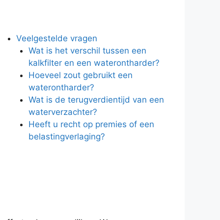
Veelgestelde vragen
Wat is het verschil tussen een
kalkfilter en een waterontharder?
Hoeveel zout gebruikt een
waterontharder?
Wat is de terugverdientijd van een
waterverzachter?
Heeft u recht op premies of een
belastingverlaging?