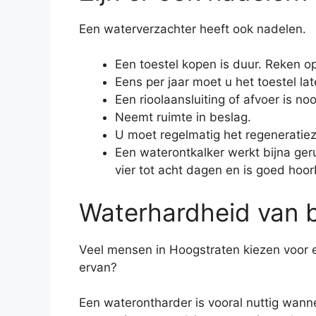
Een waterverzachter heeft ook nadelen.
Een toestel kopen is duur. Reken op
Eens per jaar moet u het toestel lat
Een rioolaansluiting of afvoer is noo
Neemt ruimte in beslag.
U moet regelmatig het regeneratiez
Een waterontkalker werkt bijna geru
vier tot acht dagen en is goed hoor
Waterhardheid van b
Veel mensen in Hoogstraten kiezen voor 
ervan?
Een waterontharder is vooral nuttig wann