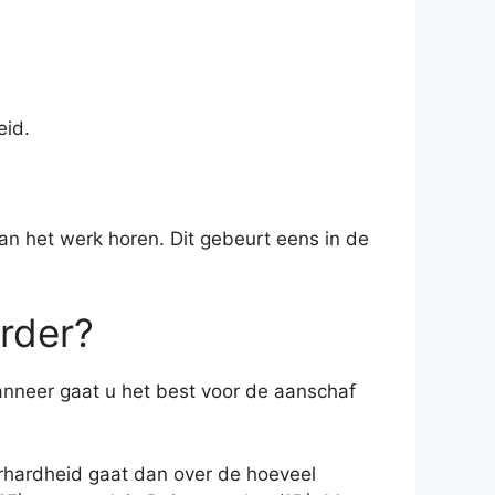
eid.
aan het werk horen. Dit gebeurt eens in de
rder?
nneer gaat u het best voor de aanschaf
erhardheid gaat dan over de hoeveel