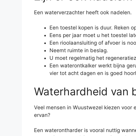
Een waterverzachter heeft ook nadelen.
Een toestel kopen is duur. Reken op
Eens per jaar moet u het toestel lat
Een rioolaansluiting of afvoer is noo
Neemt ruimte in beslag.
U moet regelmatig het regeneratiez
Een waterontkalker werkt bijna geru
vier tot acht dagen en is goed hoor
Waterhardheid van b
Veel mensen in Wuustwezel kiezen voor e
ervan?
Een waterontharder is vooral nuttig wann