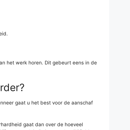
eid.
aan het werk horen. Dit gebeurt eens in de
rder?
nneer gaat u het best voor de aanschaf
erhardheid gaat dan over de hoeveel