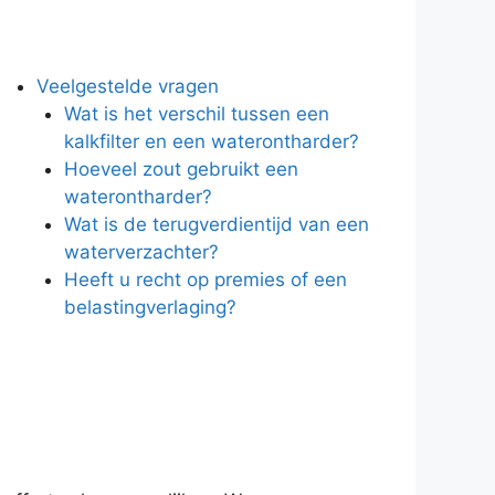
Veelgestelde vragen
Wat is het verschil tussen een
kalkfilter en een waterontharder?
Hoeveel zout gebruikt een
waterontharder?
Wat is de terugverdientijd van een
waterverzachter?
Heeft u recht op premies of een
belastingverlaging?