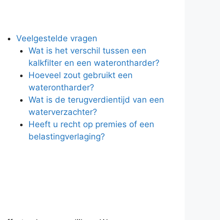
Veelgestelde vragen
Wat is het verschil tussen een
kalkfilter en een waterontharder?
Hoeveel zout gebruikt een
waterontharder?
Wat is de terugverdientijd van een
waterverzachter?
Heeft u recht op premies of een
belastingverlaging?