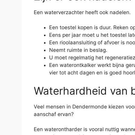
Een waterverzachter heeft ook nadelen.
Een toestel kopen is duur. Reken op
Eens per jaar moet u het toestel lat
Een rioolaansluiting of afvoer is noo
Neemt ruimte in beslag.
U moet regelmatig het regeneratiez
Een waterontkalker werkt bijna geru
vier tot acht dagen en is goed hoor
Waterhardheid van b
Veel mensen in Dendermonde kiezen voor 
aanschaf ervan?
Een waterontharder is vooral nuttig wann