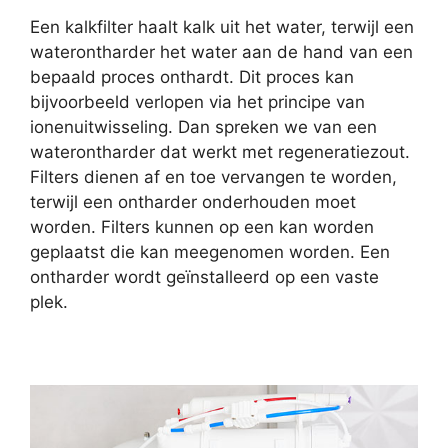
Een kalkfilter haalt kalk uit het water, terwijl een
waterontharder het water aan de hand van een
bepaald proces onthardt. Dit proces kan
bijvoorbeeld verlopen via het principe van
ionenuitwisseling. Dan spreken we van een
waterontharder dat werkt met regeneratiezout.
Filters dienen af en toe vervangen te worden,
terwijl een ontharder onderhouden moet
worden. Filters kunnen op een kan worden
geplaatst die kan meegenomen worden. Een
ontharder wordt geïnstalleerd op een vaste
plek.