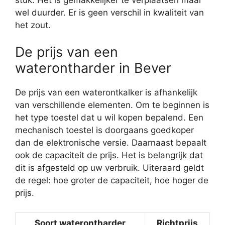
wel duurder. Er is geen verschil in kwaliteit van
het zout.
De prijs van een
waterontharder in Bever
De prijs van een waterontkalker is afhankelijk
van verschillende elementen. Om te beginnen is
het type toestel dat u wil kopen bepalend. Een
mechanisch toestel is doorgaans goedkoper
dan de elektronische versie. Daarnaast bepaalt
ook de capaciteit de prijs. Het is belangrijk dat
dit is afgesteld op uw verbruik. Uiteraard geldt
de regel: hoe groter de capaciteit, hoe hoger de
prijs.
Soort waterontharder
Richtprijs