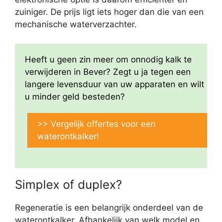
zuiniger. De prijs ligt iets hoger dan die van een
mechanische waterverzachter.
Heeft u geen zin meer om onnodig kalk te
verwijderen in Bever? Zegt u ja tegen een
langere levensduur van uw apparaten en wilt
u minder geld besteden?
>> Vergelijk offertes voor een
waterontkalker!
Simplex of duplex?
Regeneratie is een belangrijk onderdeel van de
waterontkalker. Afhankelijk van welk model en