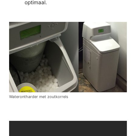
optimaal.
Waterontharder met zoutkorrels