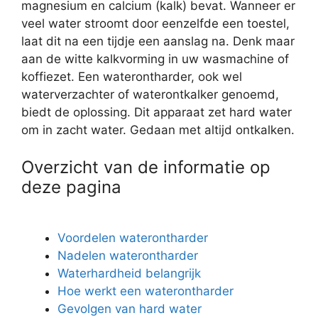
magnesium en calcium (kalk) bevat. Wanneer er
veel water stroomt door eenzelfde een toestel,
laat dit na een tijdje een aanslag na. Denk maar
aan de witte kalkvorming in uw wasmachine of
koffiezet. Een waterontharder, ook wel
waterverzachter of waterontkalker genoemd,
biedt de oplossing. Dit apparaat zet hard water
om in zacht water. Gedaan met altijd ontkalken.
Overzicht van de informatie op
deze pagina
Voordelen waterontharder
Nadelen waterontharder
Waterhardheid belangrijk
Hoe werkt een waterontharder
Gevolgen van hard water