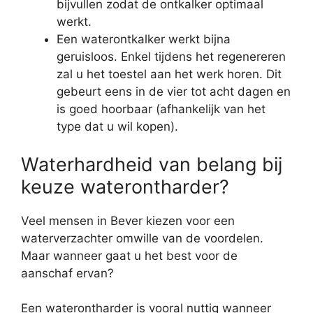
bijvullen zodat de ontkalker optimaal
werkt.
Een waterontkalker werkt bijna
geruisloos. Enkel tijdens het regenereren
zal u het toestel aan het werk horen. Dit
gebeurt eens in de vier tot acht dagen en
is goed hoorbaar (afhankelijk van het
type dat u wil kopen).
Waterhardheid van belang bij
keuze waterontharder?
Veel mensen in Bever kiezen voor een
waterverzachter omwille van de voordelen.
Maar wanneer gaat u het best voor de
aanschaf ervan?
Een waterontharder is vooral nuttig wanneer