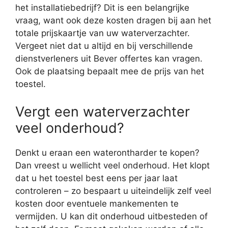
het installatiebedrijf? Dit is een belangrijke
vraag, want ook deze kosten dragen bij aan het
totale prijskaartje van uw waterverzachter.
Vergeet niet dat u altijd en bij verschillende
dienstverleners uit Bever offertes kan vragen.
Ook de plaatsing bepaalt mee de prijs van het
toestel.
Vergt een waterverzachter
veel onderhoud?
Denkt u eraan een waterontharder te kopen?
Dan vreest u wellicht veel onderhoud. Het klopt
dat u het toestel best eens per jaar laat
controleren – zo bespaart u uiteindelijk zelf veel
kosten door eventuele mankementen te
vermijden. U kan dit onderhoud uitbesteden of