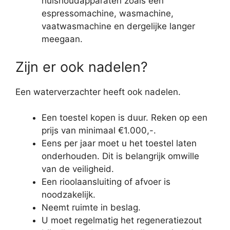
huishoudapparaten zoals een
espressomachine, wasmachine,
vaatwasmachine en dergelijke langer
meegaan.
Zijn er ook nadelen?
Een waterverzachter heeft ook nadelen.
Een toestel kopen is duur. Reken op een
prijs van minimaal €1.000,-.
Eens per jaar moet u het toestel laten
onderhouden. Dit is belangrijk omwille
van de veiligheid.
Een rioolaansluiting of afvoer is
noodzakelijk.
Neemt ruimte in beslag.
U moet regelmatig het regeneratiezout