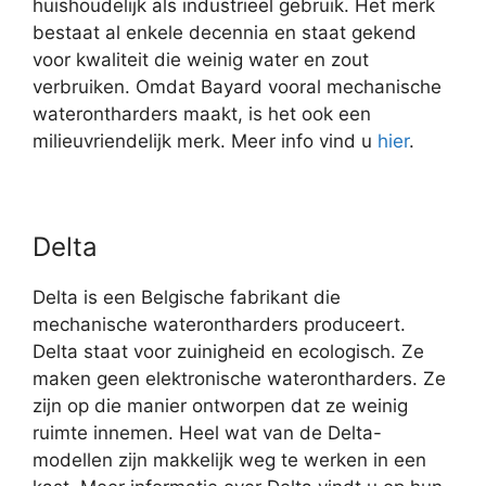
huishoudelijk als industrieel gebruik. Het merk
bestaat al enkele decennia en staat gekend
voor kwaliteit die weinig water en zout
verbruiken. Omdat Bayard vooral mechanische
waterontharders maakt, is het ook een
milieuvriendelijk merk. Meer info vind u
hier
.
Delta
Delta is een Belgische fabrikant die
mechanische waterontharders produceert.
Delta staat voor zuinigheid en ecologisch. Ze
maken geen elektronische waterontharders. Ze
zijn op die manier ontworpen dat ze weinig
ruimte innemen. Heel wat van de Delta-
modellen zijn makkelijk weg te werken in een