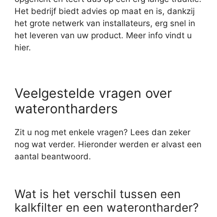
Het bedrijf biedt advies op maat en is, dankzij
het grote netwerk van installateurs, erg snel in
het leveren van uw product. Meer info vindt u
hier.
Veelgestelde vragen over
waterontharders
Zit u nog met enkele vragen? Lees dan zeker
nog wat verder. Hieronder werden er alvast een
aantal beantwoord.
Wat is het verschil tussen een
kalkfilter en een waterontharder?