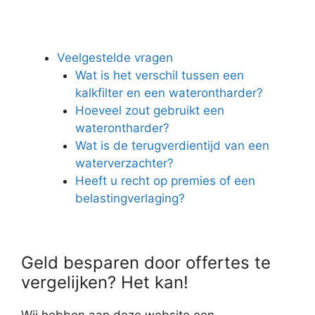
Veelgestelde vragen
Wat is het verschil tussen een
kalkfilter en een waterontharder?
Hoeveel zout gebruikt een
waterontharder?
Wat is de terugverdientijd van een
waterverzachter?
Heeft u recht op premies of een
belastingverlaging?
Geld besparen door offertes te
vergelijken? Het kan!