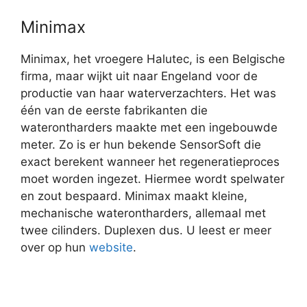
Minimax
Minimax, het vroegere Halutec, is een Belgische
firma, maar wijkt uit naar Engeland voor de
productie van haar waterverzachters. Het was
één van de eerste fabrikanten die
waterontharders maakte met een ingebouwde
meter. Zo is er hun bekende SensorSoft die
exact berekent wanneer het regeneratieproces
moet worden ingezet. Hiermee wordt spelwater
en zout bespaard. Minimax maakt kleine,
mechanische waterontharders, allemaal met
twee cilinders. Duplexen dus. U leest er meer
over op hun
website
.