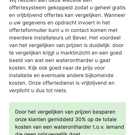
Wij hebben aan deze website een
offertesysteem gekoppeld zodat u geheel gratis
en vrijblijvend offertes kan vergelijken. Wanneer
u uw gegevens en opdracht invoert in het
offerteformulier kunt u in contact komen met
meerdere installateurs uit Bever. Het voordeel
van het vergelijken van prijzen is duidelijk: door
te vergelijken krijgt u marktinzicht en een goed
beeld van wat een waterontharder u gaat
kosten. Kijk ook goed naar de prijs voor
installatie en eventuele andere bijkomende
kosten. Onze offertedienst is vrijblijvend en
verplicht u dus tot niets.
Door het vergelijken van prijzen besparen
onze klanten gemiddeld 30% op de totale
kosten van een waterontharder t.o.v. iemand
die geen prijsvergelijk doet.