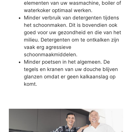
elementen van uw wasmachine, boiler of
waterkoker optimaal werken.
Minder verbruik van detergenten tijdens
het schoonmaken. Dit is bovendien ook
goed voor uw gezondheid en die van het
milieu. Detergenten om te ontkalken zijn
vaak erg agressieve
schoonmaakmiddelen.
Minder poetsen in het algemeen. De
tegels en kranen van uw douche blijven
glanzen omdat er geen kalkaanslag op
komt.