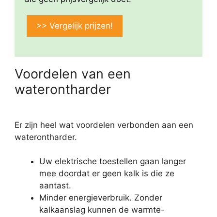
>> Vergelijk prijzen!
Voordelen van een
waterontharder
Er zijn heel wat voordelen verbonden aan een
waterontharder.
Uw elektrische toestellen gaan langer
mee doordat er geen kalk is die ze
aantast.
Minder energieverbruik. Zonder
kalkaanslag kunnen de warmte-