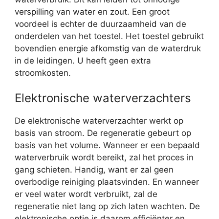
verspilling van water en zout. Een groot
voordeel is echter de duurzaamheid van de
onderdelen van het toestel. Het toestel gebruikt
bovendien energie afkomstig van de waterdruk
in de leidingen. U heeft geen extra
stroomkosten.
Elektronische waterverzachters
De elektronische waterverzachter werkt op
basis van stroom. De regeneratie gebeurt op
basis van het volume. Wanneer er een bepaald
waterverbruik wordt bereikt, zal het proces in
gang schieten. Handig, want er zal geen
overbodige reiniging plaatsvinden. En wanneer
er veel water wordt verbruikt, zal de
regeneratie niet lang op zich laten wachten. De
elektronische optie is daarom efficiënter en