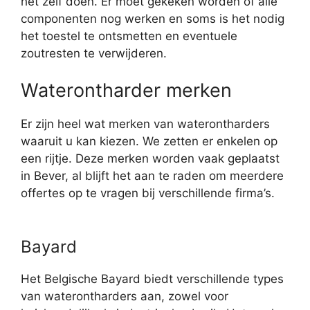
het zelf doen. Er moet gekeken worden of alle
componenten nog werken en soms is het nodig
het toestel te ontsmetten en eventuele
zoutresten te verwijderen.
Waterontharder merken
Er zijn heel wat merken van waterontharders
waaruit u kan kiezen. We zetten er enkelen op
een rijtje. Deze merken worden vaak geplaatst
in Bever, al blijft het aan te raden om meerdere
offertes op te vragen bij verschillende firma’s.
Bayard
Het Belgische Bayard biedt verschillende types
van waterontharders aan, zowel voor