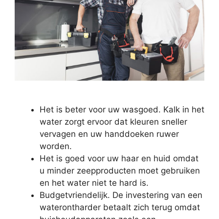
Het is beter voor uw wasgoed. Kalk in het
water zorgt ervoor dat kleuren sneller
vervagen en uw handdoeken ruwer
worden.
Het is goed voor uw haar en huid omdat
u minder zeepproducten moet gebruiken
en het water niet te hard is.
Budgetvriendelijk. De investering van een
waterontharder betaalt zich terug omdat