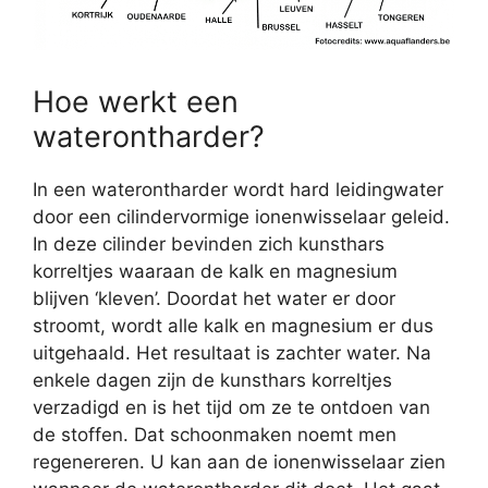
Hoe werkt een
waterontharder?
In een waterontharder wordt hard leidingwater
door een cilindervormige ionenwisselaar geleid.
In deze cilinder bevinden zich kunsthars
korreltjes waaraan de kalk en magnesium
blijven ‘kleven’. Doordat het water er door
stroomt, wordt alle kalk en magnesium er dus
uitgehaald. Het resultaat is zachter water. Na
enkele dagen zijn de kunsthars korreltjes
verzadigd en is het tijd om ze te ontdoen van
de stoffen. Dat schoonmaken noemt men
regenereren. U kan aan de ionenwisselaar zien