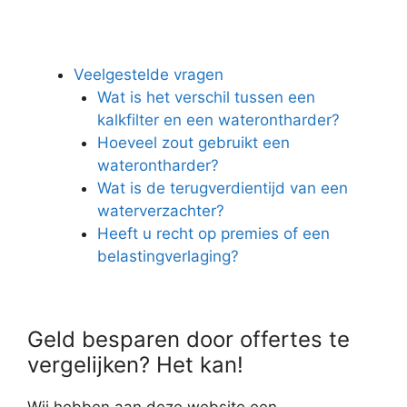
Veelgestelde vragen
Wat is het verschil tussen een
kalkfilter en een waterontharder?
Hoeveel zout gebruikt een
waterontharder?
Wat is de terugverdientijd van een
waterverzachter?
Heeft u recht op premies of een
belastingverlaging?
Geld besparen door offertes te
vergelijken? Het kan!