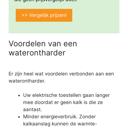
>> Vergelijk prijzen!
Voordelen van een
waterontharder
Er zijn heel wat voordelen verbonden aan een
waterontharder.
Uw elektrische toestellen gaan langer
mee doordat er geen kalk is die ze
aantast.
Minder energieverbruik. Zonder
kalkaanslag kunnen de warmte-