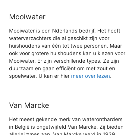
Mooiwater
Mooiwater is een Nderlands bedrijf. Het heeft
waterverzachters die al geschikt zijn voor
huishoudens van één tot twee personen. Maar
ook voor grotere huishoudens kan u kiezen voor
Mooiwater. Er zijn verschillende types. Ze zijn
duurzaam en gaan efficiënt om met zout en
spoelwater. U kan er hier
meer over lezen
.
Van Marcke
Het meest gekende merk van waterontharders
in België is ongetwijfeld Van Marcke. Zij bieden
allerlei types aan. Van Marcke werd in 1939