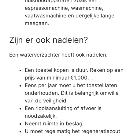
huishoudapparaten zoals een
espressomachine, wasmachine,
vaatwasmachine en dergelijke langer
meegaan.
Zijn er ook nadelen?
Een waterverzachter heeft ook nadelen.
Een toestel kopen is duur. Reken op een
prijs van minimaal €1.000,-.
Eens per jaar moet u het toestel laten
onderhouden. Dit is belangrijk omwille
van de veiligheid.
Een rioolaansluiting of afvoer is
noodzakelijk.
Neemt ruimte in beslag.
U moet regelmatig het regeneratiezout