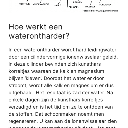
Hoe werkt een
waterontharder?
In een waterontharder wordt hard leidingwater
door een cilindervormige ionenwisselaar geleid.
In deze cilinder bevinden zich kunsthars
korreltjes waaraan de kalk en magnesium
blijven ‘kleven’. Doordat het water er door
stroomt, wordt alle kalk en magnesium er dus
uitgehaald. Het resultaat is zachter water. Na
enkele dagen zijn de kunsthars korreltjes
verzadigd en is het tijd om ze te ontdoen van
de stoffen. Dat schoonmaken noemt men
regenereren. U kan aan de ionenwisselaar zien