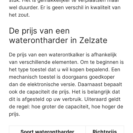
wel duurder. Er is geen verschil in kwaliteit van
het zout.
De prijs van een
waterontharder in Zelzate
De prijs van een waterontkalker is afhankelijk
van verschillende elementen. Om te beginnen is
het type toestel dat u wil kopen bepalend. Een
mechanisch toestel is doorgaans goedkoper
dan de elektronische versie. Daarnaast bepaalt
ook de capaciteit de prijs. Het is belangrijk dat
dit is afgesteld op uw verbruik. Uiteraard geldt
de regel: hoe groter de capaciteit, hoe hoger de
prijs.
Soort waterontharder
Richtprijs