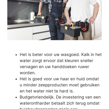
Het is beter voor uw wasgoed. Kalk in het
water zorgt ervoor dat kleuren sneller
vervagen en uw handdoeken ruwer
worden.
Het is goed voor uw haar en huid omdat
u minder zeepproducten moet gebruiken
en het water niet te hard is.
Budgetvriendelijk. De investering van een
waterontharder betaalt zich terug omdat