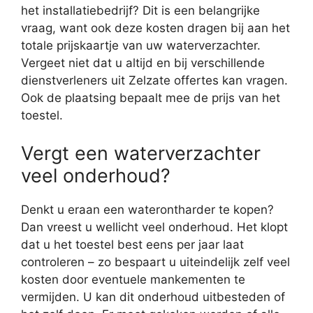
het installatiebedrijf? Dit is een belangrijke
vraag, want ook deze kosten dragen bij aan het
totale prijskaartje van uw waterverzachter.
Vergeet niet dat u altijd en bij verschillende
dienstverleners uit Zelzate offertes kan vragen.
Ook de plaatsing bepaalt mee de prijs van het
toestel.
Vergt een waterverzachter
veel onderhoud?
Denkt u eraan een waterontharder te kopen?
Dan vreest u wellicht veel onderhoud. Het klopt
dat u het toestel best eens per jaar laat
controleren – zo bespaart u uiteindelijk zelf veel
kosten door eventuele mankementen te
vermijden. U kan dit onderhoud uitbesteden of