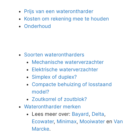
Prijs van een waterontharder
Kosten om rekening mee te houden
Onderhoud
Soorten waterontharders
Mechanische waterverzachter
Elektrische waterverzachter
Simplex of duplex?
Compacte behuizing of losstaand
model?
Zoutkorrel of zoutblok?
Waterontharder merken
Lees meer over:
Bayard
,
Delta
,
Ecowater
,
Minimax
,
Mooiwater
en
Van
Marcke
.