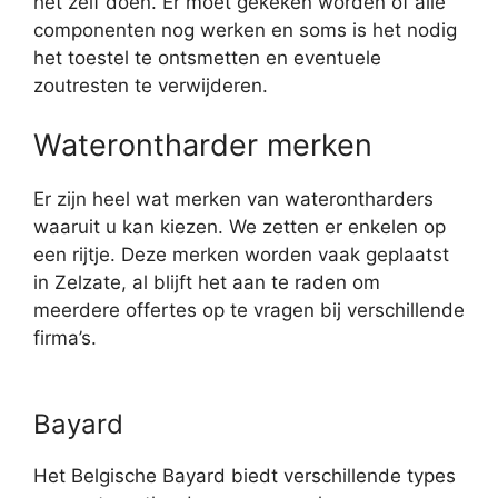
het zelf doen. Er moet gekeken worden of alle
componenten nog werken en soms is het nodig
het toestel te ontsmetten en eventuele
zoutresten te verwijderen.
Waterontharder merken
Er zijn heel wat merken van waterontharders
waaruit u kan kiezen. We zetten er enkelen op
een rijtje. Deze merken worden vaak geplaatst
in Zelzate, al blijft het aan te raden om
meerdere offertes op te vragen bij verschillende
firma’s.
Bayard
Het Belgische Bayard biedt verschillende types