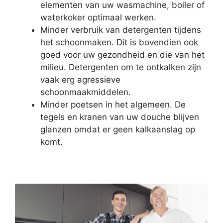
elementen van uw wasmachine, boiler of
waterkoker optimaal werken.
Minder verbruik van detergenten tijdens
het schoonmaken. Dit is bovendien ook
goed voor uw gezondheid en die van het
milieu. Detergenten om te ontkalken zijn
vaak erg agressieve
schoonmaakmiddelen.
Minder poetsen in het algemeen. De
tegels en kranen van uw douche blijven
glanzen omdat er geen kalkaanslag op
komt.