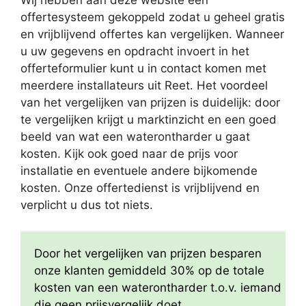
Wij hebben aan deze website een
offertesysteem gekoppeld zodat u geheel gratis
en vrijblijvend offertes kan vergelijken. Wanneer
u uw gegevens en opdracht invoert in het
offerteformulier kunt u in contact komen met
meerdere installateurs uit Reet. Het voordeel
van het vergelijken van prijzen is duidelijk: door
te vergelijken krijgt u marktinzicht en een goed
beeld van wat een waterontharder u gaat
kosten. Kijk ook goed naar de prijs voor
installatie en eventuele andere bijkomende
kosten. Onze offertedienst is vrijblijvend en
verplicht u dus tot niets.
Door het vergelijken van prijzen besparen
onze klanten gemiddeld 30% op de totale
kosten van een waterontharder t.o.v. iemand
die geen prijsvergelijk doet.