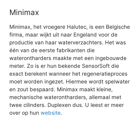
Minimax
Minimax, het vroegere Halutec, is een Belgische
firma, maar wijkt uit naar Engeland voor de
productie van haar waterverzachters. Het was
één van de eerste fabrikanten die
waterontharders maakte met een ingebouwde
meter. Zo is er hun bekende SensorSoft die
exact berekent wanneer het regeneratieproces
moet worden ingezet. Hiermee wordt spelwater
en zout bespaard. Minimax maakt kleine,
mechanische waterontharders, allemaal met
twee cilinders. Duplexen dus. U leest er meer
over op hun
website
.