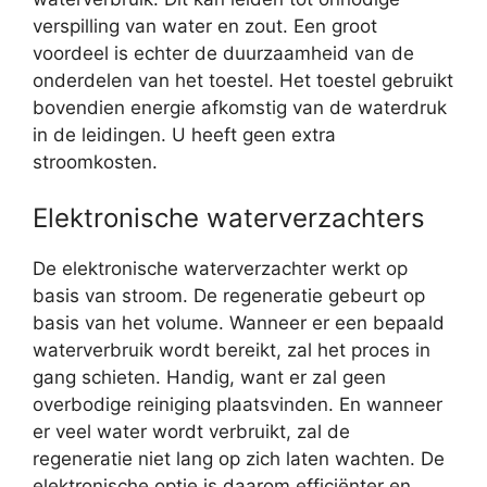
verspilling van water en zout. Een groot
voordeel is echter de duurzaamheid van de
onderdelen van het toestel. Het toestel gebruikt
bovendien energie afkomstig van de waterdruk
in de leidingen. U heeft geen extra
stroomkosten.
Elektronische waterverzachters
De elektronische waterverzachter werkt op
basis van stroom. De regeneratie gebeurt op
basis van het volume. Wanneer er een bepaald
waterverbruik wordt bereikt, zal het proces in
gang schieten. Handig, want er zal geen
overbodige reiniging plaatsvinden. En wanneer
er veel water wordt verbruikt, zal de
regeneratie niet lang op zich laten wachten. De
elektronische optie is daarom efficiënter en