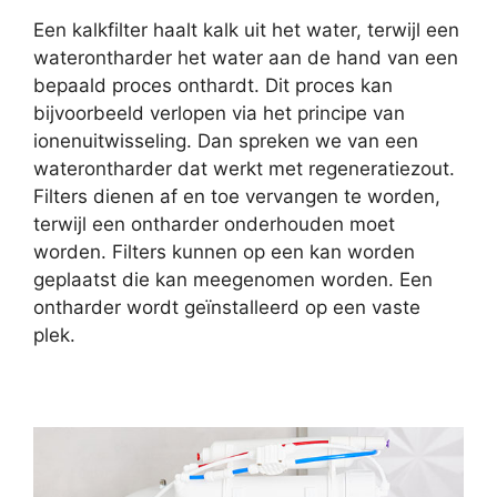
Een kalkfilter haalt kalk uit het water, terwijl een
waterontharder het water aan de hand van een
bepaald proces onthardt. Dit proces kan
bijvoorbeeld verlopen via het principe van
ionenuitwisseling. Dan spreken we van een
waterontharder dat werkt met regeneratiezout.
Filters dienen af en toe vervangen te worden,
terwijl een ontharder onderhouden moet
worden. Filters kunnen op een kan worden
geplaatst die kan meegenomen worden. Een
ontharder wordt geïnstalleerd op een vaste
plek.