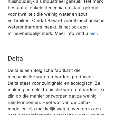
huishoudelijk als industrieel gebruik. Het merk
bestaat al enkele decennia en staat gekend
voor kwaliteit die weinig water en zout
verbruiken. Omdat Bayard vooral mechanische
waterontharders maakt, is het ook een
milieuvriendelijk merk. Meer info vind u
hier
.
Delta
Delta is een Belgische fabrikant die
mechanische waterontharders produceert.
Delta staat voor zuinigheid en ecologisch. Ze
maken geen elektronische waterontharders. Ze
zijn op die manier ontworpen dat ze weinig
ruimte innemen. Heel wat van de Delta-
modellen zijn makkelijk weg te werken in een