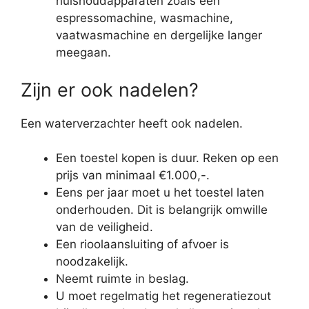
huishoudapparaten zoals een
espressomachine, wasmachine,
vaatwasmachine en dergelijke langer
meegaan.
Zijn er ook nadelen?
Een waterverzachter heeft ook nadelen.
Een toestel kopen is duur. Reken op een
prijs van minimaal €1.000,-.
Eens per jaar moet u het toestel laten
onderhouden. Dit is belangrijk omwille
van de veiligheid.
Een rioolaansluiting of afvoer is
noodzakelijk.
Neemt ruimte in beslag.
U moet regelmatig het regeneratiezout