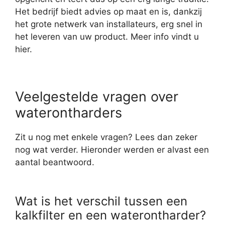
Het bedrijf biedt advies op maat en is, dankzij
het grote netwerk van installateurs, erg snel in
het leveren van uw product. Meer info vindt u
hier.
Veelgestelde vragen over
waterontharders
Zit u nog met enkele vragen? Lees dan zeker
nog wat verder. Hieronder werden er alvast een
aantal beantwoord.
Wat is het verschil tussen een
kalkfilter en een waterontharder?