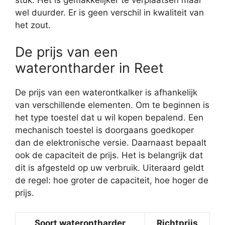
wel duurder. Er is geen verschil in kwaliteit van
het zout.
De prijs van een
waterontharder in Reet
De prijs van een waterontkalker is afhankelijk
van verschillende elementen. Om te beginnen is
het type toestel dat u wil kopen bepalend. Een
mechanisch toestel is doorgaans goedkoper
dan de elektronische versie. Daarnaast bepaalt
ook de capaciteit de prijs. Het is belangrijk dat
dit is afgesteld op uw verbruik. Uiteraard geldt
de regel: hoe groter de capaciteit, hoe hoger de
prijs.
Soort waterontharder
Richtprijs