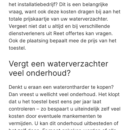
het installatiebedrijf? Dit is een belangrijke
vraag, want ook deze kosten dragen bij aan het
totale prijskaartje van uw waterverzachter.
Vergeet niet dat u altijd en bij verschillende
dienstverleners uit Reet offertes kan vragen.
Ook de plaatsing bepaalt mee de prijs van het
toestel.
Vergt een waterverzachter
veel onderhoud?
Denkt u eraan een waterontharder te kopen?
Dan vreest u wellicht veel onderhoud. Het klopt
dat u het toestel best eens per jaar laat
controleren – zo bespaart u uiteindelijk zelf veel
kosten door eventuele mankementen te
vermijden. U kan dit onderhoud uitbesteden of