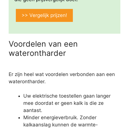
>> Vergelijk prijzen!
Voordelen van een
waterontharder
Er zijn heel wat voordelen verbonden aan een
waterontharder.
Uw elektrische toestellen gaan langer
mee doordat er geen kalk is die ze
aantast.
Minder energieverbruik. Zonder
kalkaanslag kunnen de warmte-