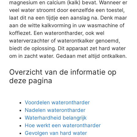
magnesium en calcium (kalk) bevat. Wanneer er
veel water stroomt door eenzelfde een toestel,
laat dit na een tijdje een aanslag na. Denk maar
aan de witte kalkvorming in uw wasmachine of
koffiezet. Een waterontharder, ook wel
waterverzachter of waterontkalker genoemd,
biedt de oplossing. Dit apparaat zet hard water
om in zacht water. Gedaan met altijd ontkalken.
Overzicht van de informatie op
deze pagina
Voordelen waterontharder
Nadelen waterontharder
Waterhardheid belangrijk
Hoe werkt een waterontharder
Gevolgen van hard water