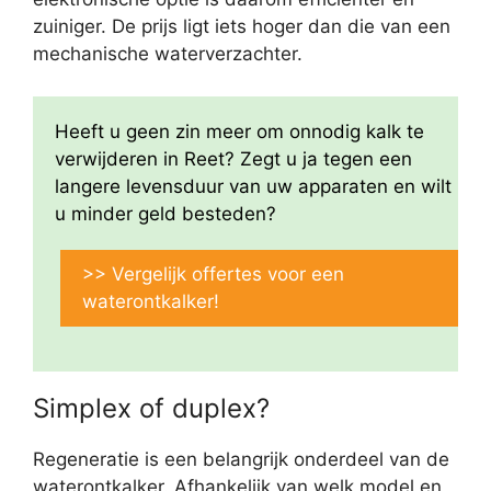
zuiniger. De prijs ligt iets hoger dan die van een
mechanische waterverzachter.
Heeft u geen zin meer om onnodig kalk te
verwijderen in Reet? Zegt u ja tegen een
langere levensduur van uw apparaten en wilt
u minder geld besteden?
>> Vergelijk offertes voor een
waterontkalker!
Simplex of duplex?
Regeneratie is een belangrijk onderdeel van de
waterontkalker. Afhankelijk van welk model en