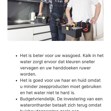
Het is beter voor uw wasgoed. Kalk in het
water zorgt ervoor dat kleuren sneller
vervagen en uw handdoeken ruwer
worden.
Het is goed voor uw haar en huid omdat
u minder zeepproducten moet gebruiken
en het water niet te hard is.
Budgetvriendelijk. De investering van een
waterontharder betaalt zich terug omdat