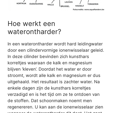
Hoe werkt een
waterontharder?
In een waterontharder wordt hard leidingwater
door een cilindervormige ionenwisselaar geleid.
In deze cilinder bevinden zich kunsthars
korreltjes waaraan de kalk en magnesium
blijven ‘kleven’. Doordat het water er door
stroomt, wordt alle kalk en magnesium er dus
uitgehaald. Het resultaat is zachter water. Na
enkele dagen zijn de kunsthars korreltjes
verzadigd en is het tijd om ze te ontdoen van
de stoffen. Dat schoonmaken noemt men
regenereren. U kan aan de ionenwisselaar zien