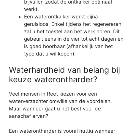
bijvullen zodat de ontkalker optimaal
werkt.
Een waterontkalker werkt bijna
geruisloos. Enkel tijdens het regenereren
zal u het toestel aan het werk horen. Dit
gebeurt eens in de vier tot acht dagen en
is goed hoorbaar (afhankelijk van het
type dat u wil kopen).
Waterhardheid van belang bij
keuze waterontharder?
Veel mensen in Reet kiezen voor een
waterverzachter omwille van de voordelen.
Maar wanneer gaat u het best voor de
aanschaf ervan?
Een waterontharder is vooral nuttig wanneer