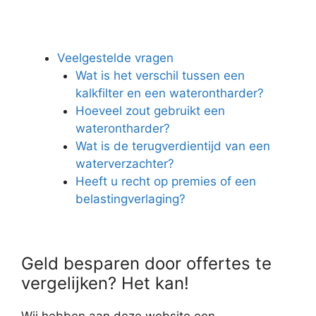
Veelgestelde vragen
Wat is het verschil tussen een
kalkfilter en een waterontharder?
Hoeveel zout gebruikt een
waterontharder?
Wat is de terugverdientijd van een
waterverzachter?
Heeft u recht op premies of een
belastingverlaging?
Geld besparen door offertes te
vergelijken? Het kan!