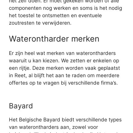
het zelf doen. Er moet gekeken worden of alle
componenten nog werken en soms is het nodig
het toestel te ontsmetten en eventuele
zoutresten te verwijderen.
Waterontharder merken
Er zijn heel wat merken van waterontharders
waaruit u kan kiezen. We zetten er enkelen op
een rijtje. Deze merken worden vaak geplaatst
in Reet, al blijft het aan te raden om meerdere
offertes op te vragen bij verschillende firma’s.
Bayard
Het Belgische Bayard biedt verschillende types
van waterontharders aan, zowel voor