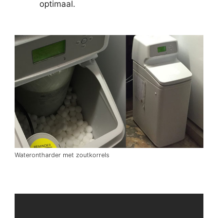
optimaal.
Waterontharder met zoutkorrels