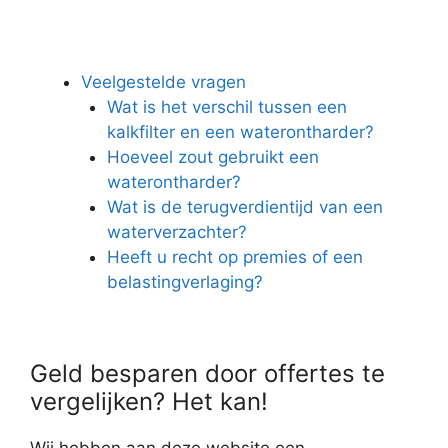
Veelgestelde vragen
Wat is het verschil tussen een
kalkfilter en een waterontharder?
Hoeveel zout gebruikt een
waterontharder?
Wat is de terugverdientijd van een
waterverzachter?
Heeft u recht op premies of een
belastingverlaging?
Geld besparen door offertes te
vergelijken? Het kan!