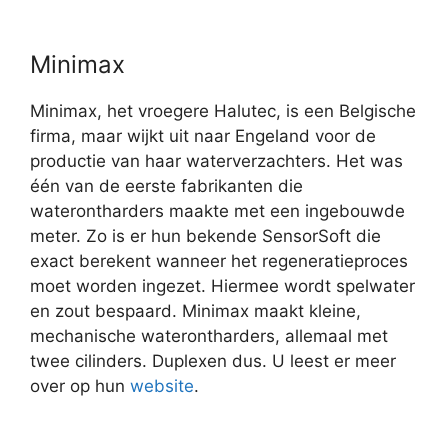
Minimax
Minimax, het vroegere Halutec, is een Belgische
firma, maar wijkt uit naar Engeland voor de
productie van haar waterverzachters. Het was
één van de eerste fabrikanten die
waterontharders maakte met een ingebouwde
meter. Zo is er hun bekende SensorSoft die
exact berekent wanneer het regeneratieproces
moet worden ingezet. Hiermee wordt spelwater
en zout bespaard. Minimax maakt kleine,
mechanische waterontharders, allemaal met
twee cilinders. Duplexen dus. U leest er meer
over op hun
website
.