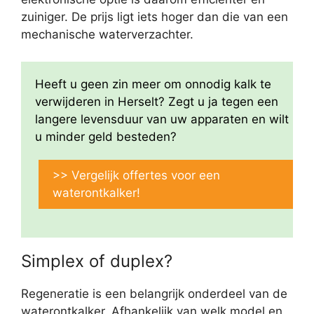
zuiniger. De prijs ligt iets hoger dan die van een
mechanische waterverzachter.
Heeft u geen zin meer om onnodig kalk te
verwijderen in Herselt? Zegt u ja tegen een
langere levensduur van uw apparaten en wilt
u minder geld besteden?
>> Vergelijk offertes voor een
waterontkalker!
Simplex of duplex?
Regeneratie is een belangrijk onderdeel van de
waterontkalker. Afhankelijk van welk model en