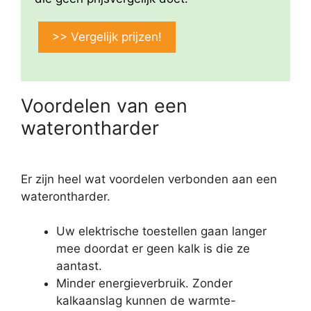
>> Vergelijk prijzen!
Voordelen van een
waterontharder
Er zijn heel wat voordelen verbonden aan een
waterontharder.
Uw elektrische toestellen gaan langer
mee doordat er geen kalk is die ze
aantast.
Minder energieverbruik. Zonder
kalkaanslag kunnen de warmte-