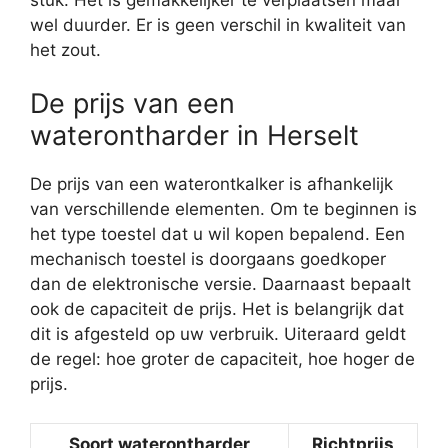
wel duurder. Er is geen verschil in kwaliteit van
het zout.
De prijs van een
waterontharder in Herselt
De prijs van een waterontkalker is afhankelijk
van verschillende elementen. Om te beginnen is
het type toestel dat u wil kopen bepalend. Een
mechanisch toestel is doorgaans goedkoper
dan de elektronische versie. Daarnaast bepaalt
ook de capaciteit de prijs. Het is belangrijk dat
dit is afgesteld op uw verbruik. Uiteraard geldt
de regel: hoe groter de capaciteit, hoe hoger de
prijs.
Soort waterontharder
Richtprijs