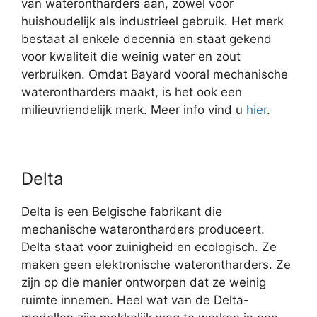
van waterontharders aan, zowel voor
huishoudelijk als industrieel gebruik. Het merk
bestaat al enkele decennia en staat gekend
voor kwaliteit die weinig water en zout
verbruiken. Omdat Bayard vooral mechanische
waterontharders maakt, is het ook een
milieuvriendelijk merk. Meer info vind u
hier
.
Delta
Delta is een Belgische fabrikant die
mechanische waterontharders produceert.
Delta staat voor zuinigheid en ecologisch. Ze
maken geen elektronische waterontharders. Ze
zijn op die manier ontworpen dat ze weinig
ruimte innemen. Heel wat van de Delta-