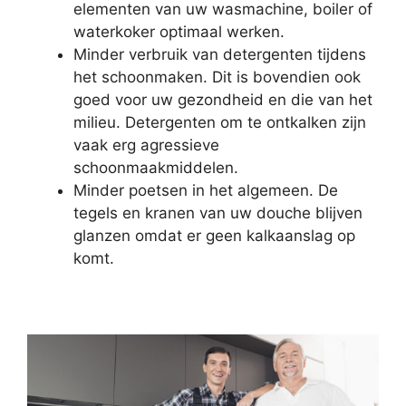
elementen van uw wasmachine, boiler of
waterkoker optimaal werken.
Minder verbruik van detergenten tijdens
het schoonmaken. Dit is bovendien ook
goed voor uw gezondheid en die van het
milieu. Detergenten om te ontkalken zijn
vaak erg agressieve
schoonmaakmiddelen.
Minder poetsen in het algemeen. De
tegels en kranen van uw douche blijven
glanzen omdat er geen kalkaanslag op
komt.