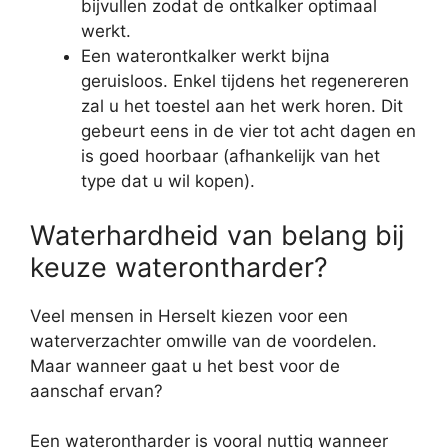
bijvullen zodat de ontkalker optimaal
werkt.
Een waterontkalker werkt bijna
geruisloos. Enkel tijdens het regenereren
zal u het toestel aan het werk horen. Dit
gebeurt eens in de vier tot acht dagen en
is goed hoorbaar (afhankelijk van het
type dat u wil kopen).
Waterhardheid van belang bij
keuze waterontharder?
Veel mensen in Herselt kiezen voor een
waterverzachter omwille van de voordelen.
Maar wanneer gaat u het best voor de
aanschaf ervan?
Een waterontharder is vooral nuttig wanneer