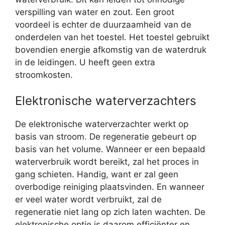
verspilling van water en zout. Een groot
voordeel is echter de duurzaamheid van de
onderdelen van het toestel. Het toestel gebruikt
bovendien energie afkomstig van de waterdruk
in de leidingen. U heeft geen extra
stroomkosten.
Elektronische waterverzachters
De elektronische waterverzachter werkt op
basis van stroom. De regeneratie gebeurt op
basis van het volume. Wanneer er een bepaald
waterverbruik wordt bereikt, zal het proces in
gang schieten. Handig, want er zal geen
overbodige reiniging plaatsvinden. En wanneer
er veel water wordt verbruikt, zal de
regeneratie niet lang op zich laten wachten. De
elektronische optie is daarom efficiënter en