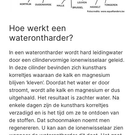
Hoe werkt een
waterontharder?
In een waterontharder wordt hard leidingwater
door een cilindervormige ionenwisselaar geleid.
In deze cilinder bevinden zich kunsthars
korreltjes waaraan de kalk en magnesium
blijven ‘kleven’. Doordat het water er door
stroomt, wordt alle kalk en magnesium er dus
uitgehaald. Het resultaat is zachter water. Na
enkele dagen zijn de kunsthars korreltjes
verzadigd en is het tijd om ze te ontdoen van
de stoffen. Dat schoonmaken noemt men
regenereren. U kan aan de ionenwisselaar zien