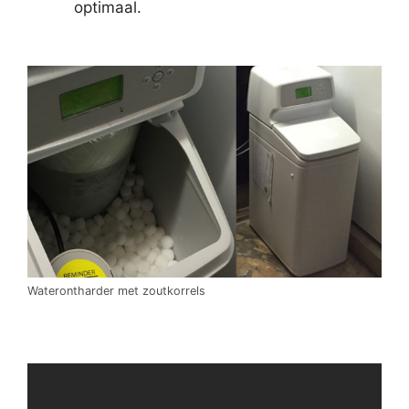
optimaal.
Waterontharder met zoutkorrels