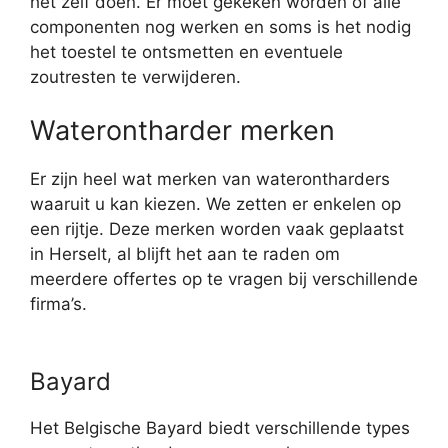
het zelf doen. Er moet gekeken worden of alle
componenten nog werken en soms is het nodig
het toestel te ontsmetten en eventuele
zoutresten te verwijderen.
Waterontharder merken
Er zijn heel wat merken van waterontharders
waaruit u kan kiezen. We zetten er enkelen op
een rijtje. Deze merken worden vaak geplaatst
in Herselt, al blijft het aan te raden om
meerdere offertes op te vragen bij verschillende
firma’s.
Bayard
Het Belgische Bayard biedt verschillende types