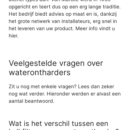
opgericht en teert dus op een erg lange traditie.
Het bedrijf biedt advies op maat en is, dankzij
het grote netwerk van installateurs, erg snel in
het leveren van uw product. Meer info vindt u
hier.
Veelgestelde vragen over
waterontharders
Zit u nog met enkele vragen? Lees dan zeker
nog wat verder. Hieronder werden er alvast een
aantal beantwoord.
Wat is het verschil tussen een