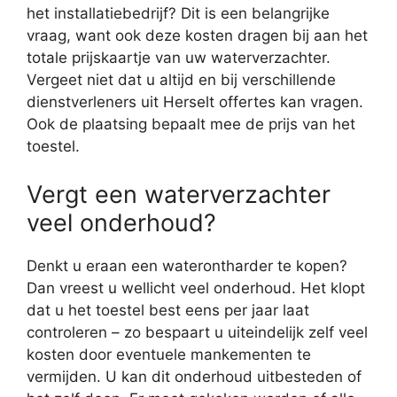
het installatiebedrijf? Dit is een belangrijke
vraag, want ook deze kosten dragen bij aan het
totale prijskaartje van uw waterverzachter.
Vergeet niet dat u altijd en bij verschillende
dienstverleners uit Herselt offertes kan vragen.
Ook de plaatsing bepaalt mee de prijs van het
toestel.
Vergt een waterverzachter
veel onderhoud?
Denkt u eraan een waterontharder te kopen?
Dan vreest u wellicht veel onderhoud. Het klopt
dat u het toestel best eens per jaar laat
controleren – zo bespaart u uiteindelijk zelf veel
kosten door eventuele mankementen te
vermijden. U kan dit onderhoud uitbesteden of