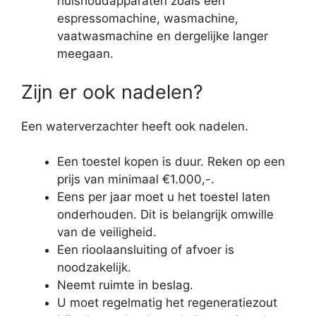
huishoudapparaten zoals een
espressomachine, wasmachine,
vaatwasmachine en dergelijke langer
meegaan.
Zijn er ook nadelen?
Een waterverzachter heeft ook nadelen.
Een toestel kopen is duur. Reken op een
prijs van minimaal €1.000,-.
Eens per jaar moet u het toestel laten
onderhouden. Dit is belangrijk omwille
van de veiligheid.
Een rioolaansluiting of afvoer is
noodzakelijk.
Neemt ruimte in beslag.
U moet regelmatig het regeneratiezout