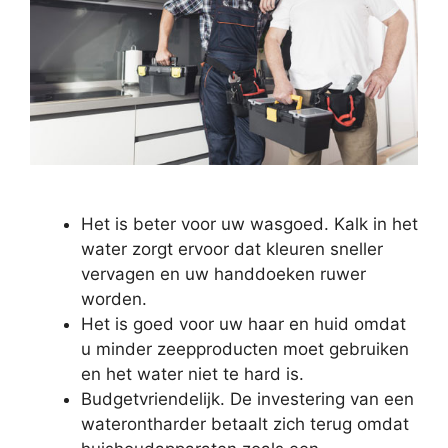
Het is beter voor uw wasgoed. Kalk in het
water zorgt ervoor dat kleuren sneller
vervagen en uw handdoeken ruwer
worden.
Het is goed voor uw haar en huid omdat
u minder zeepproducten moet gebruiken
en het water niet te hard is.
Budgetvriendelijk. De investering van een
waterontharder betaalt zich terug omdat