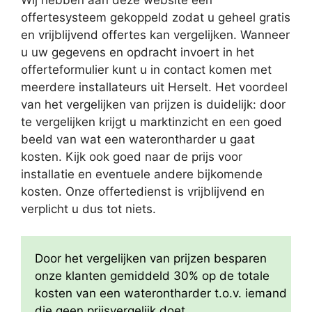
Wij hebben aan deze website een
offertesysteem gekoppeld zodat u geheel gratis
en vrijblijvend offertes kan vergelijken. Wanneer
u uw gegevens en opdracht invoert in het
offerteformulier kunt u in contact komen met
meerdere installateurs uit Herselt. Het voordeel
van het vergelijken van prijzen is duidelijk: door
te vergelijken krijgt u marktinzicht en een goed
beeld van wat een waterontharder u gaat
kosten. Kijk ook goed naar de prijs voor
installatie en eventuele andere bijkomende
kosten. Onze offertedienst is vrijblijvend en
verplicht u dus tot niets.
Door het vergelijken van prijzen besparen
onze klanten gemiddeld 30% op de totale
kosten van een waterontharder t.o.v. iemand
die geen prijsvergelijk doet.