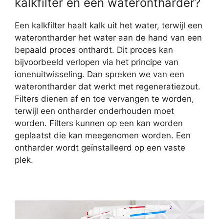
kalkfilter en een waterontharder?
Een kalkfilter haalt kalk uit het water, terwijl een
waterontharder het water aan de hand van een
bepaald proces onthardt. Dit proces kan
bijvoorbeeld verlopen via het principe van
ionenuitwisseling. Dan spreken we van een
waterontharder dat werkt met regeneratiezout.
Filters dienen af en toe vervangen te worden,
terwijl een ontharder onderhouden moet
worden. Filters kunnen op een kan worden
geplaatst die kan meegenomen worden. Een
ontharder wordt geïnstalleerd op een vaste
plek.