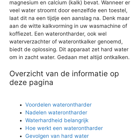
magnesium en calcium (kalk) bevat. Wanneer er
veel water stroomt door eenzelfde een toestel,
laat dit na een tijdje een aanslag na. Denk maar
aan de witte kalkvorming in uw wasmachine of
koffiezet. Een waterontharder, ook wel
waterverzachter of waterontkalker genoemd,
biedt de oplossing. Dit apparaat zet hard water
om in zacht water. Gedaan met altijd ontkalken.
Overzicht van de informatie op
deze pagina
Voordelen waterontharder
Nadelen waterontharder
Waterhardheid belangrijk
Hoe werkt een waterontharder
Gevolgen van hard water