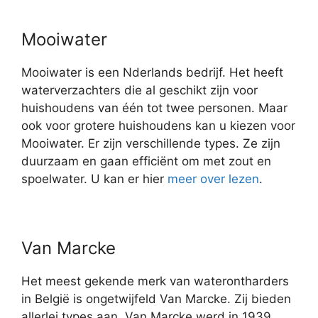
Mooiwater
Mooiwater is een Nderlands bedrijf. Het heeft
waterverzachters die al geschikt zijn voor
huishoudens van één tot twee personen. Maar
ook voor grotere huishoudens kan u kiezen voor
Mooiwater. Er zijn verschillende types. Ze zijn
duurzaam en gaan efficiënt om met zout en
spoelwater. U kan er hier
meer over lezen
.
Van Marcke
Het meest gekende merk van waterontharders
in België is ongetwijfeld Van Marcke. Zij bieden
allerlei types aan. Van Marcke werd in 1939