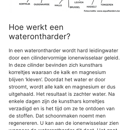
Hoe werkt een
waterontharder?
In een waterontharder wordt hard leidingwater
door een cilindervormige ionenwisselaar geleid.
In deze cilinder bevinden zich kunsthars
korreltjes waaraan de kalk en magnesium
blijven ‘kleven’. Doordat het water er door
stroomt, wordt alle kalk en magnesium er dus
uitgehaald. Het resultaat is zachter water. Na
enkele dagen zijn de kunsthars korreltjes
verzadigd en is het tijd om ze te ontdoen van
de stoffen. Dat schoonmaken noemt men
regenereren. U kan aan de ionenwisselaar zien