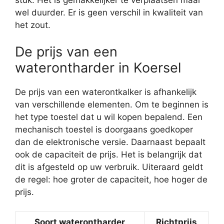
wel duurder. Er is geen verschil in kwaliteit van
het zout.
De prijs van een
waterontharder in Koersel
De prijs van een waterontkalker is afhankelijk
van verschillende elementen. Om te beginnen is
het type toestel dat u wil kopen bepalend. Een
mechanisch toestel is doorgaans goedkoper
dan de elektronische versie. Daarnaast bepaalt
ook de capaciteit de prijs. Het is belangrijk dat
dit is afgesteld op uw verbruik. Uiteraard geldt
de regel: hoe groter de capaciteit, hoe hoger de
prijs.
Soort waterontharder
Richtprijs