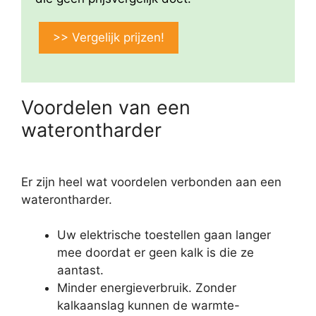
>> Vergelijk prijzen!
Voordelen van een
waterontharder
Er zijn heel wat voordelen verbonden aan een
waterontharder.
Uw elektrische toestellen gaan langer
mee doordat er geen kalk is die ze
aantast.
Minder energieverbruik. Zonder
kalkaanslag kunnen de warmte-