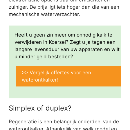
zuiniger. De prijs ligt iets hoger dan die van een
mechanische waterverzachter.
Heeft u geen zin meer om onnodig kalk te
verwijderen in Koersel? Zegt u ja tegen een
langere levensduur van uw apparaten en wilt
u minder geld besteden?
>> Vergelijk offertes voor een
waterontkalker!
Simplex of duplex?
Regeneratie is een belangrijk onderdeel van de
waterontkalker. Afhankelijk van welk model en