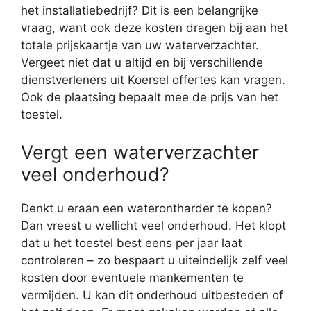
het installatiebedrijf? Dit is een belangrijke
vraag, want ook deze kosten dragen bij aan het
totale prijskaartje van uw waterverzachter.
Vergeet niet dat u altijd en bij verschillende
dienstverleners uit Koersel offertes kan vragen.
Ook de plaatsing bepaalt mee de prijs van het
toestel.
Vergt een waterverzachter
veel onderhoud?
Denkt u eraan een waterontharder te kopen?
Dan vreest u wellicht veel onderhoud. Het klopt
dat u het toestel best eens per jaar laat
controleren – zo bespaart u uiteindelijk zelf veel
kosten door eventuele mankementen te
vermijden. U kan dit onderhoud uitbesteden of