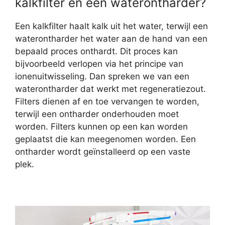
kalkfilter en een waterontharder?
Een kalkfilter haalt kalk uit het water, terwijl een
waterontharder het water aan de hand van een
bepaald proces onthardt. Dit proces kan
bijvoorbeeld verlopen via het principe van
ionenuitwisseling. Dan spreken we van een
waterontharder dat werkt met regeneratiezout.
Filters dienen af en toe vervangen te worden,
terwijl een ontharder onderhouden moet
worden. Filters kunnen op een kan worden
geplaatst die kan meegenomen worden. Een
ontharder wordt geïnstalleerd op een vaste
plek.