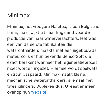
Minimax
Minimax, het vroegere Halutec, is een Belgische
firma, maar wijkt uit naar Engeland voor de
productie van haar waterverzachters. Het was
één van de eerste fabrikanten die
waterontharders maakte met een ingebouwde
meter. Zo is er hun bekende SensorSoft die
exact berekent wanneer het regeneratieproces
moet worden ingezet. Hiermee wordt spelwater
en zout bespaard. Minimax maakt kleine,
mechanische waterontharders, allemaal met
twee cilinders. Duplexen dus. U leest er meer
over op hun
website
.