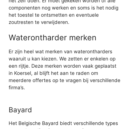
het zelf doen. Er moet gekeken worden of alle
componenten nog werken en soms is het nodig
het toestel te ontsmetten en eventuele
zoutresten te verwijderen.
Waterontharder merken
Er zijn heel wat merken van waterontharders
waaruit u kan kiezen. We zetten er enkelen op
een rijtje. Deze merken worden vaak geplaatst
in Koersel, al blijft het aan te raden om
meerdere offertes op te vragen bij verschillende
firma’s.
Bayard
Het Belgische Bayard biedt verschillende types