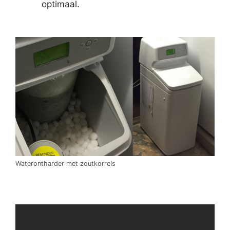
optimaal.
Waterontharder met zoutkorrels