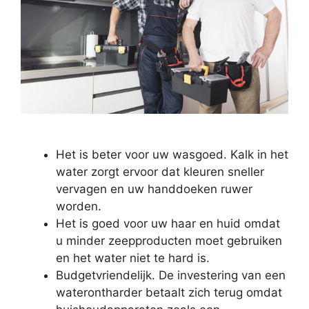
Het is beter voor uw wasgoed. Kalk in het
water zorgt ervoor dat kleuren sneller
vervagen en uw handdoeken ruwer
worden.
Het is goed voor uw haar en huid omdat
u minder zeepproducten moet gebruiken
en het water niet te hard is.
Budgetvriendelijk. De investering van een
waterontharder betaalt zich terug omdat