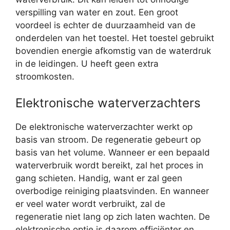
verspilling van water en zout. Een groot
voordeel is echter de duurzaamheid van de
onderdelen van het toestel. Het toestel gebruikt
bovendien energie afkomstig van de waterdruk
in de leidingen. U heeft geen extra
stroomkosten.
Elektronische waterverzachters
De elektronische waterverzachter werkt op
basis van stroom. De regeneratie gebeurt op
basis van het volume. Wanneer er een bepaald
waterverbruik wordt bereikt, zal het proces in
gang schieten. Handig, want er zal geen
overbodige reiniging plaatsvinden. En wanneer
er veel water wordt verbruikt, zal de
regeneratie niet lang op zich laten wachten. De
elektronische optie is daarom efficiënter en