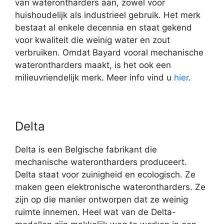
van waterontharders aan, zowel voor
huishoudelijk als industrieel gebruik. Het merk
bestaat al enkele decennia en staat gekend
voor kwaliteit die weinig water en zout
verbruiken. Omdat Bayard vooral mechanische
waterontharders maakt, is het ook een
milieuvriendelijk merk. Meer info vind u
hier
.
Delta
Delta is een Belgische fabrikant die
mechanische waterontharders produceert.
Delta staat voor zuinigheid en ecologisch. Ze
maken geen elektronische waterontharders. Ze
zijn op die manier ontworpen dat ze weinig
ruimte innemen. Heel wat van de Delta-