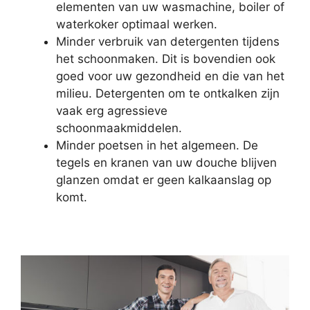
elementen van uw wasmachine, boiler of
waterkoker optimaal werken.
Minder verbruik van detergenten tijdens
het schoonmaken. Dit is bovendien ook
goed voor uw gezondheid en die van het
milieu. Detergenten om te ontkalken zijn
vaak erg agressieve
schoonmaakmiddelen.
Minder poetsen in het algemeen. De
tegels en kranen van uw douche blijven
glanzen omdat er geen kalkaanslag op
komt.