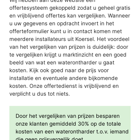
Wij hebben aan deze website een
offertesysteem gekoppeld zodat u geheel gratis
en vrijblijvend offertes kan vergelijken. Wanneer
u uw gegevens en opdracht invoert in het
offerteformulier kunt u in contact komen met
meerdere installateurs uit Koersel. Het voordeel
van het vergelijken van prijzen is duidelijk: door
te vergelijken krijgt u marktinzicht en een goed
beeld van wat een waterontharder u gaat
kosten. Kijk ook goed naar de prijs voor
installatie en eventuele andere bijkomende
kosten. Onze offertedienst is vrijblijvend en
verplicht u dus tot niets.
Door het vergelijken van prijzen besparen
onze klanten gemiddeld 30% op de totale
kosten van een waterontharder t.o.v. iemand
die geen prijsvergelijk doet.