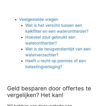
Veelgestelde vragen
Wat is het verschil tussen een
kalkfilter en een waterontharder?
Hoeveel zout gebruikt een
waterontharder?
Wat is de terugverdientijd van een
waterverzachter?
Heeft u recht op premies of een
belastingverlaging?
Geld besparen door offertes te
vergelijken? Het kan!