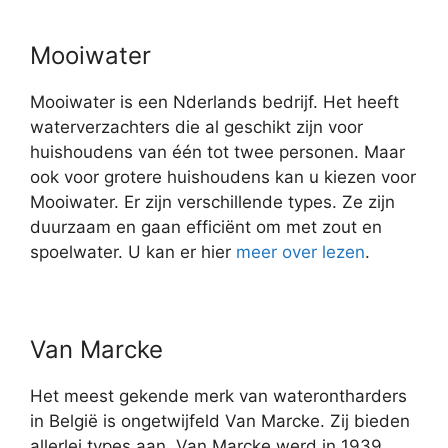
Mooiwater
Mooiwater is een Nderlands bedrijf. Het heeft
waterverzachters die al geschikt zijn voor
huishoudens van één tot twee personen. Maar
ook voor grotere huishoudens kan u kiezen voor
Mooiwater. Er zijn verschillende types. Ze zijn
duurzaam en gaan efficiënt om met zout en
spoelwater. U kan er hier
meer over lezen
.
Van Marcke
Het meest gekende merk van waterontharders
in België is ongetwijfeld Van Marcke. Zij bieden
allerlei types aan. Van Marcke werd in 1939