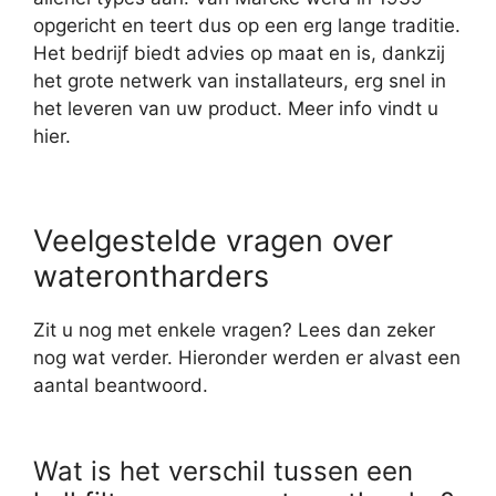
opgericht en teert dus op een erg lange traditie.
Het bedrijf biedt advies op maat en is, dankzij
het grote netwerk van installateurs, erg snel in
het leveren van uw product. Meer info vindt u
hier.
Veelgestelde vragen over
waterontharders
Zit u nog met enkele vragen? Lees dan zeker
nog wat verder. Hieronder werden er alvast een
aantal beantwoord.
Wat is het verschil tussen een