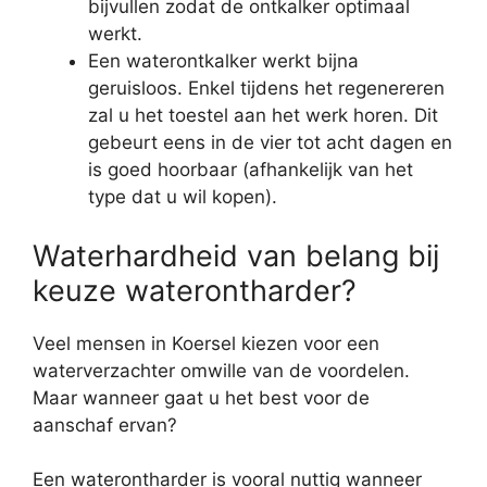
bijvullen zodat de ontkalker optimaal
werkt.
Een waterontkalker werkt bijna
geruisloos. Enkel tijdens het regenereren
zal u het toestel aan het werk horen. Dit
gebeurt eens in de vier tot acht dagen en
is goed hoorbaar (afhankelijk van het
type dat u wil kopen).
Waterhardheid van belang bij
keuze waterontharder?
Veel mensen in Koersel kiezen voor een
waterverzachter omwille van de voordelen.
Maar wanneer gaat u het best voor de
aanschaf ervan?
Een waterontharder is vooral nuttig wanneer