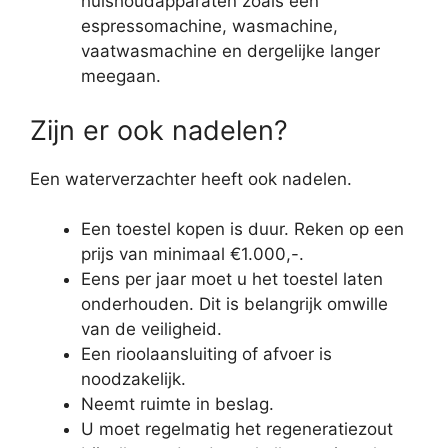
huishoudapparaten zoals een
espressomachine, wasmachine,
vaatwasmachine en dergelijke langer
meegaan.
Zijn er ook nadelen?
Een waterverzachter heeft ook nadelen.
Een toestel kopen is duur. Reken op een
prijs van minimaal €1.000,-.
Eens per jaar moet u het toestel laten
onderhouden. Dit is belangrijk omwille
van de veiligheid.
Een rioolaansluiting of afvoer is
noodzakelijk.
Neemt ruimte in beslag.
U moet regelmatig het regeneratiezout