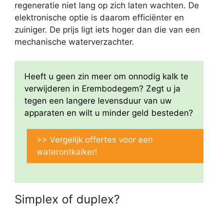
regeneratie niet lang op zich laten wachten. De
elektronische optie is daarom efficiënter en
zuiniger. De prijs ligt iets hoger dan die van een
mechanische waterverzachter.
Heeft u geen zin meer om onnodig kalk te
verwijderen in Erembodegem? Zegt u ja
tegen een langere levensduur van uw
apparaten en wilt u minder geld besteden?
>> Vergelijk offertes voor een
waterontkalker!
Simplex of duplex?