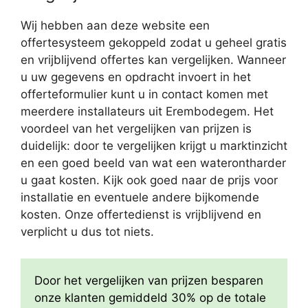
Wij hebben aan deze website een
offertesysteem gekoppeld zodat u geheel gratis
en vrijblijvend offertes kan vergelijken. Wanneer
u uw gegevens en opdracht invoert in het
offerteformulier kunt u in contact komen met
meerdere installateurs uit Erembodegem. Het
voordeel van het vergelijken van prijzen is
duidelijk: door te vergelijken krijgt u marktinzicht
en een goed beeld van wat een waterontharder
u gaat kosten. Kijk ook goed naar de prijs voor
installatie en eventuele andere bijkomende
kosten. Onze offertedienst is vrijblijvend en
verplicht u dus tot niets.
Door het vergelijken van prijzen besparen
onze klanten gemiddeld 30% op de totale