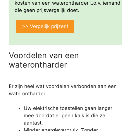
kosten van een waterontharder t.o.v. iemand
die geen prijsvergelijk doet.
>> Vergelijk prijzen!
Voordelen van een
waterontharder
Er zijn heel wat voordelen verbonden aan een
waterontharder.
Uw elektrische toestellen gaan langer
mee doordat er geen kalk is die ze
aantast.
Minder energieverbruik. Zonder