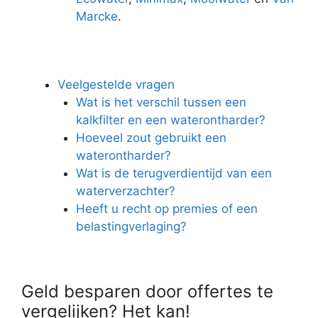
Marcke
.
Veelgestelde vragen
Wat is het verschil tussen een
kalkfilter en een waterontharder?
Hoeveel zout gebruikt een
waterontharder?
Wat is de terugverdientijd van een
waterverzachter?
Heeft u recht op premies of een
belastingverlaging?
Geld besparen door offertes te
vergelijken? Het kan!