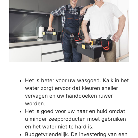
Het is beter voor uw wasgoed. Kalk in het
water zorgt ervoor dat kleuren sneller
vervagen en uw handdoeken ruwer
worden.
Het is goed voor uw haar en huid omdat
u minder zeepproducten moet gebruiken
en het water niet te hard is.
Budgetvriendelijk. De investering van een