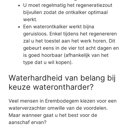
U moet regelmatig het regeneratiezout
bijvullen zodat de ontkalker optimaal
werkt.
Een waterontkalker werkt bijna
geruisloos. Enkel tijdens het regenereren
zal u het toestel aan het werk horen. Dit
gebeurt eens in de vier tot acht dagen en
is goed hoorbaar (afhankelijk van het
type dat u wil kopen).
Waterhardheid van belang bij
keuze waterontharder?
Veel mensen in Erembodegem kiezen voor een
waterverzachter omwille van de voordelen.
Maar wanneer gaat u het best voor de
aanschaf ervan?