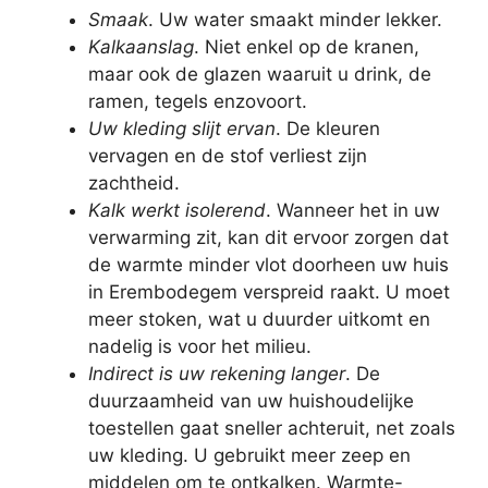
Smaak
. Uw water smaakt minder lekker.
Kalkaanslag
. Niet enkel op de kranen,
maar ook de glazen waaruit u drink, de
ramen, tegels enzovoort.
Uw kleding slijt ervan
. De kleuren
vervagen en de stof verliest zijn
zachtheid.
Kalk werkt isolerend
. Wanneer het in uw
verwarming zit, kan dit ervoor zorgen dat
de warmte minder vlot doorheen uw huis
in Erembodegem verspreid raakt. U moet
meer stoken, wat u duurder uitkomt en
nadelig is voor het milieu.
Indirect is uw rekening langer
. De
duurzaamheid van uw huishoudelijke
toestellen gaat sneller achteruit, net zoals
uw kleding. U gebruikt meer zeep en
middelen om te ontkalken. Warmte-