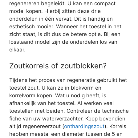
regenereren begeleidt. U kan een compact
model kopen. Hierbij zitten deze drie
onderdelen in één vervat. Dit is handig en
esthetisch mooier. Wanneer het toestel in het
zicht staat, is dit dus de betere optie. Bij een
losstaand model zijn de onderdelen los van
elkaar.
Zoutkorrels of zoutblokken?
Tijdens het proces van regeneratie gebruikt het
toestel zout. U kan ze in blokvorm en
korrelvorm kopen. Wat u nodig heeft, is
afhankelijk van het toestel. Al werken veel
toestellen met beiden. Controleer de technische
fiche van uw waterverzachter. Koop bovendien
altijd regenereerzout (
onthardingszout
). Korrels
hebben meestal een diameter tussen de 5 en