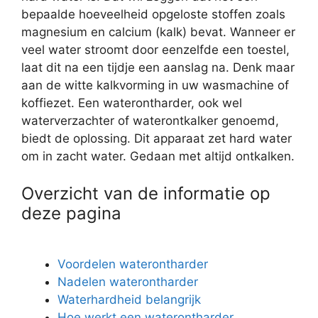
bepaalde hoeveelheid opgeloste stoffen zoals
magnesium en calcium (kalk) bevat. Wanneer er
veel water stroomt door eenzelfde een toestel,
laat dit na een tijdje een aanslag na. Denk maar
aan de witte kalkvorming in uw wasmachine of
koffiezet. Een waterontharder, ook wel
waterverzachter of waterontkalker genoemd,
biedt de oplossing. Dit apparaat zet hard water
om in zacht water. Gedaan met altijd ontkalken.
Overzicht van de informatie op
deze pagina
Voordelen waterontharder
Nadelen waterontharder
Waterhardheid belangrijk
Hoe werkt een waterontharder