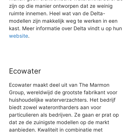
zijn op die manier ontworpen dat ze weinig
ruimte innemen. Heel wat van de Delta-
modellen zijn makkelijk weg te werken in een
kast. Meer informatie over Delta vindt u op hun
website
.
Ecowater
Ecowater maakt deel uit van The Marmon
Group, wereldwijd de grootste fabrikant voor
huishoudelijke waterverzachters. Het bedrijf
biedt zowel waterontharders aan voor
particulieren als bedrijven. Ze gaan er prat op
dat ze de zuinigste modellen op de markt
aanbieden. Kwaliteit in combinatie met