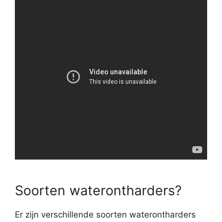
Soorten waterontharders?
Er zijn verschillende soorten waterontharders