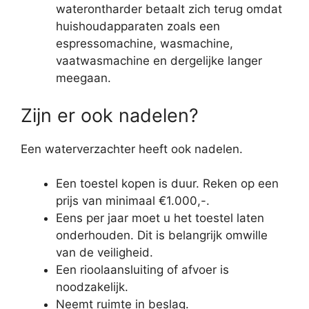
waterontharder betaalt zich terug omdat
huishoudapparaten zoals een
espressomachine, wasmachine,
vaatwasmachine en dergelijke langer
meegaan.
Zijn er ook nadelen?
Een waterverzachter heeft ook nadelen.
Een toestel kopen is duur. Reken op een
prijs van minimaal €1.000,-.
Eens per jaar moet u het toestel laten
onderhouden. Dit is belangrijk omwille
van de veiligheid.
Een rioolaansluiting of afvoer is
noodzakelijk.
Neemt ruimte in beslag.