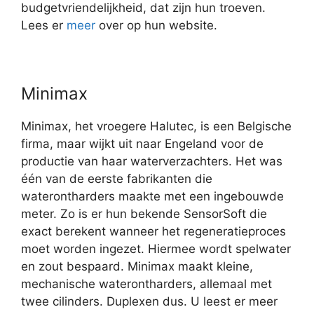
budgetvriendelijkheid, dat zijn hun troeven.
Lees er
meer
over op hun website.
Minimax
Minimax, het vroegere Halutec, is een Belgische
firma, maar wijkt uit naar Engeland voor de
productie van haar waterverzachters. Het was
één van de eerste fabrikanten die
waterontharders maakte met een ingebouwde
meter. Zo is er hun bekende SensorSoft die
exact berekent wanneer het regeneratieproces
moet worden ingezet. Hiermee wordt spelwater
en zout bespaard. Minimax maakt kleine,
mechanische waterontharders, allemaal met
twee cilinders. Duplexen dus. U leest er meer