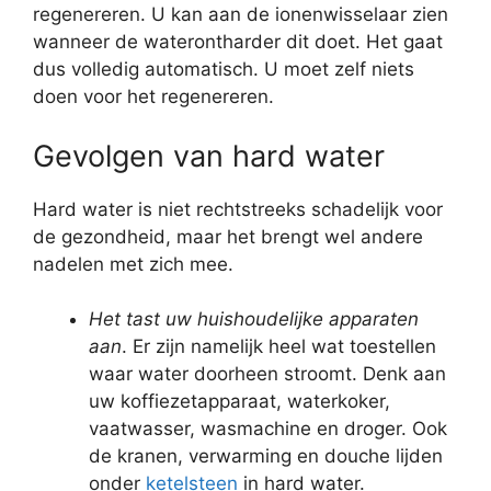
regenereren. U kan aan de ionenwisselaar zien
wanneer de waterontharder dit doet. Het gaat
dus volledig automatisch. U moet zelf niets
doen voor het regenereren.
Gevolgen van hard water
Hard water is niet rechtstreeks schadelijk voor
de gezondheid, maar het brengt wel andere
nadelen met zich mee.
Het tast uw huishoudelijke apparaten
aan
. Er zijn namelijk heel wat toestellen
waar water doorheen stroomt. Denk aan
uw koffiezetapparaat, waterkoker,
vaatwasser, wasmachine en droger. Ook
de kranen, verwarming en douche lijden
onder
ketelsteen
in hard water.