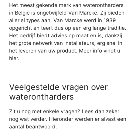
Het meest gekende merk van waterontharders
in België is ongetwijfeld Van Marcke. Zij bieden
allerlei types aan. Van Marcke werd in 1939
opgericht en teert dus op een erg lange traditie.
Het bedrijf biedt advies op maat en is, dankzij
het grote netwerk van installateurs, erg snel in
het leveren van uw product. Meer info vindt u
hier.
Veelgestelde vragen over
waterontharders
Zit u nog met enkele vragen? Lees dan zeker
nog wat verder. Hieronder werden er alvast een
aantal beantwoord.