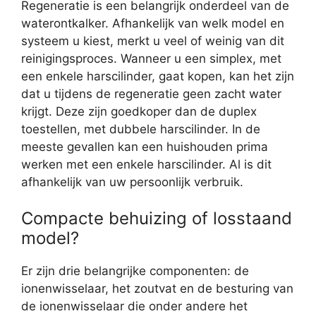
Regeneratie is een belangrijk onderdeel van de
waterontkalker. Afhankelijk van welk model en
systeem u kiest, merkt u veel of weinig van dit
reinigingsproces. Wanneer u een simplex, met
een enkele harscilinder, gaat kopen, kan het zijn
dat u tijdens de regeneratie geen zacht water
krijgt. Deze zijn goedkoper dan de duplex
toestellen, met dubbele harscilinder. In de
meeste gevallen kan een huishouden prima
werken met een enkele harscilinder. Al is dit
afhankelijk van uw persoonlijk verbruik.
Compacte behuizing of losstaand
model?
Er zijn drie belangrijke componenten: de
ionenwisselaar, het zoutvat en de besturing van
de ionenwisselaar die onder andere het