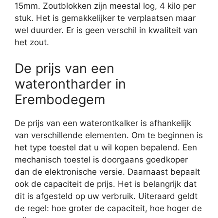
15mm. Zoutblokken zijn meestal log, 4 kilo per
stuk. Het is gemakkelijker te verplaatsen maar
wel duurder. Er is geen verschil in kwaliteit van
het zout.
De prijs van een
waterontharder in
Erembodegem
De prijs van een waterontkalker is afhankelijk
van verschillende elementen. Om te beginnen is
het type toestel dat u wil kopen bepalend. Een
mechanisch toestel is doorgaans goedkoper
dan de elektronische versie. Daarnaast bepaalt
ook de capaciteit de prijs. Het is belangrijk dat
dit is afgesteld op uw verbruik. Uiteraard geldt
de regel: hoe groter de capaciteit, hoe hoger de