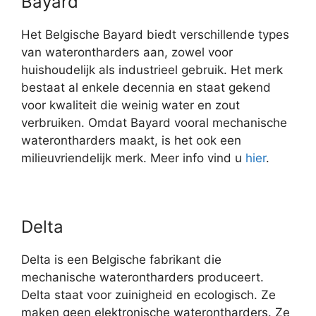
Bayard
Het Belgische Bayard biedt verschillende types
van waterontharders aan, zowel voor
huishoudelijk als industrieel gebruik. Het merk
bestaat al enkele decennia en staat gekend
voor kwaliteit die weinig water en zout
verbruiken. Omdat Bayard vooral mechanische
waterontharders maakt, is het ook een
milieuvriendelijk merk. Meer info vind u
hier
.
Delta
Delta is een Belgische fabrikant die
mechanische waterontharders produceert.
Delta staat voor zuinigheid en ecologisch. Ze
maken geen elektronische waterontharders. Ze