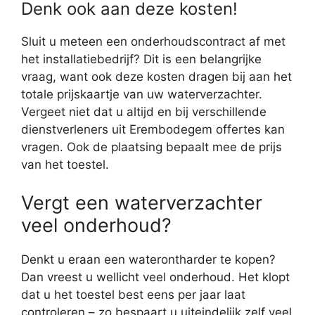
Denk ook aan deze kosten!
Sluit u meteen een onderhoudscontract af met
het installatiebedrijf? Dit is een belangrijke
vraag, want ook deze kosten dragen bij aan het
totale prijskaartje van uw waterverzachter.
Vergeet niet dat u altijd en bij verschillende
dienstverleners uit Erembodegem offertes kan
vragen. Ook de plaatsing bepaalt mee de prijs
van het toestel.
Vergt een waterverzachter
veel onderhoud?
Denkt u eraan een waterontharder te kopen?
Dan vreest u wellicht veel onderhoud. Het klopt
dat u het toestel best eens per jaar laat
controleren – zo bespaart u uiteindelijk zelf veel