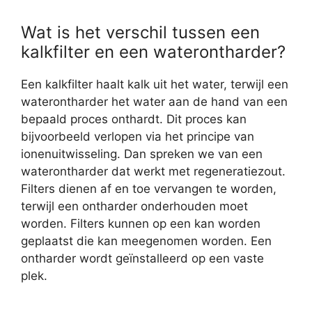
Wat is het verschil tussen een
kalkfilter en een waterontharder?
Een kalkfilter haalt kalk uit het water, terwijl een
waterontharder het water aan de hand van een
bepaald proces onthardt. Dit proces kan
bijvoorbeeld verlopen via het principe van
ionenuitwisseling. Dan spreken we van een
waterontharder dat werkt met regeneratiezout.
Filters dienen af en toe vervangen te worden,
terwijl een ontharder onderhouden moet
worden. Filters kunnen op een kan worden
geplaatst die kan meegenomen worden. Een
ontharder wordt geïnstalleerd op een vaste
plek.