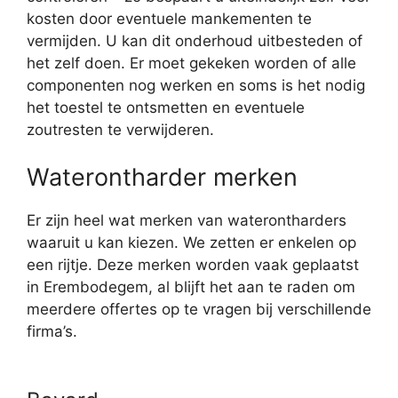
kosten door eventuele mankementen te
vermijden. U kan dit onderhoud uitbesteden of
het zelf doen. Er moet gekeken worden of alle
componenten nog werken en soms is het nodig
het toestel te ontsmetten en eventuele
zoutresten te verwijderen.
Waterontharder merken
Er zijn heel wat merken van waterontharders
waaruit u kan kiezen. We zetten er enkelen op
een rijtje. Deze merken worden vaak geplaatst
in Erembodegem, al blijft het aan te raden om
meerdere offertes op te vragen bij verschillende
firma’s.