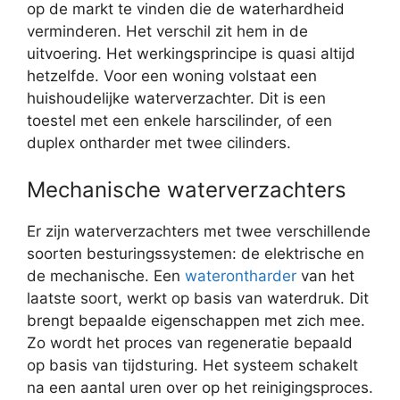
op de markt te vinden die de waterhardheid
verminderen. Het verschil zit hem in de
uitvoering. Het werkingsprincipe is quasi altijd
hetzelfde. Voor een woning volstaat een
huishoudelijke waterverzachter. Dit is een
toestel met een enkele harscilinder, of een
duplex ontharder met twee cilinders.
Mechanische waterverzachters
Er zijn waterverzachters met twee verschillende
soorten besturingssystemen: de elektrische en
de mechanische. Een
waterontharder
van het
laatste soort, werkt op basis van waterdruk. Dit
brengt bepaalde eigenschappen met zich mee.
Zo wordt het proces van regeneratie bepaald
op basis van tijdsturing. Het systeem schakelt
na een aantal uren over op het reinigingsproces.