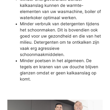
kalkaanslag kunnen de warmte-
elementen van uw wasmachine, boiler of
waterkoker optimaal werken.
Minder verbruik van detergenten tijdens
het schoonmaken. Dit is bovendien ook
goed voor uw gezondheid en die van het
milieu. Detergenten om te ontkalken zijn
vaak erg agressieve
schoonmaakmiddelen.
Minder poetsen in het algemeen. De
tegels en kranen van uw douche blijven
glanzen omdat er geen kalkaanslag op
komt.