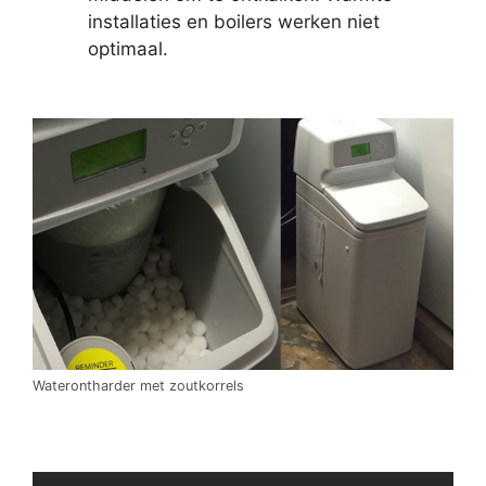
installaties en boilers werken niet
optimaal.
Waterontharder met zoutkorrels