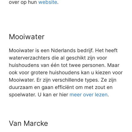
over op hun
website
.
Mooiwater
Mooiwater is een Nderlands bedrijf. Het heeft
waterverzachters die al geschikt zijn voor
huishoudens van één tot twee personen. Maar
ook voor grotere huishoudens kan u kiezen voor
Mooiwater. Er zijn verschillende types. Ze zijn
duurzaam en gaan efficiënt om met zout en
spoelwater. U kan er hier
meer over lezen
.
Van Marcke