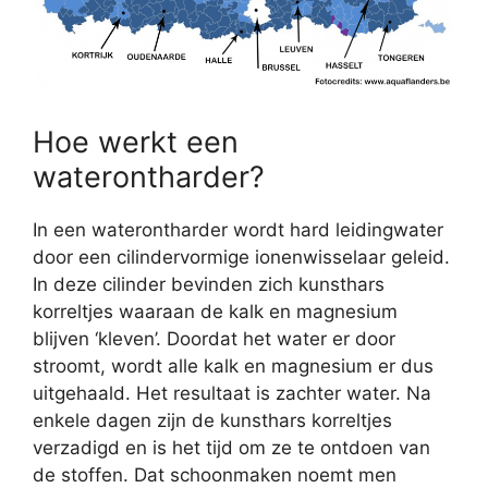
Hoe werkt een
waterontharder?
In een waterontharder wordt hard leidingwater
door een cilindervormige ionenwisselaar geleid.
In deze cilinder bevinden zich kunsthars
korreltjes waaraan de kalk en magnesium
blijven ‘kleven’. Doordat het water er door
stroomt, wordt alle kalk en magnesium er dus
uitgehaald. Het resultaat is zachter water. Na
enkele dagen zijn de kunsthars korreltjes
verzadigd en is het tijd om ze te ontdoen van
de stoffen. Dat schoonmaken noemt men