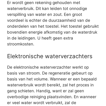
Er wordt geen rekening gehouden met
waterverbruik. Dit kan leiden tot onnodige
verspilling van water en zout. Een groot
voordeel is echter de duurzaamheid van de
onderdelen van het toestel. Het toestel gebruikt
bovendien energie afkomstig van de waterdruk
in de leidingen. U heeft geen extra
stroomkosten.
Elektronische waterverzachters
De elektronische waterverzachter werkt op
basis van stroom. De regeneratie gebeurt op
basis van het volume. Wanneer er een bepaald
waterverbruik wordt bereikt, zal het proces in
gang schieten. Handig, want er zal geen
overbodige reiniging plaatsvinden. En wanneer
er veel water wordt verbruikt, zal de